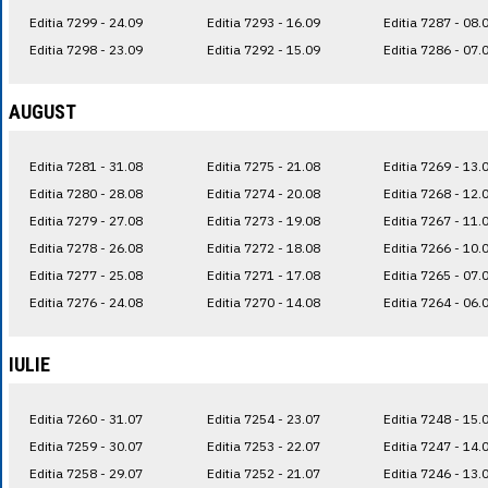
Editia 7299 - 24.09
Editia 7293 - 16.09
Editia 7287 - 08.
Editia 7298 - 23.09
Editia 7292 - 15.09
Editia 7286 - 07.
AUGUST
Editia 7281 - 31.08
Editia 7275 - 21.08
Editia 7269 - 13.
Editia 7280 - 28.08
Editia 7274 - 20.08
Editia 7268 - 12.
Editia 7279 - 27.08
Editia 7273 - 19.08
Editia 7267 - 11.
Editia 7278 - 26.08
Editia 7272 - 18.08
Editia 7266 - 10.
Editia 7277 - 25.08
Editia 7271 - 17.08
Editia 7265 - 07.
Editia 7276 - 24.08
Editia 7270 - 14.08
Editia 7264 - 06.
IULIE
Editia 7260 - 31.07
Editia 7254 - 23.07
Editia 7248 - 15.
Editia 7259 - 30.07
Editia 7253 - 22.07
Editia 7247 - 14.
Editia 7258 - 29.07
Editia 7252 - 21.07
Editia 7246 - 13.