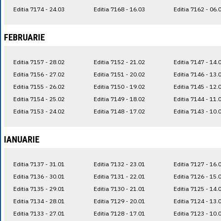
Editia 7174 - 24.03
Editia 7168 - 16.03
Editia 7162 - 06.
FEBRUARIE
Editia 7157 - 28.02
Editia 7152 - 21.02
Editia 7147 - 14.
Editia 7156 - 27.02
Editia 7151 - 20.02
Editia 7146 - 13.
Editia 7155 - 26.02
Editia 7150 - 19.02
Editia 7145 - 12.
Editia 7154 - 25.02
Editia 7149 - 18.02
Editia 7144 - 11.
Editia 7153 - 24.02
Editia 7148 - 17.02
Editia 7143 - 10.
IANUARIE
Editia 7137 - 31.01
Editia 7132 - 23.01
Editia 7127 - 16.
Editia 7136 - 30.01
Editia 7131 - 22.01
Editia 7126 - 15.
Editia 7135 - 29.01
Editia 7130 - 21.01
Editia 7125 - 14.
Editia 7134 - 28.01
Editia 7129 - 20.01
Editia 7124 - 13.
Editia 7133 - 27.01
Editia 7128 - 17.01
Editia 7123 - 10.