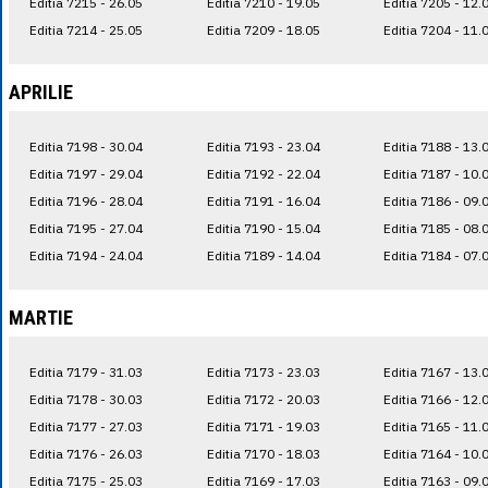
Editia 7215 - 26.05
Editia 7210 - 19.05
Editia 7205 - 12.
Editia 7214 - 25.05
Editia 7209 - 18.05
Editia 7204 - 11.
APRILIE
Editia 7198 - 30.04
Editia 7193 - 23.04
Editia 7188 - 13.
Editia 7197 - 29.04
Editia 7192 - 22.04
Editia 7187 - 10.
Editia 7196 - 28.04
Editia 7191 - 16.04
Editia 7186 - 09.
Editia 7195 - 27.04
Editia 7190 - 15.04
Editia 7185 - 08.
Editia 7194 - 24.04
Editia 7189 - 14.04
Editia 7184 - 07.
MARTIE
Editia 7179 - 31.03
Editia 7173 - 23.03
Editia 7167 - 13.
Editia 7178 - 30.03
Editia 7172 - 20.03
Editia 7166 - 12.
Editia 7177 - 27.03
Editia 7171 - 19.03
Editia 7165 - 11.
Editia 7176 - 26.03
Editia 7170 - 18.03
Editia 7164 - 10.
Editia 7175 - 25.03
Editia 7169 - 17.03
Editia 7163 - 09.