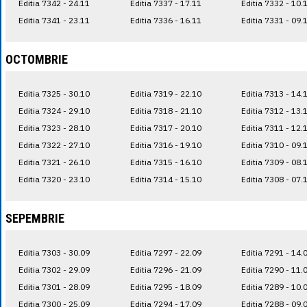
Editia 7342 - 24.11
Editia 7337 - 17.11
Editia 7332 - 10.
Editia 7341 - 23.11
Editia 7336 - 16.11
Editia 7331 - 09.
OCTOMBRIE
Editia 7325 - 30.10
Editia 7319 - 22.10
Editia 7313 - 14.
Editia 7324 - 29.10
Editia 7318 - 21.10
Editia 7312 - 13.
Editia 7323 - 28.10
Editia 7317 - 20.10
Editia 7311 - 12.
Editia 7322 - 27.10
Editia 7316 - 19.10
Editia 7310 - 09.
Editia 7321 - 26.10
Editia 7315 - 16.10
Editia 7309 - 08.
Editia 7320 - 23.10
Editia 7314 - 15.10
Editia 7308 - 07.
SEPEMBRIE
Editia 7303 - 30.09
Editia 7297 - 22.09
Editia 7291 - 14.
Editia 7302 - 29.09
Editia 7296 - 21.09
Editia 7290 - 11.
Editia 7301 - 28.09
Editia 7295 - 18.09
Editia 7289 - 10.
Editia 7300 - 25.09
Editia 7294 - 17.09
Editia 7288 - 09.