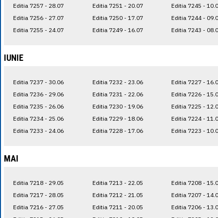
Editia 7257 - 28.07
Editia 7251 - 20.07
Editia 7245 - 10.
Editia 7256 - 27.07
Editia 7250 - 17.07
Editia 7244 - 09.
Editia 7255 - 24.07
Editia 7249 - 16.07
Editia 7243 - 08.
IUNIE
Editia 7237 - 30.06
Editia 7232 - 23.06
Editia 7227 - 16.
Editia 7236 - 29.06
Editia 7231 - 22.06
Editia 7226 - 15.
Editia 7235 - 26.06
Editia 7230 - 19.06
Editia 7225 - 12.
Editia 7234 - 25.06
Editia 7229 - 18.06
Editia 7224 - 11.
Editia 7233 - 24.06
Editia 7228 - 17.06
Editia 7223 - 10.
MAI
Editia 7218 - 29.05
Editia 7213 - 22.05
Editia 7208 - 15.
Editia 7217 - 28.05
Editia 7212 - 21.05
Editia 7207 - 14.
Editia 7216 - 27.05
Editia 7211 - 20.05
Editia 7206 - 13.