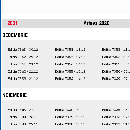
2021
Arhiva 2020
DECEMBRIE
Editia 7363 - 30.12
Editia 7358 - 18.12
Editia 7353 - 11.
Editia 7362 - 29.12
Editia 7357 - 17.12
Editia 7352 - 10.
Editia 7361 - 23.12
Editia 7356 - 16.12
Editia 7351 - 09.
Editia 7360 - 22.12
Editia 7355 - 15.12
Editia 7350 - 08.
Editia 7359 - 21.12
Editia 7354 - 14.12
Editia 7349 - 07.
NOIEMBRIE
Editia 7345 - 27.11
Editia 7340 - 20.11
Editia 7335 - 13.
Editia 7344 - 26.11
Editia 7339 - 19.11
Editia 7334 - 12.
Editia 7343 - 25.11
Editia 7338 - 18.11
Editia 7333 - 11.