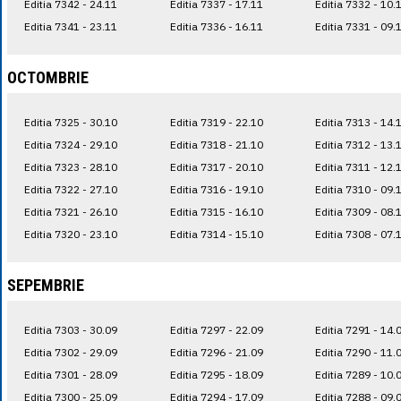
Editia 7342 - 24.11
Editia 7337 - 17.11
Editia 7332 - 10.
Editia 7341 - 23.11
Editia 7336 - 16.11
Editia 7331 - 09.
OCTOMBRIE
Editia 7325 - 30.10
Editia 7319 - 22.10
Editia 7313 - 14.
Editia 7324 - 29.10
Editia 7318 - 21.10
Editia 7312 - 13.
Editia 7323 - 28.10
Editia 7317 - 20.10
Editia 7311 - 12.
Editia 7322 - 27.10
Editia 7316 - 19.10
Editia 7310 - 09.
Editia 7321 - 26.10
Editia 7315 - 16.10
Editia 7309 - 08.
Editia 7320 - 23.10
Editia 7314 - 15.10
Editia 7308 - 07.
SEPEMBRIE
Editia 7303 - 30.09
Editia 7297 - 22.09
Editia 7291 - 14.
Editia 7302 - 29.09
Editia 7296 - 21.09
Editia 7290 - 11.
Editia 7301 - 28.09
Editia 7295 - 18.09
Editia 7289 - 10.
Editia 7300 - 25.09
Editia 7294 - 17.09
Editia 7288 - 09.