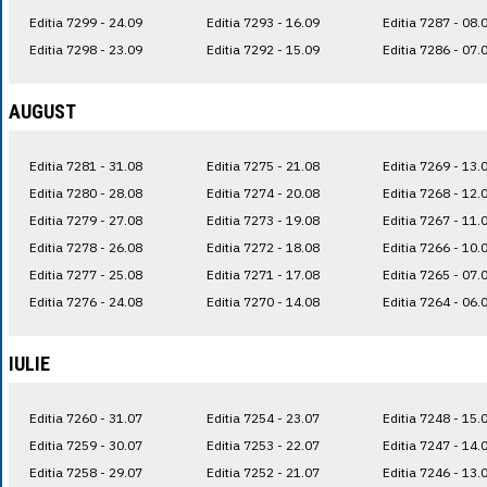
Editia 7299 - 24.09
Editia 7293 - 16.09
Editia 7287 - 08.
Editia 7298 - 23.09
Editia 7292 - 15.09
Editia 7286 - 07.
AUGUST
Editia 7281 - 31.08
Editia 7275 - 21.08
Editia 7269 - 13.
Editia 7280 - 28.08
Editia 7274 - 20.08
Editia 7268 - 12.
Editia 7279 - 27.08
Editia 7273 - 19.08
Editia 7267 - 11.
Editia 7278 - 26.08
Editia 7272 - 18.08
Editia 7266 - 10.
Editia 7277 - 25.08
Editia 7271 - 17.08
Editia 7265 - 07.
Editia 7276 - 24.08
Editia 7270 - 14.08
Editia 7264 - 06.
IULIE
Editia 7260 - 31.07
Editia 7254 - 23.07
Editia 7248 - 15.
Editia 7259 - 30.07
Editia 7253 - 22.07
Editia 7247 - 14.
Editia 7258 - 29.07
Editia 7252 - 21.07
Editia 7246 - 13.