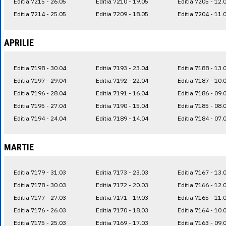
Editia 7215 - 26.05
Editia 7210 - 19.05
Editia 7205 - 12.
Editia 7214 - 25.05
Editia 7209 - 18.05
Editia 7204 - 11.
APRILIE
Editia 7198 - 30.04
Editia 7193 - 23.04
Editia 7188 - 13.
Editia 7197 - 29.04
Editia 7192 - 22.04
Editia 7187 - 10.
Editia 7196 - 28.04
Editia 7191 - 16.04
Editia 7186 - 09.
Editia 7195 - 27.04
Editia 7190 - 15.04
Editia 7185 - 08.
Editia 7194 - 24.04
Editia 7189 - 14.04
Editia 7184 - 07.
MARTIE
Editia 7179 - 31.03
Editia 7173 - 23.03
Editia 7167 - 13.
Editia 7178 - 30.03
Editia 7172 - 20.03
Editia 7166 - 12.
Editia 7177 - 27.03
Editia 7171 - 19.03
Editia 7165 - 11.
Editia 7176 - 26.03
Editia 7170 - 18.03
Editia 7164 - 10.
Editia 7175 - 25.03
Editia 7169 - 17.03
Editia 7163 - 09.