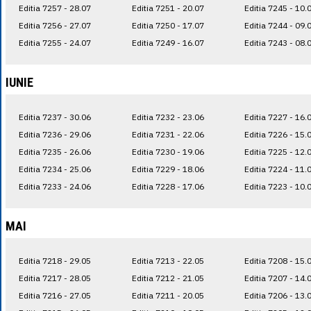
Editia 7257 - 28.07
Editia 7251 - 20.07
Editia 7245 - 10.
Editia 7256 - 27.07
Editia 7250 - 17.07
Editia 7244 - 09.
Editia 7255 - 24.07
Editia 7249 - 16.07
Editia 7243 - 08.
IUNIE
Editia 7237 - 30.06
Editia 7232 - 23.06
Editia 7227 - 16.
Editia 7236 - 29.06
Editia 7231 - 22.06
Editia 7226 - 15.
Editia 7235 - 26.06
Editia 7230 - 19.06
Editia 7225 - 12.
Editia 7234 - 25.06
Editia 7229 - 18.06
Editia 7224 - 11.
Editia 7233 - 24.06
Editia 7228 - 17.06
Editia 7223 - 10.
MAI
Editia 7218 - 29.05
Editia 7213 - 22.05
Editia 7208 - 15.
Editia 7217 - 28.05
Editia 7212 - 21.05
Editia 7207 - 14.
Editia 7216 - 27.05
Editia 7211 - 20.05
Editia 7206 - 13.