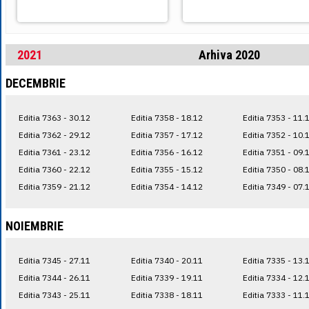
2021
Arhiva 2020
DECEMBRIE
Editia 7363 - 30.12
Editia 7358 - 18.12
Editia 7353 - 11.
Editia 7362 - 29.12
Editia 7357 - 17.12
Editia 7352 - 10.
Editia 7361 - 23.12
Editia 7356 - 16.12
Editia 7351 - 09.
Editia 7360 - 22.12
Editia 7355 - 15.12
Editia 7350 - 08.
Editia 7359 - 21.12
Editia 7354 - 14.12
Editia 7349 - 07.
NOIEMBRIE
Editia 7345 - 27.11
Editia 7340 - 20.11
Editia 7335 - 13.
Editia 7344 - 26.11
Editia 7339 - 19.11
Editia 7334 - 12.
Editia 7343 - 25.11
Editia 7338 - 18.11
Editia 7333 - 11.