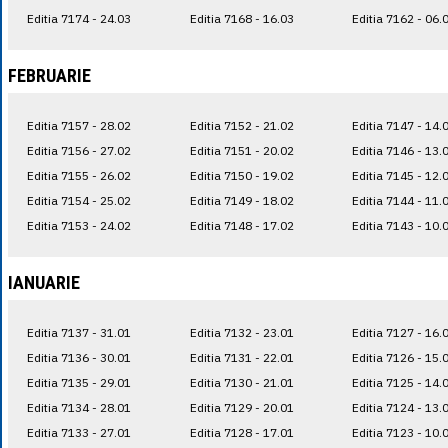
Editia 7174 - 24.03
Editia 7168 - 16.03
Editia 7162 - 06.
FEBRUARIE
Editia 7157 - 28.02
Editia 7152 - 21.02
Editia 7147 - 14.
Editia 7156 - 27.02
Editia 7151 - 20.02
Editia 7146 - 13.
Editia 7155 - 26.02
Editia 7150 - 19.02
Editia 7145 - 12.
Editia 7154 - 25.02
Editia 7149 - 18.02
Editia 7144 - 11.
Editia 7153 - 24.02
Editia 7148 - 17.02
Editia 7143 - 10.
IANUARIE
Editia 7137 - 31.01
Editia 7132 - 23.01
Editia 7127 - 16.
Editia 7136 - 30.01
Editia 7131 - 22.01
Editia 7126 - 15.
Editia 7135 - 29.01
Editia 7130 - 21.01
Editia 7125 - 14.
Editia 7134 - 28.01
Editia 7129 - 20.01
Editia 7124 - 13.
Editia 7133 - 27.01
Editia 7128 - 17.01
Editia 7123 - 10.