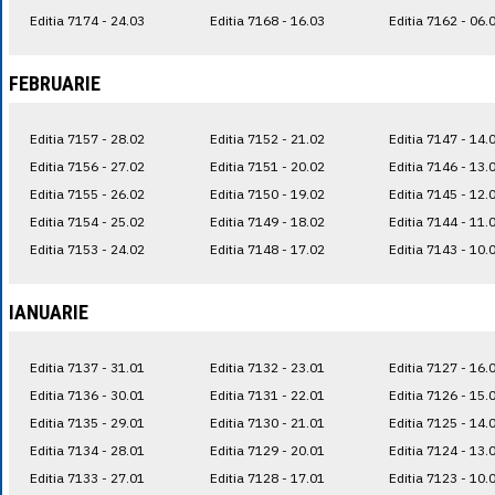
Editia 7174 - 24.03
Editia 7168 - 16.03
Editia 7162 - 06.
FEBRUARIE
Editia 7157 - 28.02
Editia 7152 - 21.02
Editia 7147 - 14.
Editia 7156 - 27.02
Editia 7151 - 20.02
Editia 7146 - 13.
Editia 7155 - 26.02
Editia 7150 - 19.02
Editia 7145 - 12.
Editia 7154 - 25.02
Editia 7149 - 18.02
Editia 7144 - 11.
Editia 7153 - 24.02
Editia 7148 - 17.02
Editia 7143 - 10.
IANUARIE
Editia 7137 - 31.01
Editia 7132 - 23.01
Editia 7127 - 16.
Editia 7136 - 30.01
Editia 7131 - 22.01
Editia 7126 - 15.
Editia 7135 - 29.01
Editia 7130 - 21.01
Editia 7125 - 14.
Editia 7134 - 28.01
Editia 7129 - 20.01
Editia 7124 - 13.
Editia 7133 - 27.01
Editia 7128 - 17.01
Editia 7123 - 10.