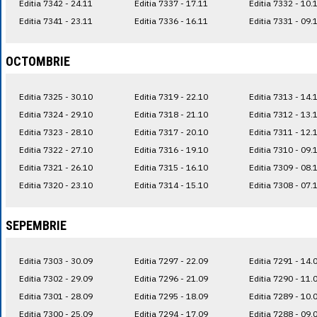
Editia 7342 - 24.11
Editia 7337 - 17.11
Editia 7332 - 10.
Editia 7341 - 23.11
Editia 7336 - 16.11
Editia 7331 - 09.
OCTOMBRIE
Editia 7325 - 30.10
Editia 7319 - 22.10
Editia 7313 - 14.
Editia 7324 - 29.10
Editia 7318 - 21.10
Editia 7312 - 13.
Editia 7323 - 28.10
Editia 7317 - 20.10
Editia 7311 - 12.
Editia 7322 - 27.10
Editia 7316 - 19.10
Editia 7310 - 09.
Editia 7321 - 26.10
Editia 7315 - 16.10
Editia 7309 - 08.
Editia 7320 - 23.10
Editia 7314 - 15.10
Editia 7308 - 07.
SEPEMBRIE
Editia 7303 - 30.09
Editia 7297 - 22.09
Editia 7291 - 14.
Editia 7302 - 29.09
Editia 7296 - 21.09
Editia 7290 - 11.
Editia 7301 - 28.09
Editia 7295 - 18.09
Editia 7289 - 10.
Editia 7300 - 25.09
Editia 7294 - 17.09
Editia 7288 - 09.