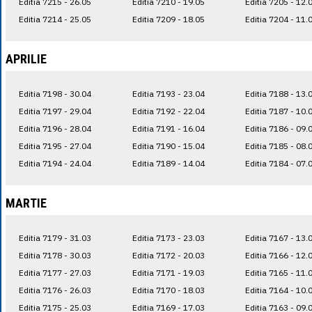
Editia 7215 - 26.05
Editia 7210 - 19.05
Editia 7205 - 12.
Editia 7214 - 25.05
Editia 7209 - 18.05
Editia 7204 - 11.
APRILIE
Editia 7198 - 30.04
Editia 7193 - 23.04
Editia 7188 - 13.
Editia 7197 - 29.04
Editia 7192 - 22.04
Editia 7187 - 10.
Editia 7196 - 28.04
Editia 7191 - 16.04
Editia 7186 - 09.
Editia 7195 - 27.04
Editia 7190 - 15.04
Editia 7185 - 08.
Editia 7194 - 24.04
Editia 7189 - 14.04
Editia 7184 - 07.
MARTIE
Editia 7179 - 31.03
Editia 7173 - 23.03
Editia 7167 - 13.
Editia 7178 - 30.03
Editia 7172 - 20.03
Editia 7166 - 12.
Editia 7177 - 27.03
Editia 7171 - 19.03
Editia 7165 - 11.
Editia 7176 - 26.03
Editia 7170 - 18.03
Editia 7164 - 10.
Editia 7175 - 25.03
Editia 7169 - 17.03
Editia 7163 - 09.