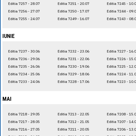
Editia 7257 - 28.07
Editia 7251 - 20.07
Editia 7245 - 10.
Editia 7256 - 27.07
Editia 7250 - 17.07
Editia 7244 - 09.
Editia 7255 - 24.07
Editia 7249 - 16.07
Editia 7243 - 08.
IUNIE
Editia 7237 - 30.06
Editia 7232 - 23.06
Editia 7227 - 16.
Editia 7236 - 29.06
Editia 7231 - 22.06
Editia 7226 - 15.
Editia 7235 - 26.06
Editia 7230 - 19.06
Editia 7225 - 12.
Editia 7234 - 25.06
Editia 7229 - 18.06
Editia 7224 - 11.
Editia 7233 - 24.06
Editia 7228 - 17.06
Editia 7223 - 10.
MAI
Editia 7218 - 29.05
Editia 7213 - 22.05
Editia 7208 - 15.
Editia 7217 - 28.05
Editia 7212 - 21.05
Editia 7207 - 14.
Editia 7216 - 27.05
Editia 7211 - 20.05
Editia 7206 - 13.