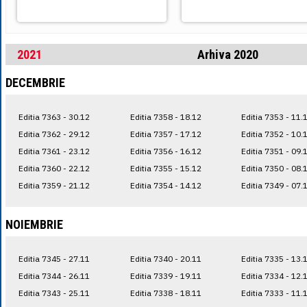
2021
Arhiva 2020
DECEMBRIE
Editia 7363 - 30.12
Editia 7358 - 18.12
Editia 7353 - 11.
Editia 7362 - 29.12
Editia 7357 - 17.12
Editia 7352 - 10.
Editia 7361 - 23.12
Editia 7356 - 16.12
Editia 7351 - 09.
Editia 7360 - 22.12
Editia 7355 - 15.12
Editia 7350 - 08.
Editia 7359 - 21.12
Editia 7354 - 14.12
Editia 7349 - 07.
NOIEMBRIE
Editia 7345 - 27.11
Editia 7340 - 20.11
Editia 7335 - 13.
Editia 7344 - 26.11
Editia 7339 - 19.11
Editia 7334 - 12.
Editia 7343 - 25.11
Editia 7338 - 18.11
Editia 7333 - 11.