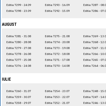
Editia 7299 - 24.09
Editia 7293 - 16.09
Editia 7287 - 08.
Editia 7298 - 23.09
Editia 7292 - 15.09
Editia 7286 - 07.
AUGUST
Editia 7281 - 31.08
Editia 7275 - 21.08
Editia 7269 - 13.
Editia 7280 - 28.08
Editia 7274 - 20.08
Editia 7268 - 12.
Editia 7279 - 27.08
Editia 7273 - 19.08
Editia 7267 - 11.
Editia 7278 - 26.08
Editia 7272 - 18.08
Editia 7266 - 10.
Editia 7277 - 25.08
Editia 7271 - 17.08
Editia 7265 - 07.
Editia 7276 - 24.08
Editia 7270 - 14.08
Editia 7264 - 06.
IULIE
Editia 7260 - 31.07
Editia 7254 - 23.07
Editia 7248 - 15.
Editia 7259 - 30.07
Editia 7253 - 22.07
Editia 7247 - 14.
Editia 7258 - 29.07
Editia 7252 - 21.07
Editia 7246 - 13.