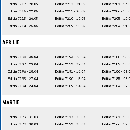
Editia 7217 - 28.05
Editia 7212 - 21.05
Editia 7207 - 14.
Editia 7216 - 27.05
Editia 7211 - 20.05
Editia 7206 - 13.
Editia 7215 - 26.05
Editia 7210 - 19.05
Editia 7205 - 12.
Editia 7214 - 25.05
Editia 7209 - 18.05
Editia 7204 - 11.
APRILIE
Editia 7198 - 30.04
Editia 7193 - 23.04
Editia 7188 - 13.
Editia 7197 - 29.04
Editia 7192 - 22.04
Editia 7187 - 10.
Editia 7196 - 28.04
Editia 7191 - 16.04
Editia 7186 - 09.
Editia 7195 - 27.04
Editia 7190 - 15.04
Editia 7185 - 08.
Editia 7194 - 24.04
Editia 7189 - 14.04
Editia 7184 - 07.
MARTIE
Editia 7179 - 31.03
Editia 7173 - 23.03
Editia 7167 - 13.
Editia 7178 - 30.03
Editia 7172 - 20.03
Editia 7166 - 12.