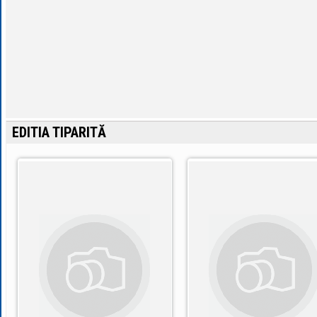
EDITIA TIPARITĂ