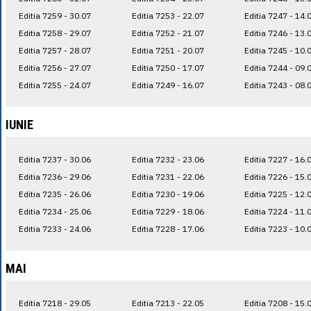
Editia 7259 - 30.07
Editia 7253 - 22.07
Editia 7247 - 14.
Editia 7258 - 29.07
Editia 7252 - 21.07
Editia 7246 - 13.
Editia 7257 - 28.07
Editia 7251 - 20.07
Editia 7245 - 10.
Editia 7256 - 27.07
Editia 7250 - 17.07
Editia 7244 - 09.
Editia 7255 - 24.07
Editia 7249 - 16.07
Editia 7243 - 08.
IUNIE
Editia 7237 - 30.06
Editia 7232 - 23.06
Editia 7227 - 16.
Editia 7236 - 29.06
Editia 7231 - 22.06
Editia 7226 - 15.
Editia 7235 - 26.06
Editia 7230 - 19.06
Editia 7225 - 12.
Editia 7234 - 25.06
Editia 7229 - 18.06
Editia 7224 - 11.
Editia 7233 - 24.06
Editia 7228 - 17.06
Editia 7223 - 10.
MAI
Editia 7218 - 29.05
Editia 7213 - 22.05
Editia 7208 - 15.