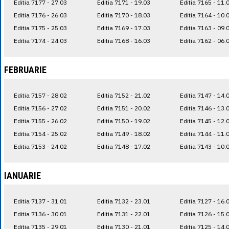
Editia 7177 - 27.03
Editia 7171 - 19.03
Editia 7165 - 11.
Editia 7176 - 26.03
Editia 7170 - 18.03
Editia 7164 - 10.
Editia 7175 - 25.03
Editia 7169 - 17.03
Editia 7163 - 09.
Editia 7174 - 24.03
Editia 7168 - 16.03
Editia 7162 - 06.
FEBRUARIE
Editia 7157 - 28.02
Editia 7152 - 21.02
Editia 7147 - 14.
Editia 7156 - 27.02
Editia 7151 - 20.02
Editia 7146 - 13.
Editia 7155 - 26.02
Editia 7150 - 19.02
Editia 7145 - 12.
Editia 7154 - 25.02
Editia 7149 - 18.02
Editia 7144 - 11.
Editia 7153 - 24.02
Editia 7148 - 17.02
Editia 7143 - 10.
IANUARIE
Editia 7137 - 31.01
Editia 7132 - 23.01
Editia 7127 - 16.
Editia 7136 - 30.01
Editia 7131 - 22.01
Editia 7126 - 15.
Editia 7135 - 29.01
Editia 7130 - 21.01
Editia 7125 - 14.