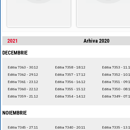
2021
Arhiva 2020
DECEMBRIE
Editia 7363 - 30.12
Editia 7358 - 18.12
Editia 7353 - 11.
Editia 7362 - 29.12
Editia 7357 - 17.12
Editia 7352 - 10.
Editia 7361 - 23.12
Editia 7356 - 16.12
Editia 7351 - 09.
Editia 7360 - 22.12
Editia 7355 - 15.12
Editia 7350 - 08.
Editia 7359 - 21.12
Editia 7354 - 14.12
Editia 7349 - 07.
NOIEMBRIE
Editia 7345 - 27.11
Editia 7340 - 20.11
Editia 7335 - 13.