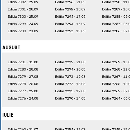
Editia 7302 - 29.09
Editia 7296 - 21.09
Editia 7290 - 11.
Editia 7301 - 28.09
Editia 7295 - 18.09
Editia 7289 - 10.
Editia 7300 - 25.09
Editia 7294 - 17.09
Editia 7288 - 09.
Editia 7299 - 24.09
Editia 7293 - 16.09
Editia 7287 - 08.
Editia 7298 - 23.09
Editia 7292 - 15.09
Editia 7286 - 07.
AUGUST
Editia 7281 - 31.08
Editia 7275 - 21.08
Editia 7269 - 13.
Editia 7280 - 28.08
Editia 7274 - 20.08
Editia 7268 - 12.
Editia 7279 - 27.08
Editia 7273 - 19.08
Editia 7267 - 11.
Editia 7278 - 26.08
Editia 7272 - 18.08
Editia 7266 - 10.
Editia 7277 - 25.08
Editia 7271 - 17.08
Editia 7265 - 07.
Editia 7276 - 24.08
Editia 7270 - 14.08
Editia 7264 - 06.
IULIE
Editia 7260 - 31.07
Editia 7254 - 23.07
Editia 7248 - 15.