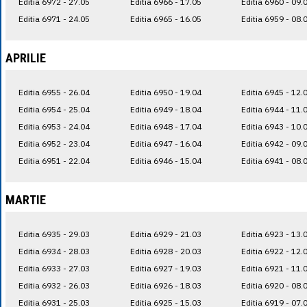
Editia 6972 - 27.05
Editia 6966 - 17.05
Editia 6960 - 09.
Editia 6971 - 24.05
Editia 6965 - 16.05
Editia 6959 - 08.
APRILIE
Editia 6955 - 26.04
Editia 6950 - 19.04
Editia 6945 - 12.
Editia 6954 - 25.04
Editia 6949 - 18.04
Editia 6944 - 11.
Editia 6953 - 24.04
Editia 6948 - 17.04
Editia 6943 - 10.
Editia 6952 - 23.04
Editia 6947 - 16.04
Editia 6942 - 09.
Editia 6951 - 22.04
Editia 6946 - 15.04
Editia 6941 - 08.
MARTIE
Editia 6935 - 29.03
Editia 6929 - 21.03
Editia 6923 - 13.
Editia 6934 - 28.03
Editia 6928 - 20.03
Editia 6922 - 12.
Editia 6933 - 27.03
Editia 6927 - 19.03
Editia 6921 - 11.
Editia 6932 - 26.03
Editia 6926 - 18.03
Editia 6920 - 08.
Editia 6931 - 25.03
Editia 6925 - 15.03
Editia 6919 - 07.