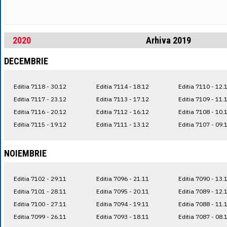
2020
Arhiva 2019
DECEMBRIE
Editia 7118 - 30.12
Editia 7114 - 18.12
Editia 7110 - 12.
Editia 7117 - 23.12
Editia 7113 - 17.12
Editia 7109 - 11.
Editia 7116 - 20.12
Editia 7112 - 16.12
Editia 7108 - 10.
Editia 7115 - 19.12
Editia 7111 - 13.12
Editia 7107 - 09.
NOIEMBRIE
Editia 7102 - 29.11
Editia 7096 - 21.11
Editia 7090 - 13.
Editia 7101 - 28.11
Editia 7095 - 20.11
Editia 7089 - 12.
Editia 7100 - 27.11
Editia 7094 - 19.11
Editia 7088 - 11.
Editia 7099 - 26.11
Editia 7093 - 18.11
Editia 7087 - 08.