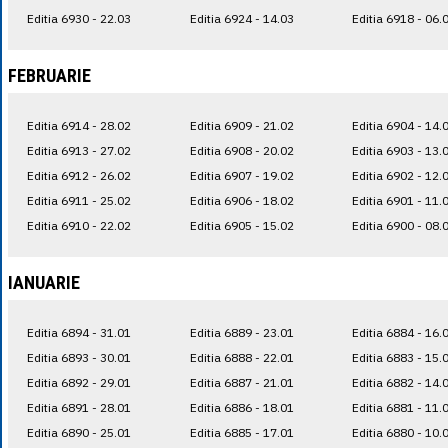
Editia 6930 - 22.03
Editia 6924 - 14.03
Editia 6918 - 06.
FEBRUARIE
Editia 6914 - 28.02
Editia 6909 - 21.02
Editia 6904 - 14.
Editia 6913 - 27.02
Editia 6908 - 20.02
Editia 6903 - 13.
Editia 6912 - 26.02
Editia 6907 - 19.02
Editia 6902 - 12.
Editia 6911 - 25.02
Editia 6906 - 18.02
Editia 6901 - 11.
Editia 6910 - 22.02
Editia 6905 - 15.02
Editia 6900 - 08.
IANUARIE
Editia 6894 - 31.01
Editia 6889 - 23.01
Editia 6884 - 16.
Editia 6893 - 30.01
Editia 6888 - 22.01
Editia 6883 - 15.
Editia 6892 - 29.01
Editia 6887 - 21.01
Editia 6882 - 14.
Editia 6891 - 28.01
Editia 6886 - 18.01
Editia 6881 - 11.
Editia 6890 - 25.01
Editia 6885 - 17.01
Editia 6880 - 10.