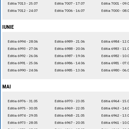
Editia 7013 - 25.07
Editia 7007 - 17.07
Editia 7001 - 09.
Editia 7012 - 24.07
Editia 7006 - 16.07
Editia 7000 - 08.
IUNIE
Editia 6994 - 28.06
Editia 6989 - 21.06
Editia 6984 - 12.
Editia 6993 - 27.06
Editia 6988 - 20.06
Editia 6983 - 11.
Editia 6992 - 26.06
Editia 6987 - 19.06
Editia 6982 - 10.
Editia 6991 - 25.06
Editia 6986 - 14.06
Editia 6981 - 07.
Editia 6990 - 24.06
Editia 6985 - 13.06
Editia 6980 - 06.
MAI
Editia 6976 - 31.05
Editia 6970 - 23.05
Editia 6964 - 15.
Editia 6975 - 30.05
Editia 6969 - 22.05
Editia 6963 - 14.
Editia 6974 - 29.05
Editia 6968 - 21.05
Editia 6962 - 13.
Editia 6973 - 28.05
Editia 6967 - 20.05
Editia 6961 - 10.