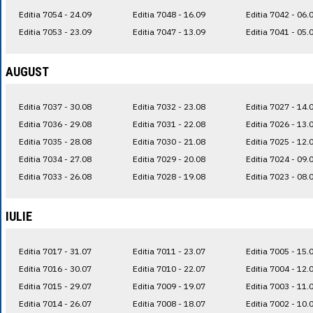
Editia 7054 - 24.09
Editia 7048 - 16.09
Editia 7042 - 06.
Editia 7053 - 23.09
Editia 7047 - 13.09
Editia 7041 - 05.
AUGUST
Editia 7037 - 30.08
Editia 7032 - 23.08
Editia 7027 - 14.
Editia 7036 - 29.08
Editia 7031 - 22.08
Editia 7026 - 13.
Editia 7035 - 28.08
Editia 7030 - 21.08
Editia 7025 - 12.
Editia 7034 - 27.08
Editia 7029 - 20.08
Editia 7024 - 09.
Editia 7033 - 26.08
Editia 7028 - 19.08
Editia 7023 - 08.
IULIE
Editia 7017 - 31.07
Editia 7011 - 23.07
Editia 7005 - 15.
Editia 7016 - 30.07
Editia 7010 - 22.07
Editia 7004 - 12.
Editia 7015 - 29.07
Editia 7009 - 19.07
Editia 7003 - 11.
Editia 7014 - 26.07
Editia 7008 - 18.07
Editia 7002 - 10.