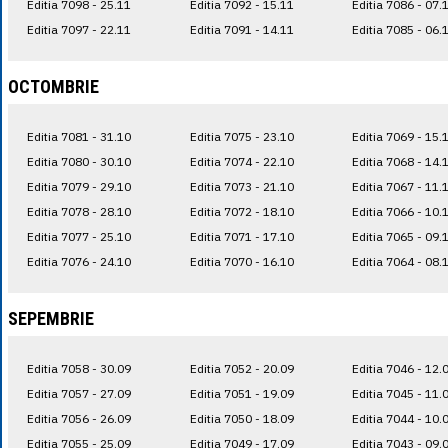
Editia 7098 - 25.11
Editia 7092 - 15.11
Editia 7086 - 07.
Editia 7097 - 22.11
Editia 7091 - 14.11
Editia 7085 - 06.
OCTOMBRIE
Editia 7081 - 31.10
Editia 7075 - 23.10
Editia 7069 - 15.
Editia 7080 - 30.10
Editia 7074 - 22.10
Editia 7068 - 14.
Editia 7079 - 29.10
Editia 7073 - 21.10
Editia 7067 - 11.
Editia 7078 - 28.10
Editia 7072 - 18.10
Editia 7066 - 10.
Editia 7077 - 25.10
Editia 7071 - 17.10
Editia 7065 - 09.
Editia 7076 - 24.10
Editia 7070 - 16.10
Editia 7064 - 08.
SEPEMBRIE
Editia 7058 - 30.09
Editia 7052 - 20.09
Editia 7046 - 12.
Editia 7057 - 27.09
Editia 7051 - 19.09
Editia 7045 - 11.
Editia 7056 - 26.09
Editia 7050 - 18.09
Editia 7044 - 10.
Editia 7055 - 25.09
Editia 7049 - 17.09
Editia 7043 - 09.