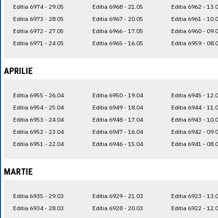
Editia 6974 - 29.05
Editia 6968 - 21.05
Editia 6962 - 13.
Editia 6973 - 28.05
Editia 6967 - 20.05
Editia 6961 - 10.
Editia 6972 - 27.05
Editia 6966 - 17.05
Editia 6960 - 09.
Editia 6971 - 24.05
Editia 6965 - 16.05
Editia 6959 - 08.
APRILIE
Editia 6955 - 26.04
Editia 6950 - 19.04
Editia 6945 - 12.
Editia 6954 - 25.04
Editia 6949 - 18.04
Editia 6944 - 11.
Editia 6953 - 24.04
Editia 6948 - 17.04
Editia 6943 - 10.
Editia 6952 - 23.04
Editia 6947 - 16.04
Editia 6942 - 09.
Editia 6951 - 22.04
Editia 6946 - 15.04
Editia 6941 - 08.
MARTIE
Editia 6935 - 29.03
Editia 6929 - 21.03
Editia 6923 - 13.
Editia 6934 - 28.03
Editia 6928 - 20.03
Editia 6922 - 12.