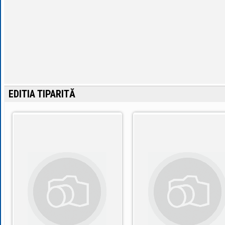
EDITIA TIPARITĂ