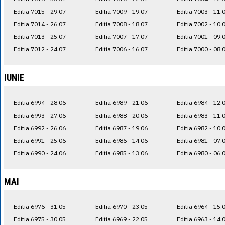
Editia 7015 - 29.07
Editia 7009 - 19.07
Editia 7003 - 11.
Editia 7014 - 26.07
Editia 7008 - 18.07
Editia 7002 - 10.
Editia 7013 - 25.07
Editia 7007 - 17.07
Editia 7001 - 09.
Editia 7012 - 24.07
Editia 7006 - 16.07
Editia 7000 - 08.
IUNIE
Editia 6994 - 28.06
Editia 6989 - 21.06
Editia 6984 - 12.
Editia 6993 - 27.06
Editia 6988 - 20.06
Editia 6983 - 11.
Editia 6992 - 26.06
Editia 6987 - 19.06
Editia 6982 - 10.
Editia 6991 - 25.06
Editia 6986 - 14.06
Editia 6981 - 07.
Editia 6990 - 24.06
Editia 6985 - 13.06
Editia 6980 - 06.
MAI
Editia 6976 - 31.05
Editia 6970 - 23.05
Editia 6964 - 15.
Editia 6975 - 30.05
Editia 6969 - 22.05
Editia 6963 - 14.