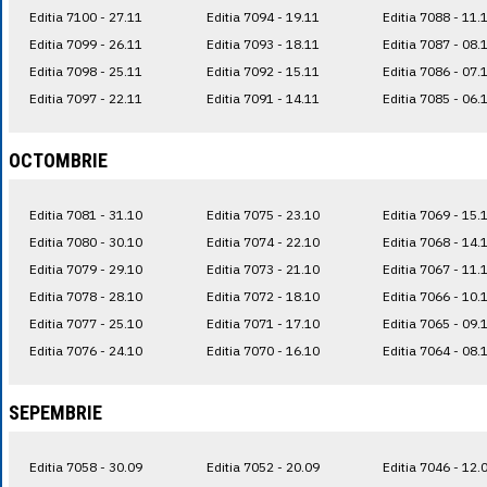
Editia 7100 - 27.11
Editia 7094 - 19.11
Editia 7088 - 11.
Editia 7099 - 26.11
Editia 7093 - 18.11
Editia 7087 - 08.
Editia 7098 - 25.11
Editia 7092 - 15.11
Editia 7086 - 07.
Editia 7097 - 22.11
Editia 7091 - 14.11
Editia 7085 - 06.
OCTOMBRIE
Editia 7081 - 31.10
Editia 7075 - 23.10
Editia 7069 - 15.
Editia 7080 - 30.10
Editia 7074 - 22.10
Editia 7068 - 14.
Editia 7079 - 29.10
Editia 7073 - 21.10
Editia 7067 - 11.
Editia 7078 - 28.10
Editia 7072 - 18.10
Editia 7066 - 10.
Editia 7077 - 25.10
Editia 7071 - 17.10
Editia 7065 - 09.
Editia 7076 - 24.10
Editia 7070 - 16.10
Editia 7064 - 08.
SEPEMBRIE
Editia 7058 - 30.09
Editia 7052 - 20.09
Editia 7046 - 12.