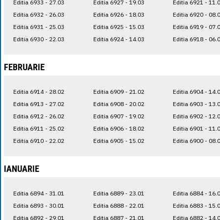
Editia 6933 - 27.03
Editia 6927 - 19.03
Editia 6921 - 11.
Editia 6932 - 26.03
Editia 6926 - 18.03
Editia 6920 - 08.
Editia 6931 - 25.03
Editia 6925 - 15.03
Editia 6919 - 07.
Editia 6930 - 22.03
Editia 6924 - 14.03
Editia 6918 - 06.
FEBRUARIE
Editia 6914 - 28.02
Editia 6909 - 21.02
Editia 6904 - 14.
Editia 6913 - 27.02
Editia 6908 - 20.02
Editia 6903 - 13.
Editia 6912 - 26.02
Editia 6907 - 19.02
Editia 6902 - 12.
Editia 6911 - 25.02
Editia 6906 - 18.02
Editia 6901 - 11.
Editia 6910 - 22.02
Editia 6905 - 15.02
Editia 6900 - 08.
IANUARIE
Editia 6894 - 31.01
Editia 6889 - 23.01
Editia 6884 - 16.
Editia 6893 - 30.01
Editia 6888 - 22.01
Editia 6883 - 15.
Editia 6892 - 29.01
Editia 6887 - 21.01
Editia 6882 - 14.