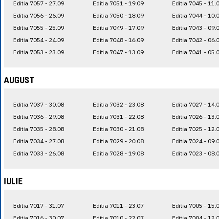
Editia 7057 - 27.09
Editia 7051 - 19.09
Editia 7045 - 11.
Editia 7056 - 26.09
Editia 7050 - 18.09
Editia 7044 - 10.
Editia 7055 - 25.09
Editia 7049 - 17.09
Editia 7043 - 09.
Editia 7054 - 24.09
Editia 7048 - 16.09
Editia 7042 - 06.
Editia 7053 - 23.09
Editia 7047 - 13.09
Editia 7041 - 05.
AUGUST
Editia 7037 - 30.08
Editia 7032 - 23.08
Editia 7027 - 14.
Editia 7036 - 29.08
Editia 7031 - 22.08
Editia 7026 - 13.
Editia 7035 - 28.08
Editia 7030 - 21.08
Editia 7025 - 12.
Editia 7034 - 27.08
Editia 7029 - 20.08
Editia 7024 - 09.
Editia 7033 - 26.08
Editia 7028 - 19.08
Editia 7023 - 08.
IULIE
Editia 7017 - 31.07
Editia 7011 - 23.07
Editia 7005 - 15.
Editia 7016 - 30.07
Editia 7010 - 22.07
Editia 7004 - 12.