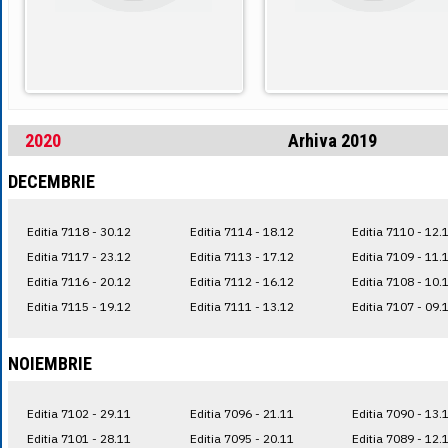
2020
Arhiva 2019
DECEMBRIE
Editia 7118 - 30.12
Editia 7114 - 18.12
Editia 7110 - 12.
Editia 7117 - 23.12
Editia 7113 - 17.12
Editia 7109 - 11.
Editia 7116 - 20.12
Editia 7112 - 16.12
Editia 7108 - 10.
Editia 7115 - 19.12
Editia 7111 - 13.12
Editia 7107 - 09.
NOIEMBRIE
Editia 7102 - 29.11
Editia 7096 - 21.11
Editia 7090 - 13.
Editia 7101 - 28.11
Editia 7095 - 20.11
Editia 7089 - 12.