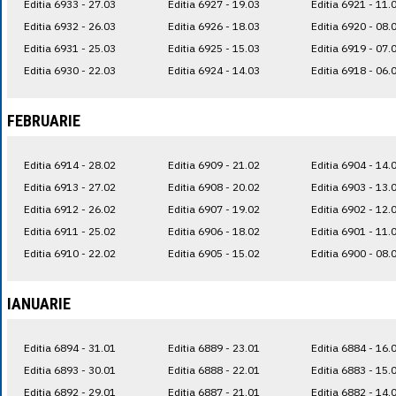
Editia 6933 - 27.03
Editia 6927 - 19.03
Editia 6921 - 11.
Editia 6932 - 26.03
Editia 6926 - 18.03
Editia 6920 - 08.
Editia 6931 - 25.03
Editia 6925 - 15.03
Editia 6919 - 07.
Editia 6930 - 22.03
Editia 6924 - 14.03
Editia 6918 - 06.
FEBRUARIE
Editia 6914 - 28.02
Editia 6909 - 21.02
Editia 6904 - 14.
Editia 6913 - 27.02
Editia 6908 - 20.02
Editia 6903 - 13.
Editia 6912 - 26.02
Editia 6907 - 19.02
Editia 6902 - 12.
Editia 6911 - 25.02
Editia 6906 - 18.02
Editia 6901 - 11.
Editia 6910 - 22.02
Editia 6905 - 15.02
Editia 6900 - 08.
IANUARIE
Editia 6894 - 31.01
Editia 6889 - 23.01
Editia 6884 - 16.
Editia 6893 - 30.01
Editia 6888 - 22.01
Editia 6883 - 15.
Editia 6892 - 29.01
Editia 6887 - 21.01
Editia 6882 - 14.