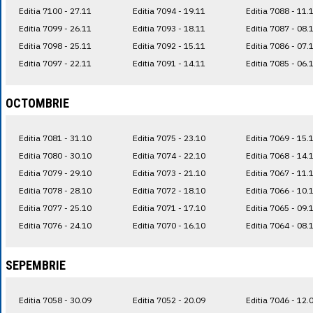
Editia 7100 - 27.11
Editia 7094 - 19.11
Editia 7088 - 11.
Editia 7099 - 26.11
Editia 7093 - 18.11
Editia 7087 - 08.
Editia 7098 - 25.11
Editia 7092 - 15.11
Editia 7086 - 07.
Editia 7097 - 22.11
Editia 7091 - 14.11
Editia 7085 - 06.
OCTOMBRIE
Editia 7081 - 31.10
Editia 7075 - 23.10
Editia 7069 - 15.
Editia 7080 - 30.10
Editia 7074 - 22.10
Editia 7068 - 14.
Editia 7079 - 29.10
Editia 7073 - 21.10
Editia 7067 - 11.
Editia 7078 - 28.10
Editia 7072 - 18.10
Editia 7066 - 10.
Editia 7077 - 25.10
Editia 7071 - 17.10
Editia 7065 - 09.
Editia 7076 - 24.10
Editia 7070 - 16.10
Editia 7064 - 08.
SEPEMBRIE
Editia 7058 - 30.09
Editia 7052 - 20.09
Editia 7046 - 12.