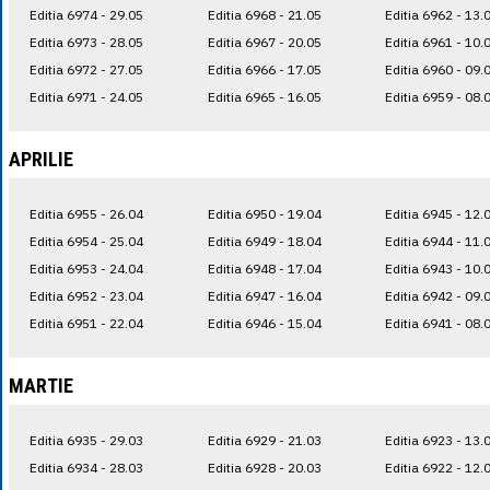
Editia 6974 - 29.05
Editia 6968 - 21.05
Editia 6962 - 13.
Editia 6973 - 28.05
Editia 6967 - 20.05
Editia 6961 - 10.
Editia 6972 - 27.05
Editia 6966 - 17.05
Editia 6960 - 09.
Editia 6971 - 24.05
Editia 6965 - 16.05
Editia 6959 - 08.
APRILIE
Editia 6955 - 26.04
Editia 6950 - 19.04
Editia 6945 - 12.
Editia 6954 - 25.04
Editia 6949 - 18.04
Editia 6944 - 11.
Editia 6953 - 24.04
Editia 6948 - 17.04
Editia 6943 - 10.
Editia 6952 - 23.04
Editia 6947 - 16.04
Editia 6942 - 09.
Editia 6951 - 22.04
Editia 6946 - 15.04
Editia 6941 - 08.
MARTIE
Editia 6935 - 29.03
Editia 6929 - 21.03
Editia 6923 - 13.
Editia 6934 - 28.03
Editia 6928 - 20.03
Editia 6922 - 12.