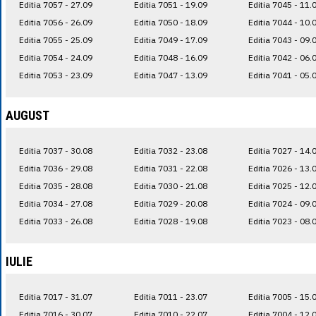
Editia 7057 - 27.09
Editia 7051 - 19.09
Editia 7045 - 11.
Editia 7056 - 26.09
Editia 7050 - 18.09
Editia 7044 - 10.
Editia 7055 - 25.09
Editia 7049 - 17.09
Editia 7043 - 09.
Editia 7054 - 24.09
Editia 7048 - 16.09
Editia 7042 - 06.
Editia 7053 - 23.09
Editia 7047 - 13.09
Editia 7041 - 05.
AUGUST
Editia 7037 - 30.08
Editia 7032 - 23.08
Editia 7027 - 14.
Editia 7036 - 29.08
Editia 7031 - 22.08
Editia 7026 - 13.
Editia 7035 - 28.08
Editia 7030 - 21.08
Editia 7025 - 12.
Editia 7034 - 27.08
Editia 7029 - 20.08
Editia 7024 - 09.
Editia 7033 - 26.08
Editia 7028 - 19.08
Editia 7023 - 08.
IULIE
Editia 7017 - 31.07
Editia 7011 - 23.07
Editia 7005 - 15.
Editia 7016 - 30.07
Editia 7010 - 22.07
Editia 7004 - 12.