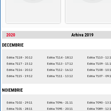
2020
Arhiva 2019
DECEMBRIE
Editia 7118 - 30.12
Editia 7114 - 18.12
Editia 7110 - 12.
Editia 7117 - 23.12
Editia 7113 - 17.12
Editia 7109 - 11.
Editia 7116 - 20.12
Editia 7112 - 16.12
Editia 7108 - 10.
Editia 7115 - 19.12
Editia 7111 - 13.12
Editia 7107 - 09.
NOIEMBRIE
Editia 7102 - 29.11
Editia 7096 - 21.11
Editia 7090 - 13.
Editia 7101 - 28.11
Editia 7095 - 20.11
Editia 7089 - 12.