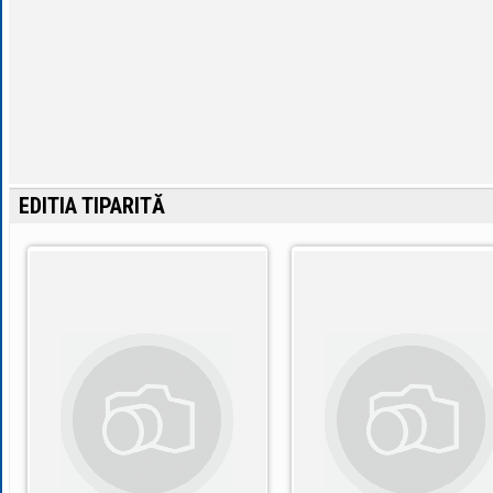
EDITIA TIPARITĂ