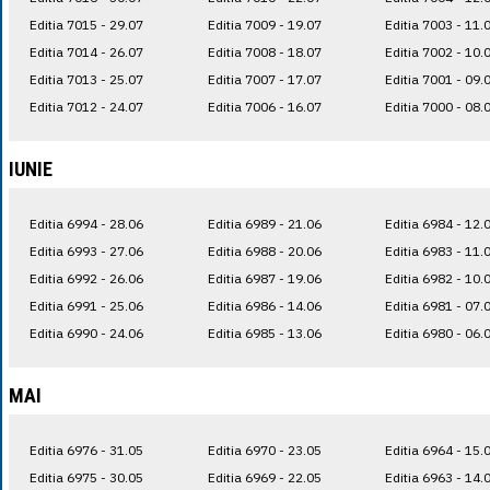
Editia 7015 - 29.07
Editia 7009 - 19.07
Editia 7003 - 11.
Editia 7014 - 26.07
Editia 7008 - 18.07
Editia 7002 - 10.
Editia 7013 - 25.07
Editia 7007 - 17.07
Editia 7001 - 09.
Editia 7012 - 24.07
Editia 7006 - 16.07
Editia 7000 - 08.
IUNIE
Editia 6994 - 28.06
Editia 6989 - 21.06
Editia 6984 - 12.
Editia 6993 - 27.06
Editia 6988 - 20.06
Editia 6983 - 11.
Editia 6992 - 26.06
Editia 6987 - 19.06
Editia 6982 - 10.
Editia 6991 - 25.06
Editia 6986 - 14.06
Editia 6981 - 07.
Editia 6990 - 24.06
Editia 6985 - 13.06
Editia 6980 - 06.
MAI
Editia 6976 - 31.05
Editia 6970 - 23.05
Editia 6964 - 15.
Editia 6975 - 30.05
Editia 6969 - 22.05
Editia 6963 - 14.