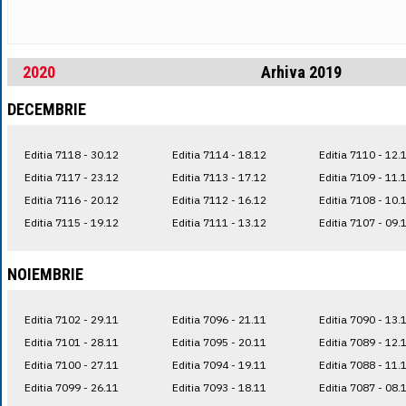
2020
Arhiva 2019
DECEMBRIE
Editia 7118 - 30.12
Editia 7114 - 18.12
Editia 7110 - 12.
Editia 7117 - 23.12
Editia 7113 - 17.12
Editia 7109 - 11.
Editia 7116 - 20.12
Editia 7112 - 16.12
Editia 7108 - 10.
Editia 7115 - 19.12
Editia 7111 - 13.12
Editia 7107 - 09.
NOIEMBRIE
Editia 7102 - 29.11
Editia 7096 - 21.11
Editia 7090 - 13.
Editia 7101 - 28.11
Editia 7095 - 20.11
Editia 7089 - 12.
Editia 7100 - 27.11
Editia 7094 - 19.11
Editia 7088 - 11.
Editia 7099 - 26.11
Editia 7093 - 18.11
Editia 7087 - 08.