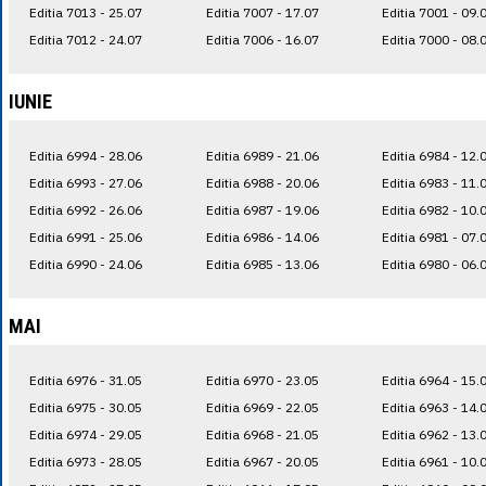
Editia 7013 - 25.07
Editia 7007 - 17.07
Editia 7001 - 09.
Editia 7012 - 24.07
Editia 7006 - 16.07
Editia 7000 - 08.
IUNIE
Editia 6994 - 28.06
Editia 6989 - 21.06
Editia 6984 - 12.
Editia 6993 - 27.06
Editia 6988 - 20.06
Editia 6983 - 11.
Editia 6992 - 26.06
Editia 6987 - 19.06
Editia 6982 - 10.
Editia 6991 - 25.06
Editia 6986 - 14.06
Editia 6981 - 07.
Editia 6990 - 24.06
Editia 6985 - 13.06
Editia 6980 - 06.
MAI
Editia 6976 - 31.05
Editia 6970 - 23.05
Editia 6964 - 15.
Editia 6975 - 30.05
Editia 6969 - 22.05
Editia 6963 - 14.
Editia 6974 - 29.05
Editia 6968 - 21.05
Editia 6962 - 13.
Editia 6973 - 28.05
Editia 6967 - 20.05
Editia 6961 - 10.