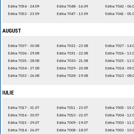
Editia 7054 - 24.09
Editia 7048 - 16.09
Editia 7042 - 06.
Editia 7053 - 23.09
Editia 7047 - 13.09
Editia 7041 - 05.
AUGUST
Editia 7037 - 30.08
Editia 7032 - 23.08
Editia 7027 - 14.
Editia 7036 - 29.08
Editia 7031 - 22.08
Editia 7026 - 13.
Editia 7035 - 28.08
Editia 7030 - 21.08
Editia 7025 - 12.
Editia 7034 - 27.08
Editia 7029 - 20.08
Editia 7024 - 09.
Editia 7033 - 26.08
Editia 7028 - 19.08
Editia 7023 - 08.
IULIE
Editia 7017 - 31.07
Editia 7011 - 23.07
Editia 7005 - 15.
Editia 7016 - 30.07
Editia 7010 - 22.07
Editia 7004 - 12.
Editia 7015 - 29.07
Editia 7009 - 19.07
Editia 7003 - 11.
Editia 7014 - 26.07
Editia 7008 - 18.07
Editia 7002 - 10.