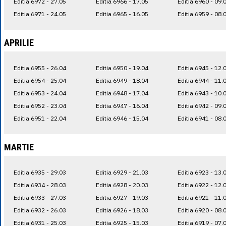
Editia 6972 - 27.05
Editia 6966 - 17.05
Editia 6960 - 09.
Editia 6971 - 24.05
Editia 6965 - 16.05
Editia 6959 - 08.
APRILIE
Editia 6955 - 26.04
Editia 6950 - 19.04
Editia 6945 - 12.
Editia 6954 - 25.04
Editia 6949 - 18.04
Editia 6944 - 11.
Editia 6953 - 24.04
Editia 6948 - 17.04
Editia 6943 - 10.
Editia 6952 - 23.04
Editia 6947 - 16.04
Editia 6942 - 09.
Editia 6951 - 22.04
Editia 6946 - 15.04
Editia 6941 - 08.
MARTIE
Editia 6935 - 29.03
Editia 6929 - 21.03
Editia 6923 - 13.
Editia 6934 - 28.03
Editia 6928 - 20.03
Editia 6922 - 12.
Editia 6933 - 27.03
Editia 6927 - 19.03
Editia 6921 - 11.
Editia 6932 - 26.03
Editia 6926 - 18.03
Editia 6920 - 08.
Editia 6931 - 25.03
Editia 6925 - 15.03
Editia 6919 - 07.