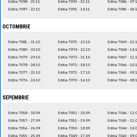
Editia 7098 - 25.11
Editia 7092 - 15.11
Editia 7086 - 07.
Editia 7097 - 22.11
Editia 7091 - 14.11
Editia 7085 - 06.
OCTOMBRIE
Editia 7081 - 31.10
Editia 7075 - 23.10
Editia 7069 - 15.
Editia 7080 - 30.10
Editia 7074 - 22.10
Editia 7068 - 14.
Editia 7079 - 29.10
Editia 7073 - 21.10
Editia 7067 - 11.
Editia 7078 - 28.10
Editia 7072 - 18.10
Editia 7066 - 10.
Editia 7077 - 25.10
Editia 7071 - 17.10
Editia 7065 - 09.
Editia 7076 - 24.10
Editia 7070 - 16.10
Editia 7064 - 08.
SEPEMBRIE
Editia 7058 - 30.09
Editia 7052 - 20.09
Editia 7046 - 12.
Editia 7057 - 27.09
Editia 7051 - 19.09
Editia 7045 - 11.
Editia 7056 - 26.09
Editia 7050 - 18.09
Editia 7044 - 10.
Editia 7055 - 25.09
Editia 7049 - 17.09
Editia 7043 - 09.