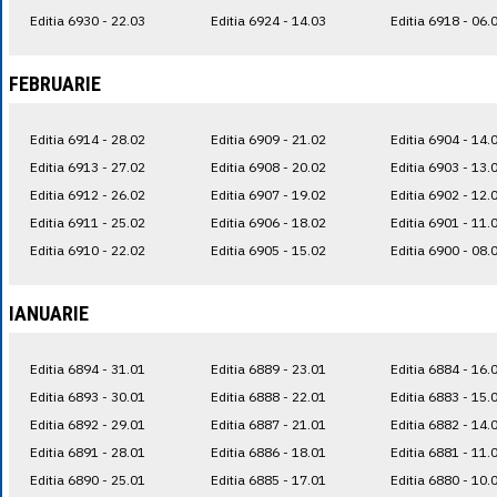
Editia 6930 - 22.03
Editia 6924 - 14.03
Editia 6918 - 06.
FEBRUARIE
Editia 6914 - 28.02
Editia 6909 - 21.02
Editia 6904 - 14.
Editia 6913 - 27.02
Editia 6908 - 20.02
Editia 6903 - 13.
Editia 6912 - 26.02
Editia 6907 - 19.02
Editia 6902 - 12.
Editia 6911 - 25.02
Editia 6906 - 18.02
Editia 6901 - 11.
Editia 6910 - 22.02
Editia 6905 - 15.02
Editia 6900 - 08.
IANUARIE
Editia 6894 - 31.01
Editia 6889 - 23.01
Editia 6884 - 16.
Editia 6893 - 30.01
Editia 6888 - 22.01
Editia 6883 - 15.
Editia 6892 - 29.01
Editia 6887 - 21.01
Editia 6882 - 14.
Editia 6891 - 28.01
Editia 6886 - 18.01
Editia 6881 - 11.
Editia 6890 - 25.01
Editia 6885 - 17.01
Editia 6880 - 10.