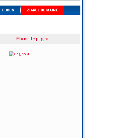
FOCUS
ZIARUL DE MÂINE
Mai multe pagini