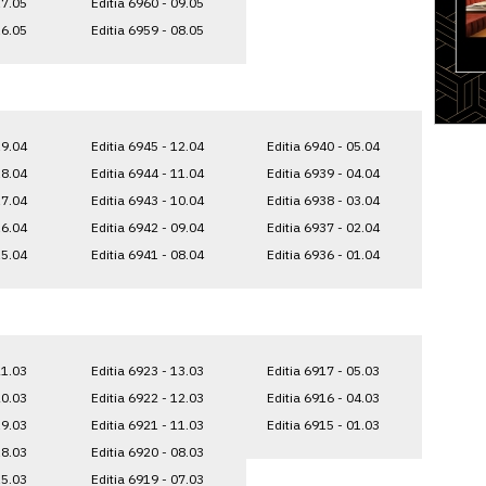
17.05
Editia 6960 - 09.05
16.05
Editia 6959 - 08.05
19.04
Editia 6945 - 12.04
Editia 6940 - 05.04
18.04
Editia 6944 - 11.04
Editia 6939 - 04.04
17.04
Editia 6943 - 10.04
Editia 6938 - 03.04
16.04
Editia 6942 - 09.04
Editia 6937 - 02.04
15.04
Editia 6941 - 08.04
Editia 6936 - 01.04
21.03
Editia 6923 - 13.03
Editia 6917 - 05.03
20.03
Editia 6922 - 12.03
Editia 6916 - 04.03
19.03
Editia 6921 - 11.03
Editia 6915 - 01.03
18.03
Editia 6920 - 08.03
15.03
Editia 6919 - 07.03