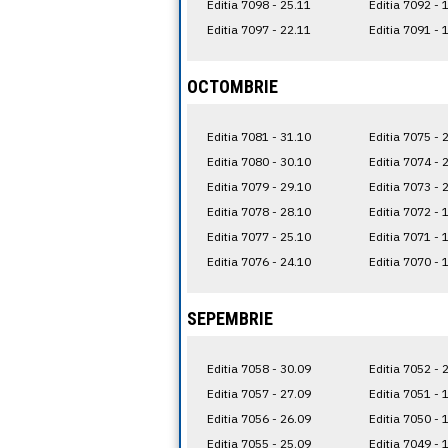
Editia 7098 - 25.11
Editia 7092 - 
Editia 7097 - 22.11
Editia 7091 - 
OCTOMBRIE
Editia 7081 - 31.10
Editia 7075 - 
Editia 7080 - 30.10
Editia 7074 - 
Editia 7079 - 29.10
Editia 7073 - 
Editia 7078 - 28.10
Editia 7072 - 
Editia 7077 - 25.10
Editia 7071 - 
Editia 7076 - 24.10
Editia 7070 - 
SEPEMBRIE
Editia 7058 - 30.09
Editia 7052 - 
Editia 7057 - 27.09
Editia 7051 - 
Editia 7056 - 26.09
Editia 7050 - 
Editia 7055 - 25.09
Editia 7049 - 