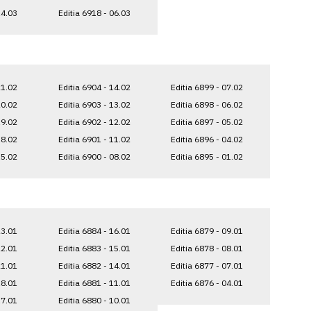
14.03
Editia 6918 - 06.03
21.02
Editia 6904 - 14.02
Editia 6899 - 07.02
20.02
Editia 6903 - 13.02
Editia 6898 - 06.02
19.02
Editia 6902 - 12.02
Editia 6897 - 05.02
18.02
Editia 6901 - 11.02
Editia 6896 - 04.02
15.02
Editia 6900 - 08.02
Editia 6895 - 01.02
23.01
Editia 6884 - 16.01
Editia 6879 - 09.01
22.01
Editia 6883 - 15.01
Editia 6878 - 08.01
21.01
Editia 6882 - 14.01
Editia 6877 - 07.01
18.01
Editia 6881 - 11.01
Editia 6876 - 04.01
17.01
Editia 6880 - 10.01