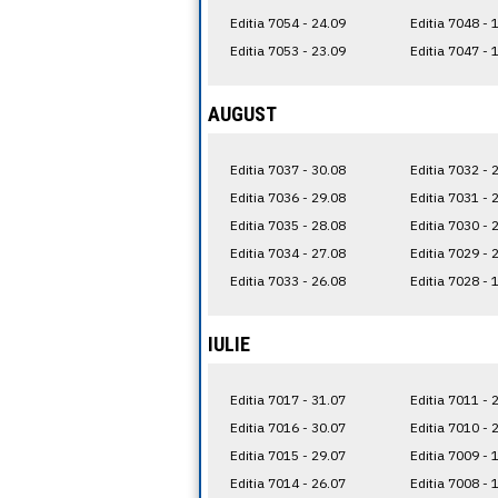
Editia 7054 - 24.09
Editia 7048 - 
Editia 7053 - 23.09
Editia 7047 - 
AUGUST
Editia 7037 - 30.08
Editia 7032 - 
Editia 7036 - 29.08
Editia 7031 - 
Editia 7035 - 28.08
Editia 7030 - 
Editia 7034 - 27.08
Editia 7029 - 
Editia 7033 - 26.08
Editia 7028 - 
IULIE
Editia 7017 - 31.07
Editia 7011 - 
Editia 7016 - 30.07
Editia 7010 - 
Editia 7015 - 29.07
Editia 7009 - 
Editia 7014 - 26.07
Editia 7008 - 