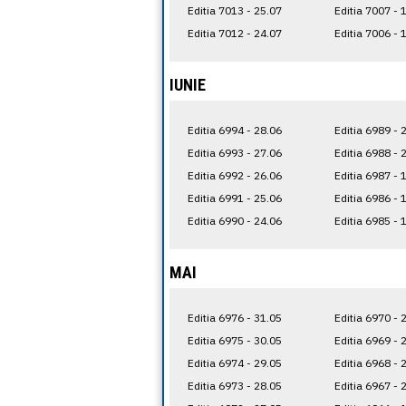
Editia 7013 - 25.07
Editia 7007 - 
Editia 7012 - 24.07
Editia 7006 - 
IUNIE
Editia 6994 - 28.06
Editia 6989 - 
Editia 6993 - 27.06
Editia 6988 - 
Editia 6992 - 26.06
Editia 6987 - 
Editia 6991 - 25.06
Editia 6986 - 
Editia 6990 - 24.06
Editia 6985 - 
MAI
Editia 6976 - 31.05
Editia 6970 - 
Editia 6975 - 30.05
Editia 6969 - 
Editia 6974 - 29.05
Editia 6968 - 
Editia 6973 - 28.05
Editia 6967 - 