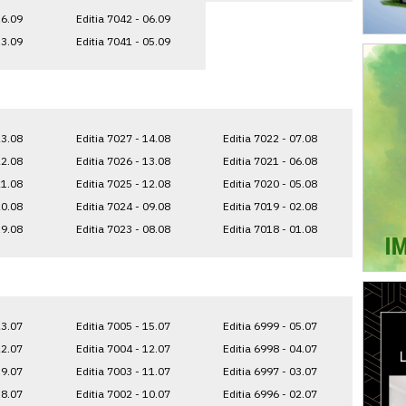
16.09
Editia 7042 - 06.09
13.09
Editia 7041 - 05.09
23.08
Editia 7027 - 14.08
Editia 7022 - 07.08
22.08
Editia 7026 - 13.08
Editia 7021 - 06.08
21.08
Editia 7025 - 12.08
Editia 7020 - 05.08
20.08
Editia 7024 - 09.08
Editia 7019 - 02.08
19.08
Editia 7023 - 08.08
Editia 7018 - 01.08
23.07
Editia 7005 - 15.07
Editia 6999 - 05.07
22.07
Editia 7004 - 12.07
Editia 6998 - 04.07
19.07
Editia 7003 - 11.07
Editia 6997 - 03.07
18.07
Editia 7002 - 10.07
Editia 6996 - 02.07