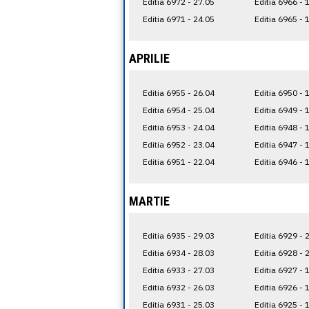
Editia 6972 - 27.05
Editia 6966 - 
Editia 6971 - 24.05
Editia 6965 - 
APRILIE
Editia 6955 - 26.04
Editia 6950 - 
Editia 6954 - 25.04
Editia 6949 - 
Editia 6953 - 24.04
Editia 6948 - 
Editia 6952 - 23.04
Editia 6947 - 
Editia 6951 - 22.04
Editia 6946 - 
MARTIE
Editia 6935 - 29.03
Editia 6929 - 
Editia 6934 - 28.03
Editia 6928 - 
Editia 6933 - 27.03
Editia 6927 - 
Editia 6932 - 26.03
Editia 6926 - 
Editia 6931 - 25.03
Editia 6925 - 