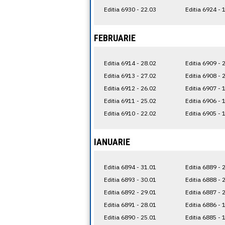
Editia 6930 - 22.03
Editia 6924 - 
FEBRUARIE
Editia 6914 - 28.02
Editia 6909 - 
Editia 6913 - 27.02
Editia 6908 - 
Editia 6912 - 26.02
Editia 6907 - 
Editia 6911 - 25.02
Editia 6906 - 
Editia 6910 - 22.02
Editia 6905 - 
IANUARIE
Editia 6894 - 31.01
Editia 6889 - 
Editia 6893 - 30.01
Editia 6888 - 
Editia 6892 - 29.01
Editia 6887 - 
Editia 6891 - 28.01
Editia 6886 - 
Editia 6890 - 25.01
Editia 6885 - 