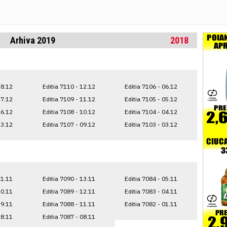
Arhiva 2019
2018
18.12
Editia 7110 - 12.12
Editia 7106 - 06.12
17.12
Editia 7109 - 11.12
Editia 7105 - 05.12
16.12
Editia 7108 - 10.12
Editia 7104 - 04.12
13.12
Editia 7107 - 09.12
Editia 7103 - 03.12
21.11
Editia 7090 - 13.11
Editia 7084 - 05.11
20.11
Editia 7089 - 12.11
Editia 7083 - 04.11
19.11
Editia 7088 - 11.11
Editia 7082 - 01.11
18.11
Editia 7087 - 08.11