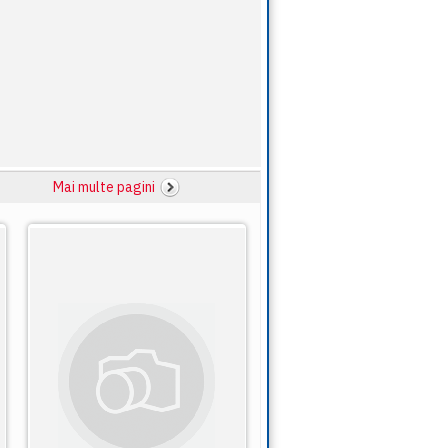
Mai multe pagini