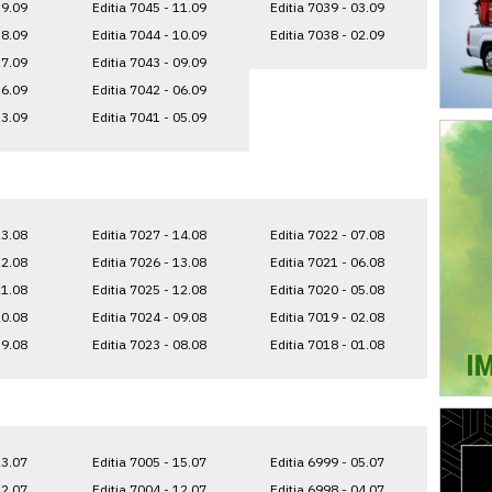
19.09
Editia 7045 - 11.09
Editia 7039 - 03.09
18.09
Editia 7044 - 10.09
Editia 7038 - 02.09
17.09
Editia 7043 - 09.09
16.09
Editia 7042 - 06.09
13.09
Editia 7041 - 05.09
23.08
Editia 7027 - 14.08
Editia 7022 - 07.08
22.08
Editia 7026 - 13.08
Editia 7021 - 06.08
21.08
Editia 7025 - 12.08
Editia 7020 - 05.08
20.08
Editia 7024 - 09.08
Editia 7019 - 02.08
19.08
Editia 7023 - 08.08
Editia 7018 - 01.08
23.07
Editia 7005 - 15.07
Editia 6999 - 05.07
22.07
Editia 7004 - 12.07
Editia 6998 - 04.07