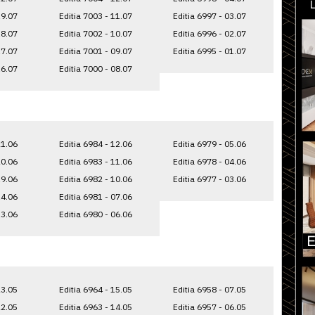
19.07
Editia 7003 - 11.07
Editia 6997 - 03.07
18.07
Editia 7002 - 10.07
Editia 6996 - 02.07
17.07
Editia 7001 - 09.07
Editia 6995 - 01.07
16.07
Editia 7000 - 08.07
21.06
Editia 6984 - 12.06
Editia 6979 - 05.06
20.06
Editia 6983 - 11.06
Editia 6978 - 04.06
19.06
Editia 6982 - 10.06
Editia 6977 - 03.06
14.06
Editia 6981 - 07.06
13.06
Editia 6980 - 06.06
23.05
Editia 6964 - 15.05
Editia 6958 - 07.05
22.05
Editia 6963 - 14.05
Editia 6957 - 06.05