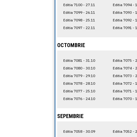
Editia 7100 - 27.11
Editia 7094 - 
Editia 7099 - 26.11
Editia 7093 - 
Editia 7098 - 25.11
Editia 7092 - 
Editia 7097 - 22.11
Editia 7091 - 
OCTOMBRIE
Editia 7081 - 31.10
Editia 7075 - 
Editia 7080 - 30.10
Editia 7074 - 
Editia 7079 - 29.10
Editia 7073 - 
Editia 7078 - 28.10
Editia 7072 - 
Editia 7077 - 25.10
Editia 7071 - 
Editia 7076 - 24.10
Editia 7070 - 
SEPEMBRIE
Editia 7058 - 30.09
Editia 7052 - 