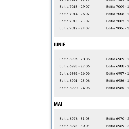
Editia 7015 - 29.07
Editia 7009 - 
Editia 7014 - 26.07
Editia 7008 - 
Editia 7013 - 25.07
Editia 7007 - 
Editia 7012 - 24.07
Editia 7006 - 
IUNIE
Editia 6994 - 28.06
Editia 6989 - 
Editia 6993 - 27.06
Editia 6988 - 
Editia 6992 - 26.06
Editia 6987 - 
Editia 6991 - 25.06
Editia 6986 - 
Editia 6990 - 24.06
Editia 6985 - 
MAI
Editia 6976 - 31.05
Editia 6970 - 
Editia 6975 - 30.05
Editia 6969 - 