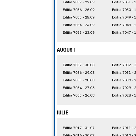
Editia 7057 - 27.09
Editia 7051 - 
Editia 7056 - 26.09
Editia 7050 - 
Editia 7055 - 25.09
Editia 7049 - 
Editia 7054 - 24.09
Editia 7048 - 
Editia 7053 - 23.09
Editia 7047 - 
AUGUST
Editia 7037 - 30.08
Editia 7032 - 
Editia 7036 - 29.08
Editia 7031 - 
Editia 7035 - 28.08
Editia 7030 - 
Editia 7034 - 27.08
Editia 7029 - 
Editia 7033 - 26.08
Editia 7028 - 
IULIE
Editia 7017 - 31.07
Editia 7011 - 
Editia 7016 - 30.07
Editia 7010 - 