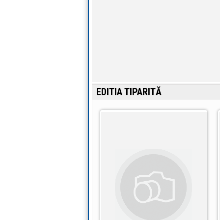
EDITIA TIPARITĂ