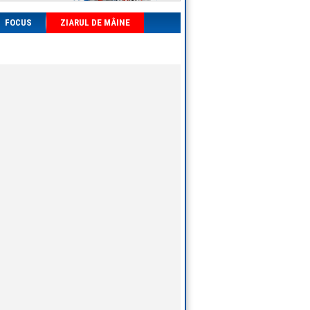
FOCUS
ZIARUL DE MÂINE