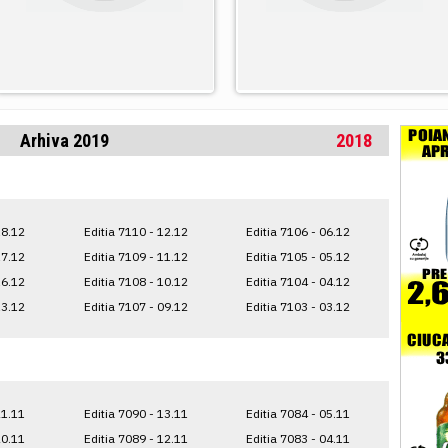
Arhiva 2019
2018
18.12
Editia 7110 - 12.12
Editia 7106 - 06.12
17.12
Editia 7109 - 11.12
Editia 7105 - 05.12
16.12
Editia 7108 - 10.12
Editia 7104 - 04.12
13.12
Editia 7107 - 09.12
Editia 7103 - 03.12
21.11
Editia 7090 - 13.11
Editia 7084 - 05.11
20.11
Editia 7089 - 12.11
Editia 7083 - 04.11