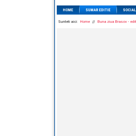
HOME
SUMAR EDITIE
SOCIAL
Sunteti aici:
Home
//
Buna ziua Brasov - edit