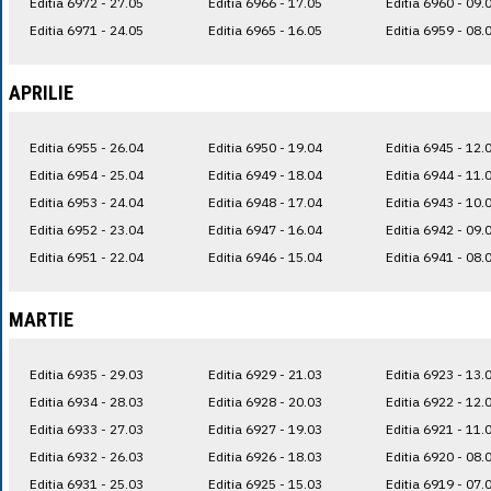
Editia 6972 - 27.05
Editia 6966 - 17.05
Editia 6960 - 09.
Editia 6971 - 24.05
Editia 6965 - 16.05
Editia 6959 - 08.
APRILIE
Editia 6955 - 26.04
Editia 6950 - 19.04
Editia 6945 - 12.
Editia 6954 - 25.04
Editia 6949 - 18.04
Editia 6944 - 11.
Editia 6953 - 24.04
Editia 6948 - 17.04
Editia 6943 - 10.
Editia 6952 - 23.04
Editia 6947 - 16.04
Editia 6942 - 09.
Editia 6951 - 22.04
Editia 6946 - 15.04
Editia 6941 - 08.
MARTIE
Editia 6935 - 29.03
Editia 6929 - 21.03
Editia 6923 - 13.
Editia 6934 - 28.03
Editia 6928 - 20.03
Editia 6922 - 12.
Editia 6933 - 27.03
Editia 6927 - 19.03
Editia 6921 - 11.
Editia 6932 - 26.03
Editia 6926 - 18.03
Editia 6920 - 08.
Editia 6931 - 25.03
Editia 6925 - 15.03
Editia 6919 - 07.