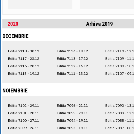
2020
Arhiva 2019
DECEMBRIE
Editia 7118 - 30.12
Editia 7114 - 18.12
Editia 7110 - 12.
Editia 7117 - 23.12
Editia 7113 - 17.12
Editia 7109 - 11.
Editia 7116 - 20.12
Editia 7112 - 16.12
Editia 7108 - 10.
Editia 7115 - 19.12
Editia 7111 - 13.12
Editia 7107 - 09.
NOIEMBRIE
Editia 7102 - 29.11
Editia 7096 - 21.11
Editia 7090 - 13.
Editia 7101 - 28.11
Editia 7095 - 20.11
Editia 7089 - 12.
Editia 7100 - 27.11
Editia 7094 - 19.11
Editia 7088 - 11.
Editia 7099 - 26.11
Editia 7093 - 18.11
Editia 7087 - 08.