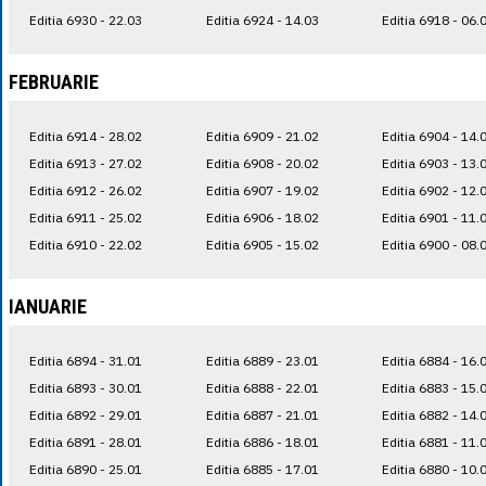
Editia 6930 - 22.03
Editia 6924 - 14.03
Editia 6918 - 06.
FEBRUARIE
Editia 6914 - 28.02
Editia 6909 - 21.02
Editia 6904 - 14.
Editia 6913 - 27.02
Editia 6908 - 20.02
Editia 6903 - 13.
Editia 6912 - 26.02
Editia 6907 - 19.02
Editia 6902 - 12.
Editia 6911 - 25.02
Editia 6906 - 18.02
Editia 6901 - 11.
Editia 6910 - 22.02
Editia 6905 - 15.02
Editia 6900 - 08.
IANUARIE
Editia 6894 - 31.01
Editia 6889 - 23.01
Editia 6884 - 16.
Editia 6893 - 30.01
Editia 6888 - 22.01
Editia 6883 - 15.
Editia 6892 - 29.01
Editia 6887 - 21.01
Editia 6882 - 14.
Editia 6891 - 28.01
Editia 6886 - 18.01
Editia 6881 - 11.
Editia 6890 - 25.01
Editia 6885 - 17.01
Editia 6880 - 10.