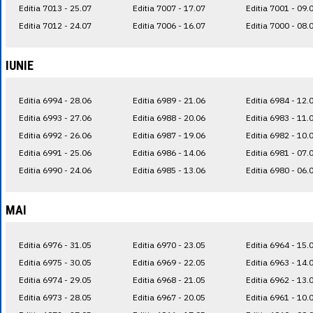
Editia 7013 - 25.07
Editia 7007 - 17.07
Editia 7001 - 09.
Editia 7012 - 24.07
Editia 7006 - 16.07
Editia 7000 - 08.
IUNIE
Editia 6994 - 28.06
Editia 6989 - 21.06
Editia 6984 - 12.
Editia 6993 - 27.06
Editia 6988 - 20.06
Editia 6983 - 11.
Editia 6992 - 26.06
Editia 6987 - 19.06
Editia 6982 - 10.
Editia 6991 - 25.06
Editia 6986 - 14.06
Editia 6981 - 07.
Editia 6990 - 24.06
Editia 6985 - 13.06
Editia 6980 - 06.
MAI
Editia 6976 - 31.05
Editia 6970 - 23.05
Editia 6964 - 15.
Editia 6975 - 30.05
Editia 6969 - 22.05
Editia 6963 - 14.
Editia 6974 - 29.05
Editia 6968 - 21.05
Editia 6962 - 13.
Editia 6973 - 28.05
Editia 6967 - 20.05
Editia 6961 - 10.