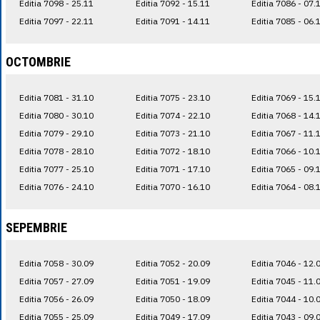
Editia 7098 - 25.11
Editia 7092 - 15.11
Editia 7086 - 07.
Editia 7097 - 22.11
Editia 7091 - 14.11
Editia 7085 - 06.
OCTOMBRIE
Editia 7081 - 31.10
Editia 7075 - 23.10
Editia 7069 - 15.
Editia 7080 - 30.10
Editia 7074 - 22.10
Editia 7068 - 14.
Editia 7079 - 29.10
Editia 7073 - 21.10
Editia 7067 - 11.
Editia 7078 - 28.10
Editia 7072 - 18.10
Editia 7066 - 10.
Editia 7077 - 25.10
Editia 7071 - 17.10
Editia 7065 - 09.
Editia 7076 - 24.10
Editia 7070 - 16.10
Editia 7064 - 08.
SEPEMBRIE
Editia 7058 - 30.09
Editia 7052 - 20.09
Editia 7046 - 12.
Editia 7057 - 27.09
Editia 7051 - 19.09
Editia 7045 - 11.
Editia 7056 - 26.09
Editia 7050 - 18.09
Editia 7044 - 10.
Editia 7055 - 25.09
Editia 7049 - 17.09
Editia 7043 - 09.