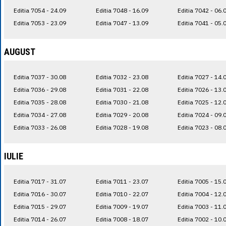
Editia 7054 - 24.09
Editia 7048 - 16.09
Editia 7042 - 06.
Editia 7053 - 23.09
Editia 7047 - 13.09
Editia 7041 - 05.
AUGUST
Editia 7037 - 30.08
Editia 7032 - 23.08
Editia 7027 - 14.
Editia 7036 - 29.08
Editia 7031 - 22.08
Editia 7026 - 13.
Editia 7035 - 28.08
Editia 7030 - 21.08
Editia 7025 - 12.
Editia 7034 - 27.08
Editia 7029 - 20.08
Editia 7024 - 09.
Editia 7033 - 26.08
Editia 7028 - 19.08
Editia 7023 - 08.
IULIE
Editia 7017 - 31.07
Editia 7011 - 23.07
Editia 7005 - 15.
Editia 7016 - 30.07
Editia 7010 - 22.07
Editia 7004 - 12.
Editia 7015 - 29.07
Editia 7009 - 19.07
Editia 7003 - 11.
Editia 7014 - 26.07
Editia 7008 - 18.07
Editia 7002 - 10.