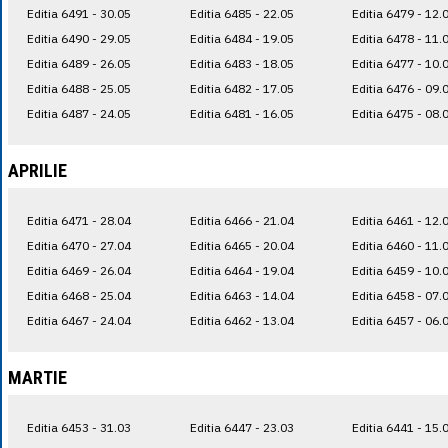
Editia 6491 - 30.05
Editia 6485 - 22.05
Editia 6479 - 12.
Editia 6490 - 29.05
Editia 6484 - 19.05
Editia 6478 - 11.
Editia 6489 - 26.05
Editia 6483 - 18.05
Editia 6477 - 10.
Editia 6488 - 25.05
Editia 6482 - 17.05
Editia 6476 - 09.
Editia 6487 - 24.05
Editia 6481 - 16.05
Editia 6475 - 08.
APRILIE
Editia 6471 - 28.04
Editia 6466 - 21.04
Editia 6461 - 12.
Editia 6470 - 27.04
Editia 6465 - 20.04
Editia 6460 - 11.
Editia 6469 - 26.04
Editia 6464 - 19.04
Editia 6459 - 10.
Editia 6468 - 25.04
Editia 6463 - 14.04
Editia 6458 - 07.
Editia 6467 - 24.04
Editia 6462 - 13.04
Editia 6457 - 06.
MARTIE
Editia 6453 - 31.03
Editia 6447 - 23.03
Editia 6441 - 15.