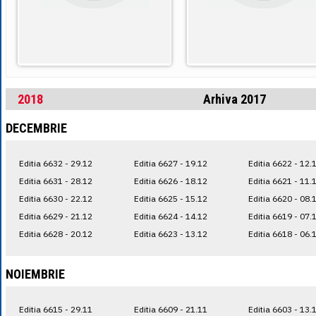
2018
Arhiva 2017
DECEMBRIE
Editia 6632 - 29.12
Editia 6627 - 19.12
Editia 6622 - 12.
Editia 6631 - 28.12
Editia 6626 - 18.12
Editia 6621 - 11.
Editia 6630 - 22.12
Editia 6625 - 15.12
Editia 6620 - 08.
Editia 6629 - 21.12
Editia 6624 - 14.12
Editia 6619 - 07.
Editia 6628 - 20.12
Editia 6623 - 13.12
Editia 6618 - 06.
NOIEMBRIE
Editia 6615 - 29.11
Editia 6609 - 21.11
Editia 6603 - 13.