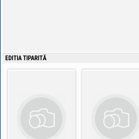
EDITIA TIPARITĂ