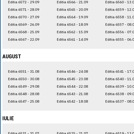
Editia 6572 - 29.09
Editia 6566 - 21.09
Editia 6560 - 13.
Editia 6571 - 28.09
Editia 6565 - 20.09
Editia 6559 - 12.
Editia 6570 - 27.09
Editia 6564 - 19.09
Editia 6558 - 11.
Editia 6569 - 26.09
Editia 6563 - 18.09
Editia 6557 - 08.
Editia 6568 - 25.09
Editia 6562 - 15.09
Editia 6556 - 07.
Editia 6567 - 22.09
Editia 6561 - 14.09
Editia 6555 - 06.
AUGUST
Editia 6551 - 31.08
Editia 6546 - 24.08
Editia 6541 - 17.
Editia 6550 - 30.08
Editia 6545 - 23.08
Editia 6540 - 11.
Editia 6549 - 29.08
Editia 6544 - 22.08
Editia 6539 - 10.
Editia 6548 - 28.08
Editia 6543 - 21.08
Editia 6538 - 09.
Editia 6547 - 25.08
Editia 6542 - 18.08
Editia 6537 - 08.
IULIE
Editia 6531 - 31.07
Editia 6525 - 21.07
Editia 6519 - 13.