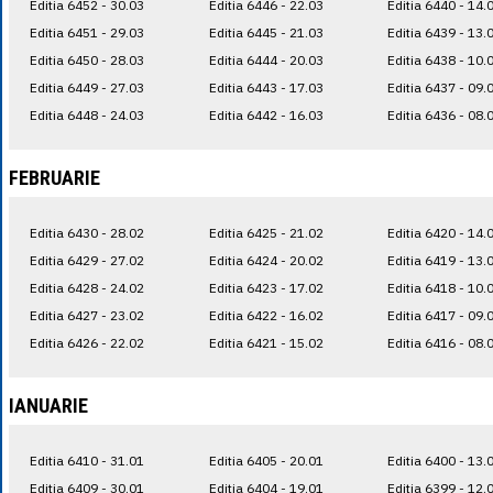
Editia 6452 - 30.03
Editia 6446 - 22.03
Editia 6440 - 14.
Editia 6451 - 29.03
Editia 6445 - 21.03
Editia 6439 - 13.
Editia 6450 - 28.03
Editia 6444 - 20.03
Editia 6438 - 10.
Editia 6449 - 27.03
Editia 6443 - 17.03
Editia 6437 - 09.
Editia 6448 - 24.03
Editia 6442 - 16.03
Editia 6436 - 08.
FEBRUARIE
Editia 6430 - 28.02
Editia 6425 - 21.02
Editia 6420 - 14.
Editia 6429 - 27.02
Editia 6424 - 20.02
Editia 6419 - 13.
Editia 6428 - 24.02
Editia 6423 - 17.02
Editia 6418 - 10.
Editia 6427 - 23.02
Editia 6422 - 16.02
Editia 6417 - 09.
Editia 6426 - 22.02
Editia 6421 - 15.02
Editia 6416 - 08.
IANUARIE
Editia 6410 - 31.01
Editia 6405 - 20.01
Editia 6400 - 13.
Editia 6409 - 30.01
Editia 6404 - 19.01
Editia 6399 - 12.