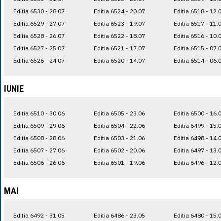
Editia 6530 - 28.07
Editia 6524 - 20.07
Editia 6518 - 12.
Editia 6529 - 27.07
Editia 6523 - 19.07
Editia 6517 - 11.
Editia 6528 - 26.07
Editia 6522 - 18.07
Editia 6516 - 10.
Editia 6527 - 25.07
Editia 6521 - 17.07
Editia 6515 - 07.
Editia 6526 - 24.07
Editia 6520 - 14.07
Editia 6514 - 06.
IUNIE
Editia 6510 - 30.06
Editia 6505 - 23.06
Editia 6500 - 16.
Editia 6509 - 29.06
Editia 6504 - 22.06
Editia 6499 - 15.
Editia 6508 - 28.06
Editia 6503 - 21.06
Editia 6498 - 14.
Editia 6507 - 27.06
Editia 6502 - 20.06
Editia 6497 - 13.
Editia 6506 - 26.06
Editia 6501 - 19.06
Editia 6496 - 12.
MAI
Editia 6492 - 31.05
Editia 6486 - 23.05
Editia 6480 - 15.