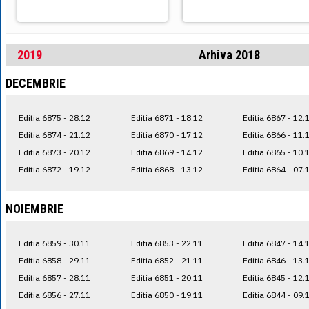
2019
Arhiva 2018
DECEMBRIE
Editia 6875 - 28.12
Editia 6871 - 18.12
Editia 6867 - 12.
Editia 6874 - 21.12
Editia 6870 - 17.12
Editia 6866 - 11.
Editia 6873 - 20.12
Editia 6869 - 14.12
Editia 6865 - 10.
Editia 6872 - 19.12
Editia 6868 - 13.12
Editia 6864 - 07.
NOIEMBRIE
Editia 6859 - 30.11
Editia 6853 - 22.11
Editia 6847 - 14.
Editia 6858 - 29.11
Editia 6852 - 21.11
Editia 6846 - 13.
Editia 6857 - 28.11
Editia 6851 - 20.11
Editia 6845 - 12.
Editia 6856 - 27.11
Editia 6850 - 19.11
Editia 6844 - 09.