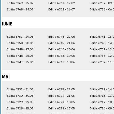
Editia 6769 - 25.07
Editia 6763 - 17.07
Editia 6757 - 09.
Editia 6768 - 24.07
Editia 6762 - 16.07
Editia 6756 - 06.
IUNIE
Editia 6751 - 29.06
Editia 6746 - 22.06
Editia 6741 - 15.
Editia 6750 - 28.06
Editia 6745 - 21.06
Editia 6740 - 14.
Editia 6749 - 27.06
Editia 6744 - 20.06
Editia 6739 - 13.
Editia 6748 - 26.06
Editia 6743 - 19.06
Editia 6738 - 12.
Editia 6747 - 25.06
Editia 6742 - 18.06
Editia 6737 - 11.
MAI
Editia 6731 - 31.05
Editia 6725 - 22.05
Editia 6719 - 14.
Editia 6730 - 30.05
Editia 6724 - 21.05
Editia 6718 - 11.
Editia 6729 - 29.05
Editia 6723 - 18.05
Editia 6717 - 10.
Editia 6728 - 25.05
Editia 6722 - 17.05
Editia 6716 - 09.