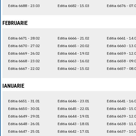
Editia 6688 - 23.03
Editia 6682 - 15.03
Editia 6676 - 07.
FEBRUARIE
Editia 6671 - 28.02
Editia 6666 - 21.02
Editia 6661 - 14.
Editia 6670 - 27.02
Editia 6665 - 20.02
Editia 6660 - 13.
Editia 6669 - 26.02
Editia 6664 - 19.02
Editia 6659 - 12.
Editia 6668 - 23.02
Editia 6663 - 16.02
Editia 6658 - 09.
Editia 6667 - 22.02
Editia 6662 - 15.02
Editia 6657 - 08.
IANUARIE
Editia 6651 - 31.01
Editia 6646 - 23.01
Editia 6641 - 16.
Editia 6650 - 30.01
Editia 6645 - 22.01
Editia 6640 - 15.
Editia 6649 - 29.01
Editia 6644 - 19.01
Editia 6639 - 12.
Editia 6648 - 26.01
Editia 6643 - 18.01
Editia 6638 - 11.
Editia 6647 - 25.01
Editia 6642 - 17.01
Editia 6637 - 10.