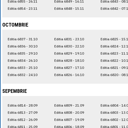
Editia 6855 - 26.11
Editia 6849 - 16.11
Editia 6843 - 08.
Editia 6854 - 23.11
Editia 6848 - 15.11
Editia 6842 - 07.
OCTOMBRIE
Editia 6837 - 31.10
Editia 6831 - 23.10
Editia 6825 - 15.
Editia 6836 - 30.10
Editia 6830 - 22.10
Editia 6824 - 12.
Editia 6835 - 29.10
Editia 6829 - 19.10
Editia 6823 - 11.
Editia 6834 - 26.10
Editia 6828 - 18.10
Editia 6822 - 10.
Editia 6833 - 25.10
Editia 6827 - 17.10
Editia 6821 - 09.
Editia 6832 - 24.10
Editia 6826 - 16.10
Editia 6820 - 08.
SEPEMBRIE
Editia 6814 - 28.09
Editia 6809 - 21.09
Editia 6804 - 14.
Editia 6813 - 27.09
Editia 6808 - 20.09
Editia 6803 - 13.
Editia 6812 - 26.09
Editia 6807 - 19.09
Editia 6802 - 12.
Editia 6811 - 25.09
Editia 6806 - 18.09
Editia 6801 - 11.