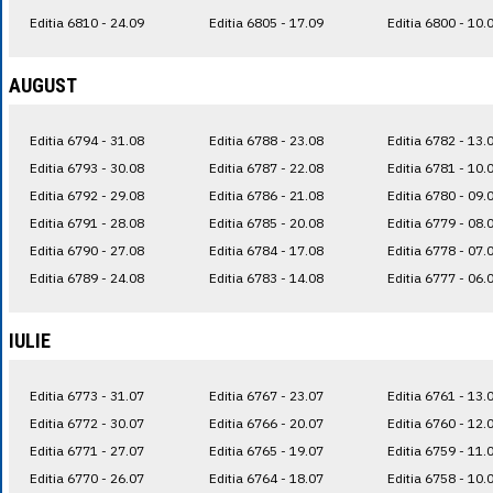
Editia 6810 - 24.09
Editia 6805 - 17.09
Editia 6800 - 10.
AUGUST
Editia 6794 - 31.08
Editia 6788 - 23.08
Editia 6782 - 13.
Editia 6793 - 30.08
Editia 6787 - 22.08
Editia 6781 - 10.
Editia 6792 - 29.08
Editia 6786 - 21.08
Editia 6780 - 09.
Editia 6791 - 28.08
Editia 6785 - 20.08
Editia 6779 - 08.
Editia 6790 - 27.08
Editia 6784 - 17.08
Editia 6778 - 07.
Editia 6789 - 24.08
Editia 6783 - 14.08
Editia 6777 - 06.
IULIE
Editia 6773 - 31.07
Editia 6767 - 23.07
Editia 6761 - 13.
Editia 6772 - 30.07
Editia 6766 - 20.07
Editia 6760 - 12.
Editia 6771 - 27.07
Editia 6765 - 19.07
Editia 6759 - 11.
Editia 6770 - 26.07
Editia 6764 - 18.07
Editia 6758 - 10.