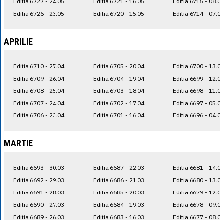
Editia 6727 - 24.05
Editia 6721 - 16.05
Editia 6715 - 08.
Editia 6726 - 23.05
Editia 6720 - 15.05
Editia 6714 - 07.
APRILIE
Editia 6710 - 27.04
Editia 6705 - 20.04
Editia 6700 - 13.
Editia 6709 - 26.04
Editia 6704 - 19.04
Editia 6699 - 12.
Editia 6708 - 25.04
Editia 6703 - 18.04
Editia 6698 - 11.
Editia 6707 - 24.04
Editia 6702 - 17.04
Editia 6697 - 05.
Editia 6706 - 23.04
Editia 6701 - 16.04
Editia 6696 - 04.
MARTIE
Editia 6693 - 30.03
Editia 6687 - 22.03
Editia 6681 - 14.
Editia 6692 - 29.03
Editia 6686 - 21.03
Editia 6680 - 13.
Editia 6691 - 28.03
Editia 6685 - 20.03
Editia 6679 - 12.
Editia 6690 - 27.03
Editia 6684 - 19.03
Editia 6678 - 09.
Editia 6689 - 26.03
Editia 6683 - 16.03
Editia 6677 - 08.