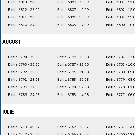
Editia 6813 - 27.09
Editia 6808 - 20.09
Editia 6803 - 13.
Editia 6812 - 26.09
Editia 6807 - 19.09
Editia 6802 - 12.
Editia 6811 - 25.09
Editia 6806 - 18.09
Editia 6801 - 11.
Editia 6810 - 24.09
Editia 6805 - 17.09
Editia 6800 - 10.
AUGUST
Editia 6794 - 31.08
Editia 6788 - 23.08
Editia 6782 - 13.
Editia 6793 - 30.08
Editia 6787 - 22.08
Editia 6781 - 10.
Editia 6792 - 29.08
Editia 6786 - 21.08
Editia 6780 - 09.
Editia 6791 - 28.08
Editia 6785 - 20.08
Editia 6779 - 08.
Editia 6790 - 27.08
Editia 6784 - 17.08
Editia 6778 - 07.
Editia 6789 - 24.08
Editia 6783 - 14.08
Editia 6777 - 06.
IULIE
Editia 6773 - 31.07
Editia 6767 - 23.07
Editia 6761 - 13.
Editia 6772 - 30.07
Editia 6766 - 20.07
Editia 6760 - 12.