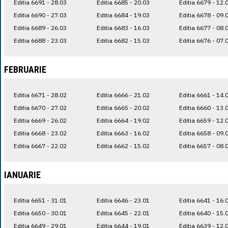
Editia 6691 - 28.03
Editia 6685 - 20.03
Editia 6679 - 12.
Editia 6690 - 27.03
Editia 6684 - 19.03
Editia 6678 - 09.
Editia 6689 - 26.03
Editia 6683 - 16.03
Editia 6677 - 08.
Editia 6688 - 23.03
Editia 6682 - 15.03
Editia 6676 - 07.
FEBRUARIE
Editia 6671 - 28.02
Editia 6666 - 21.02
Editia 6661 - 14.
Editia 6670 - 27.02
Editia 6665 - 20.02
Editia 6660 - 13.
Editia 6669 - 26.02
Editia 6664 - 19.02
Editia 6659 - 12.
Editia 6668 - 23.02
Editia 6663 - 16.02
Editia 6658 - 09.
Editia 6667 - 22.02
Editia 6662 - 15.02
Editia 6657 - 08.
IANUARIE
Editia 6651 - 31.01
Editia 6646 - 23.01
Editia 6641 - 16.
Editia 6650 - 30.01
Editia 6645 - 22.01
Editia 6640 - 15.
Editia 6649 - 29.01
Editia 6644 - 19.01
Editia 6639 - 12.