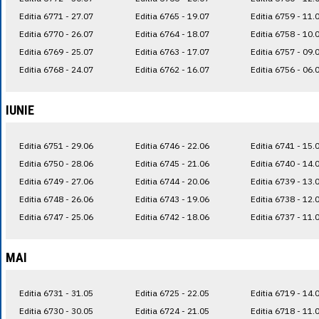
Editia 6771 - 27.07
Editia 6765 - 19.07
Editia 6759 - 11.
Editia 6770 - 26.07
Editia 6764 - 18.07
Editia 6758 - 10.
Editia 6769 - 25.07
Editia 6763 - 17.07
Editia 6757 - 09.
Editia 6768 - 24.07
Editia 6762 - 16.07
Editia 6756 - 06.
IUNIE
Editia 6751 - 29.06
Editia 6746 - 22.06
Editia 6741 - 15.
Editia 6750 - 28.06
Editia 6745 - 21.06
Editia 6740 - 14.
Editia 6749 - 27.06
Editia 6744 - 20.06
Editia 6739 - 13.
Editia 6748 - 26.06
Editia 6743 - 19.06
Editia 6738 - 12.
Editia 6747 - 25.06
Editia 6742 - 18.06
Editia 6737 - 11.
MAI
Editia 6731 - 31.05
Editia 6725 - 22.05
Editia 6719 - 14.
Editia 6730 - 30.05
Editia 6724 - 21.05
Editia 6718 - 11.