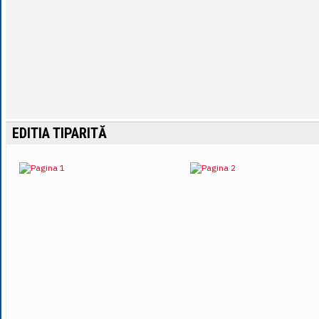
EDITIA TIPARITĂ