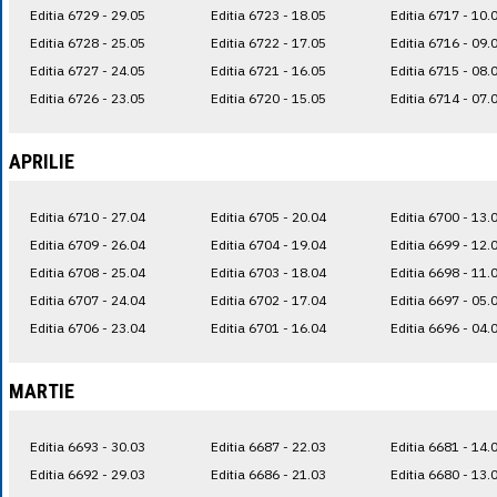
Editia 6729 - 29.05
Editia 6723 - 18.05
Editia 6717 - 10.
Editia 6728 - 25.05
Editia 6722 - 17.05
Editia 6716 - 09.
Editia 6727 - 24.05
Editia 6721 - 16.05
Editia 6715 - 08.
Editia 6726 - 23.05
Editia 6720 - 15.05
Editia 6714 - 07.
APRILIE
Editia 6710 - 27.04
Editia 6705 - 20.04
Editia 6700 - 13.
Editia 6709 - 26.04
Editia 6704 - 19.04
Editia 6699 - 12.
Editia 6708 - 25.04
Editia 6703 - 18.04
Editia 6698 - 11.
Editia 6707 - 24.04
Editia 6702 - 17.04
Editia 6697 - 05.
Editia 6706 - 23.04
Editia 6701 - 16.04
Editia 6696 - 04.
MARTIE
Editia 6693 - 30.03
Editia 6687 - 22.03
Editia 6681 - 14.
Editia 6692 - 29.03
Editia 6686 - 21.03
Editia 6680 - 13.