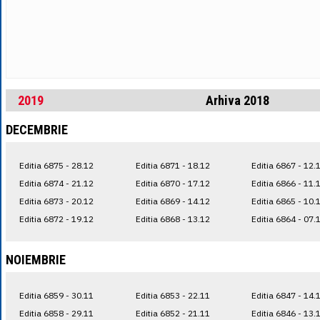
2019
Arhiva 2018
DECEMBRIE
Editia 6875 - 28.12
Editia 6871 - 18.12
Editia 6867 - 12.
Editia 6874 - 21.12
Editia 6870 - 17.12
Editia 6866 - 11.
Editia 6873 - 20.12
Editia 6869 - 14.12
Editia 6865 - 10.
Editia 6872 - 19.12
Editia 6868 - 13.12
Editia 6864 - 07.
NOIEMBRIE
Editia 6859 - 30.11
Editia 6853 - 22.11
Editia 6847 - 14.
Editia 6858 - 29.11
Editia 6852 - 21.11
Editia 6846 - 13.