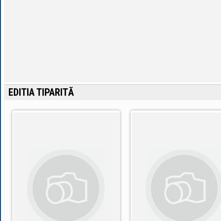
EDITIA TIPARITĂ