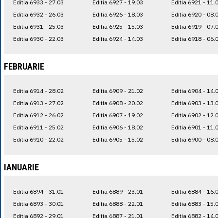
Editia 6933 - 27.03
Editia 6927 - 19.03
Editia 6921 - 11.
Editia 6932 - 26.03
Editia 6926 - 18.03
Editia 6920 - 08.
Editia 6931 - 25.03
Editia 6925 - 15.03
Editia 6919 - 07.
Editia 6930 - 22.03
Editia 6924 - 14.03
Editia 6918 - 06.
FEBRUARIE
Editia 6914 - 28.02
Editia 6909 - 21.02
Editia 6904 - 14.
Editia 6913 - 27.02
Editia 6908 - 20.02
Editia 6903 - 13.
Editia 6912 - 26.02
Editia 6907 - 19.02
Editia 6902 - 12.
Editia 6911 - 25.02
Editia 6906 - 18.02
Editia 6901 - 11.
Editia 6910 - 22.02
Editia 6905 - 15.02
Editia 6900 - 08.
IANUARIE
Editia 6894 - 31.01
Editia 6889 - 23.01
Editia 6884 - 16.
Editia 6893 - 30.01
Editia 6888 - 22.01
Editia 6883 - 15.
Editia 6892 - 29.01
Editia 6887 - 21.01
Editia 6882 - 14.