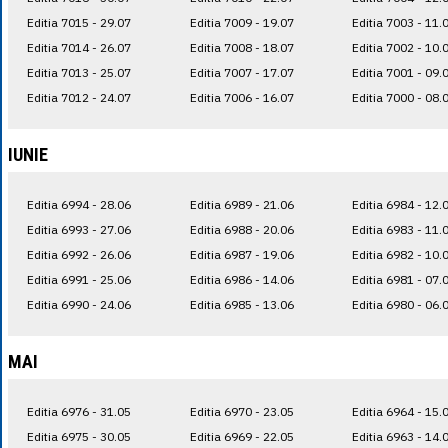
Editia 7015 - 29.07
Editia 7009 - 19.07
Editia 7003 - 11.
Editia 7014 - 26.07
Editia 7008 - 18.07
Editia 7002 - 10.
Editia 7013 - 25.07
Editia 7007 - 17.07
Editia 7001 - 09.
Editia 7012 - 24.07
Editia 7006 - 16.07
Editia 7000 - 08.
IUNIE
Editia 6994 - 28.06
Editia 6989 - 21.06
Editia 6984 - 12.
Editia 6993 - 27.06
Editia 6988 - 20.06
Editia 6983 - 11.
Editia 6992 - 26.06
Editia 6987 - 19.06
Editia 6982 - 10.
Editia 6991 - 25.06
Editia 6986 - 14.06
Editia 6981 - 07.
Editia 6990 - 24.06
Editia 6985 - 13.06
Editia 6980 - 06.
MAI
Editia 6976 - 31.05
Editia 6970 - 23.05
Editia 6964 - 15.
Editia 6975 - 30.05
Editia 6969 - 22.05
Editia 6963 - 14.