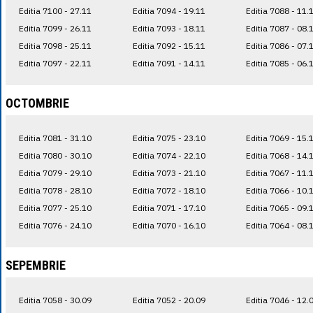
Editia 7100 - 27.11
Editia 7094 - 19.11
Editia 7088 - 11.
Editia 7099 - 26.11
Editia 7093 - 18.11
Editia 7087 - 08.
Editia 7098 - 25.11
Editia 7092 - 15.11
Editia 7086 - 07.
Editia 7097 - 22.11
Editia 7091 - 14.11
Editia 7085 - 06.
OCTOMBRIE
Editia 7081 - 31.10
Editia 7075 - 23.10
Editia 7069 - 15.
Editia 7080 - 30.10
Editia 7074 - 22.10
Editia 7068 - 14.
Editia 7079 - 29.10
Editia 7073 - 21.10
Editia 7067 - 11.
Editia 7078 - 28.10
Editia 7072 - 18.10
Editia 7066 - 10.
Editia 7077 - 25.10
Editia 7071 - 17.10
Editia 7065 - 09.
Editia 7076 - 24.10
Editia 7070 - 16.10
Editia 7064 - 08.
SEPEMBRIE
Editia 7058 - 30.09
Editia 7052 - 20.09
Editia 7046 - 12.