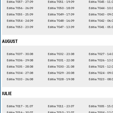
Editia 7057 - 27.09
Editia 7051 - 19.09
Editia 7045 - 11.
Editia 7056 - 26.09
Editia 7050 - 18.09
Editia 7044 - 10.
Editia 7055 - 25.09
Editia 7049 - 17.09
Editia 7043 - 09.
Editia 7054 - 24.09
Editia 7048 - 16.09
Editia 7042 - 06.
Editia 7053 - 23.09
Editia 7047 - 13.09
Editia 7041 - 05.
AUGUST
Editia 7037 - 30.08
Editia 7032 - 23.08
Editia 7027 - 14.
Editia 7036 - 29.08
Editia 7031 - 22.08
Editia 7026 - 13.
Editia 7035 - 28.08
Editia 7030 - 21.08
Editia 7025 - 12.
Editia 7034 - 27.08
Editia 7029 - 20.08
Editia 7024 - 09.
Editia 7033 - 26.08
Editia 7028 - 19.08
Editia 7023 - 08.
IULIE
Editia 7017 - 31.07
Editia 7011 - 23.07
Editia 7005 - 15.
Editia 7016 - 30.07
Editia 7010 - 22.07
Editia 7004 - 12.