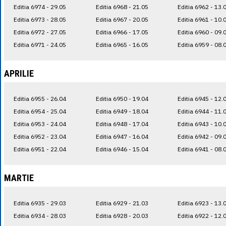
Editia 6974 - 29.05
Editia 6968 - 21.05
Editia 6962 - 13.
Editia 6973 - 28.05
Editia 6967 - 20.05
Editia 6961 - 10.
Editia 6972 - 27.05
Editia 6966 - 17.05
Editia 6960 - 09.
Editia 6971 - 24.05
Editia 6965 - 16.05
Editia 6959 - 08.
APRILIE
Editia 6955 - 26.04
Editia 6950 - 19.04
Editia 6945 - 12.
Editia 6954 - 25.04
Editia 6949 - 18.04
Editia 6944 - 11.
Editia 6953 - 24.04
Editia 6948 - 17.04
Editia 6943 - 10.
Editia 6952 - 23.04
Editia 6947 - 16.04
Editia 6942 - 09.
Editia 6951 - 22.04
Editia 6946 - 15.04
Editia 6941 - 08.
MARTIE
Editia 6935 - 29.03
Editia 6929 - 21.03
Editia 6923 - 13.
Editia 6934 - 28.03
Editia 6928 - 20.03
Editia 6922 - 12.