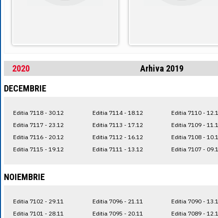
2020
Arhiva 2019
DECEMBRIE
Editia 7118 - 30.12
Editia 7114 - 18.12
Editia 7110 - 12.
Editia 7117 - 23.12
Editia 7113 - 17.12
Editia 7109 - 11.
Editia 7116 - 20.12
Editia 7112 - 16.12
Editia 7108 - 10.
Editia 7115 - 19.12
Editia 7111 - 13.12
Editia 7107 - 09.
NOIEMBRIE
Editia 7102 - 29.11
Editia 7096 - 21.11
Editia 7090 - 13.
Editia 7101 - 28.11
Editia 7095 - 20.11
Editia 7089 - 12.