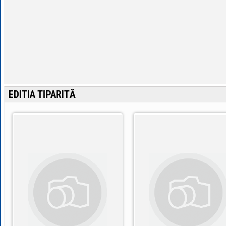
EDITIA TIPARITĂ