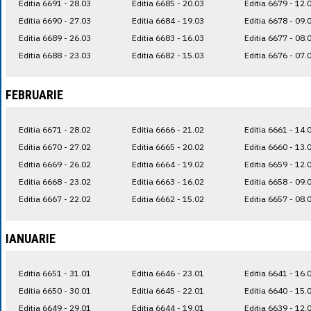
Editia 6691 - 28.03
Editia 6685 - 20.03
Editia 6679 - 12.
Editia 6690 - 27.03
Editia 6684 - 19.03
Editia 6678 - 09.
Editia 6689 - 26.03
Editia 6683 - 16.03
Editia 6677 - 08.
Editia 6688 - 23.03
Editia 6682 - 15.03
Editia 6676 - 07.
FEBRUARIE
Editia 6671 - 28.02
Editia 6666 - 21.02
Editia 6661 - 14.
Editia 6670 - 27.02
Editia 6665 - 20.02
Editia 6660 - 13.
Editia 6669 - 26.02
Editia 6664 - 19.02
Editia 6659 - 12.
Editia 6668 - 23.02
Editia 6663 - 16.02
Editia 6658 - 09.
Editia 6667 - 22.02
Editia 6662 - 15.02
Editia 6657 - 08.
IANUARIE
Editia 6651 - 31.01
Editia 6646 - 23.01
Editia 6641 - 16.
Editia 6650 - 30.01
Editia 6645 - 22.01
Editia 6640 - 15.
Editia 6649 - 29.01
Editia 6644 - 19.01
Editia 6639 - 12.