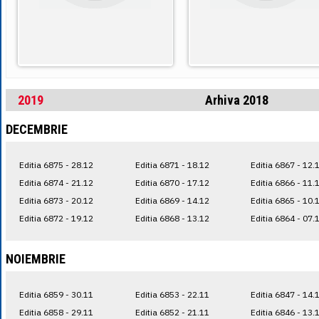
2019
Arhiva 2018
DECEMBRIE
Editia 6875 - 28.12
Editia 6871 - 18.12
Editia 6867 - 12.
Editia 6874 - 21.12
Editia 6870 - 17.12
Editia 6866 - 11.
Editia 6873 - 20.12
Editia 6869 - 14.12
Editia 6865 - 10.
Editia 6872 - 19.12
Editia 6868 - 13.12
Editia 6864 - 07.
NOIEMBRIE
Editia 6859 - 30.11
Editia 6853 - 22.11
Editia 6847 - 14.
Editia 6858 - 29.11
Editia 6852 - 21.11
Editia 6846 - 13.