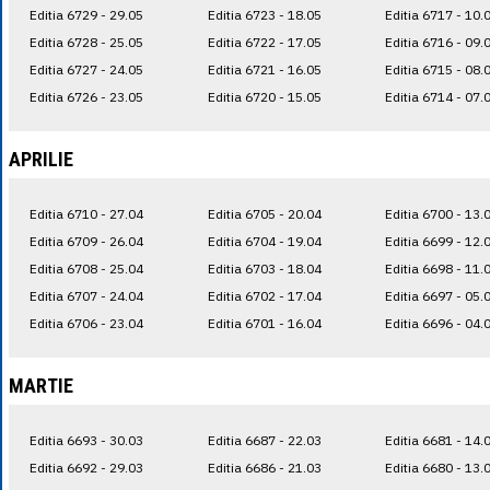
Editia 6729 - 29.05
Editia 6723 - 18.05
Editia 6717 - 10.
Editia 6728 - 25.05
Editia 6722 - 17.05
Editia 6716 - 09.
Editia 6727 - 24.05
Editia 6721 - 16.05
Editia 6715 - 08.
Editia 6726 - 23.05
Editia 6720 - 15.05
Editia 6714 - 07.
APRILIE
Editia 6710 - 27.04
Editia 6705 - 20.04
Editia 6700 - 13.
Editia 6709 - 26.04
Editia 6704 - 19.04
Editia 6699 - 12.
Editia 6708 - 25.04
Editia 6703 - 18.04
Editia 6698 - 11.
Editia 6707 - 24.04
Editia 6702 - 17.04
Editia 6697 - 05.
Editia 6706 - 23.04
Editia 6701 - 16.04
Editia 6696 - 04.
MARTIE
Editia 6693 - 30.03
Editia 6687 - 22.03
Editia 6681 - 14.
Editia 6692 - 29.03
Editia 6686 - 21.03
Editia 6680 - 13.