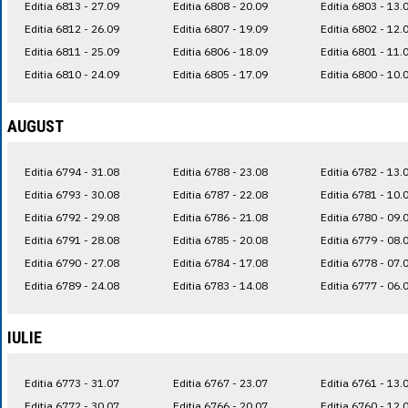
Editia 6813 - 27.09
Editia 6808 - 20.09
Editia 6803 - 13.
Editia 6812 - 26.09
Editia 6807 - 19.09
Editia 6802 - 12.
Editia 6811 - 25.09
Editia 6806 - 18.09
Editia 6801 - 11.
Editia 6810 - 24.09
Editia 6805 - 17.09
Editia 6800 - 10.
AUGUST
Editia 6794 - 31.08
Editia 6788 - 23.08
Editia 6782 - 13.
Editia 6793 - 30.08
Editia 6787 - 22.08
Editia 6781 - 10.
Editia 6792 - 29.08
Editia 6786 - 21.08
Editia 6780 - 09.
Editia 6791 - 28.08
Editia 6785 - 20.08
Editia 6779 - 08.
Editia 6790 - 27.08
Editia 6784 - 17.08
Editia 6778 - 07.
Editia 6789 - 24.08
Editia 6783 - 14.08
Editia 6777 - 06.
IULIE
Editia 6773 - 31.07
Editia 6767 - 23.07
Editia 6761 - 13.
Editia 6772 - 30.07
Editia 6766 - 20.07
Editia 6760 - 12.