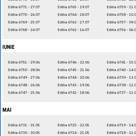
Editia 6771 - 27.07
Editia 6765 - 19.07
Editia 6759 - 11.
Editia 6770 - 26.07
Editia 6764 - 18.07
Editia 6758 - 10.
Editia 6769 - 25.07
Editia 6763 - 17.07
Editia 6757 - 09.
Editia 6768 - 24.07
Editia 6762 - 16.07
Editia 6756 - 06.
IUNIE
Editia 6751 - 29.06
Editia 6746 - 22.06
Editia 6741 - 15.
Editia 6750 - 28.06
Editia 6745 - 21.06
Editia 6740 - 14.
Editia 6749 - 27.06
Editia 6744 - 20.06
Editia 6739 - 13.
Editia 6748 - 26.06
Editia 6743 - 19.06
Editia 6738 - 12.
Editia 6747 - 25.06
Editia 6742 - 18.06
Editia 6737 - 11.
MAI
Editia 6731 - 31.05
Editia 6725 - 22.05
Editia 6719 - 14.
Editia 6730 - 30.05
Editia 6724 - 21.05
Editia 6718 - 11.