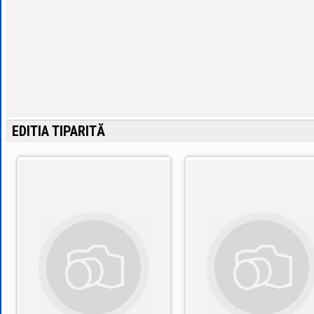
EDITIA TIPARITĂ