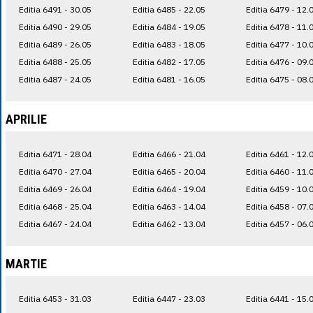
Editia 6491 - 30.05
Editia 6485 - 22.05
Editia 6479 - 12.
Editia 6490 - 29.05
Editia 6484 - 19.05
Editia 6478 - 11.
Editia 6489 - 26.05
Editia 6483 - 18.05
Editia 6477 - 10.
Editia 6488 - 25.05
Editia 6482 - 17.05
Editia 6476 - 09.
Editia 6487 - 24.05
Editia 6481 - 16.05
Editia 6475 - 08.
APRILIE
Editia 6471 - 28.04
Editia 6466 - 21.04
Editia 6461 - 12.
Editia 6470 - 27.04
Editia 6465 - 20.04
Editia 6460 - 11.
Editia 6469 - 26.04
Editia 6464 - 19.04
Editia 6459 - 10.
Editia 6468 - 25.04
Editia 6463 - 14.04
Editia 6458 - 07.
Editia 6467 - 24.04
Editia 6462 - 13.04
Editia 6457 - 06.
MARTIE
Editia 6453 - 31.03
Editia 6447 - 23.03
Editia 6441 - 15.