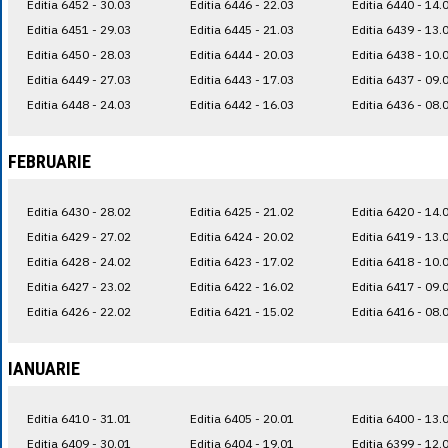
Editia 6452 - 30.03
Editia 6446 - 22.03
Editia 6440 - 14.
Editia 6451 - 29.03
Editia 6445 - 21.03
Editia 6439 - 13.
Editia 6450 - 28.03
Editia 6444 - 20.03
Editia 6438 - 10.
Editia 6449 - 27.03
Editia 6443 - 17.03
Editia 6437 - 09.
Editia 6448 - 24.03
Editia 6442 - 16.03
Editia 6436 - 08.
FEBRUARIE
Editia 6430 - 28.02
Editia 6425 - 21.02
Editia 6420 - 14.
Editia 6429 - 27.02
Editia 6424 - 20.02
Editia 6419 - 13.
Editia 6428 - 24.02
Editia 6423 - 17.02
Editia 6418 - 10.
Editia 6427 - 23.02
Editia 6422 - 16.02
Editia 6417 - 09.
Editia 6426 - 22.02
Editia 6421 - 15.02
Editia 6416 - 08.
IANUARIE
Editia 6410 - 31.01
Editia 6405 - 20.01
Editia 6400 - 13.
Editia 6409 - 30.01
Editia 6404 - 19.01
Editia 6399 - 12.