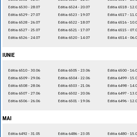
Editia 6530 - 28.07
Editia 6524 - 20.07
Editia 6518 - 12.
Editia 6529 - 27.07
Editia 6523 - 19.07
Editia 6517 - 11.
Editia 6528 - 26.07
Editia 6522 - 18.07
Editia 6516 - 10.
Editia 6527 - 25.07
Editia 6521 - 17.07
Editia 6515 - 07.
Editia 6526 - 24.07
Editia 6520 - 14.07
Editia 6514 - 06.
IUNIE
Editia 6510 - 30.06
Editia 6505 - 23.06
Editia 6500 - 16.
Editia 6509 - 29.06
Editia 6504 - 22.06
Editia 6499 - 15.
Editia 6508 - 28.06
Editia 6503 - 21.06
Editia 6498 - 14.
Editia 6507 - 27.06
Editia 6502 - 20.06
Editia 6497 - 13.
Editia 6506 - 26.06
Editia 6501 - 19.06
Editia 6496 - 12.
MAI
Editia 6492 - 31.05
Editia 6486 - 23.05
Editia 6480 - 15.