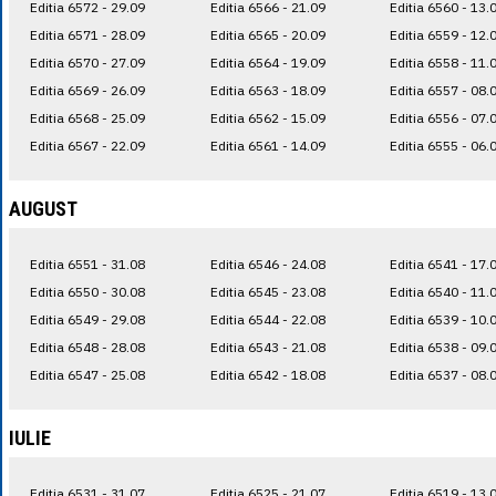
Editia 6572 - 29.09
Editia 6566 - 21.09
Editia 6560 - 13.
Editia 6571 - 28.09
Editia 6565 - 20.09
Editia 6559 - 12.
Editia 6570 - 27.09
Editia 6564 - 19.09
Editia 6558 - 11.
Editia 6569 - 26.09
Editia 6563 - 18.09
Editia 6557 - 08.
Editia 6568 - 25.09
Editia 6562 - 15.09
Editia 6556 - 07.
Editia 6567 - 22.09
Editia 6561 - 14.09
Editia 6555 - 06.
AUGUST
Editia 6551 - 31.08
Editia 6546 - 24.08
Editia 6541 - 17.
Editia 6550 - 30.08
Editia 6545 - 23.08
Editia 6540 - 11.
Editia 6549 - 29.08
Editia 6544 - 22.08
Editia 6539 - 10.
Editia 6548 - 28.08
Editia 6543 - 21.08
Editia 6538 - 09.
Editia 6547 - 25.08
Editia 6542 - 18.08
Editia 6537 - 08.
IULIE
Editia 6531 - 31.07
Editia 6525 - 21.07
Editia 6519 - 13.