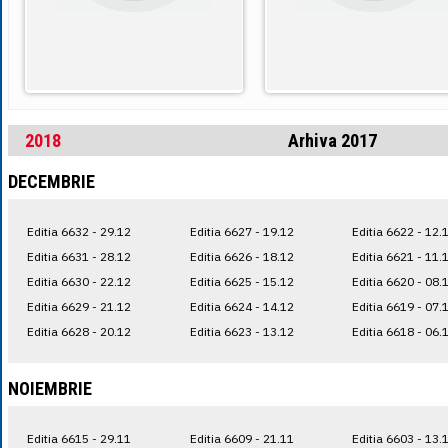
2018
Arhiva 2017
DECEMBRIE
Editia 6632 - 29.12
Editia 6627 - 19.12
Editia 6622 - 12.
Editia 6631 - 28.12
Editia 6626 - 18.12
Editia 6621 - 11.
Editia 6630 - 22.12
Editia 6625 - 15.12
Editia 6620 - 08.
Editia 6629 - 21.12
Editia 6624 - 14.12
Editia 6619 - 07.
Editia 6628 - 20.12
Editia 6623 - 13.12
Editia 6618 - 06.
NOIEMBRIE
Editia 6615 - 29.11
Editia 6609 - 21.11
Editia 6603 - 13.