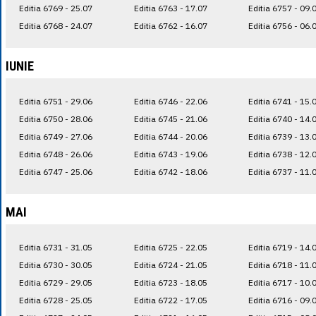
Editia 6769 - 25.07
Editia 6763 - 17.07
Editia 6757 - 09.
Editia 6768 - 24.07
Editia 6762 - 16.07
Editia 6756 - 06.
IUNIE
Editia 6751 - 29.06
Editia 6746 - 22.06
Editia 6741 - 15.
Editia 6750 - 28.06
Editia 6745 - 21.06
Editia 6740 - 14.
Editia 6749 - 27.06
Editia 6744 - 20.06
Editia 6739 - 13.
Editia 6748 - 26.06
Editia 6743 - 19.06
Editia 6738 - 12.
Editia 6747 - 25.06
Editia 6742 - 18.06
Editia 6737 - 11.
MAI
Editia 6731 - 31.05
Editia 6725 - 22.05
Editia 6719 - 14.
Editia 6730 - 30.05
Editia 6724 - 21.05
Editia 6718 - 11.
Editia 6729 - 29.05
Editia 6723 - 18.05
Editia 6717 - 10.
Editia 6728 - 25.05
Editia 6722 - 17.05
Editia 6716 - 09.