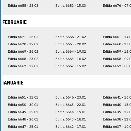
Editia 6688 - 23.03
Editia 6682 - 15.03
Editia 6676 - 07.
FEBRUARIE
Editia 6671 - 28.02
Editia 6666 - 21.02
Editia 6661 - 14.
Editia 6670 - 27.02
Editia 6665 - 20.02
Editia 6660 - 13.
Editia 6669 - 26.02
Editia 6664 - 19.02
Editia 6659 - 12.
Editia 6668 - 23.02
Editia 6663 - 16.02
Editia 6658 - 09.
Editia 6667 - 22.02
Editia 6662 - 15.02
Editia 6657 - 08.
IANUARIE
Editia 6651 - 31.01
Editia 6646 - 23.01
Editia 6641 - 16.
Editia 6650 - 30.01
Editia 6645 - 22.01
Editia 6640 - 15.
Editia 6649 - 29.01
Editia 6644 - 19.01
Editia 6639 - 12.
Editia 6648 - 26.01
Editia 6643 - 18.01
Editia 6638 - 11.
Editia 6647 - 25.01
Editia 6642 - 17.01
Editia 6637 - 10.