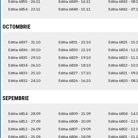
Editia 6855 - 26.11
Editia 6849 - 16.11
Editia 6843 - 08.
Editia 6854 - 23.11
Editia 6848 - 15.11
Editia 6842 - 07.
OCTOMBRIE
Editia 6837 - 31.10
Editia 6831 - 23.10
Editia 6825 - 15.
Editia 6836 - 30.10
Editia 6830 - 22.10
Editia 6824 - 12.
Editia 6835 - 29.10
Editia 6829 - 19.10
Editia 6823 - 11.
Editia 6834 - 26.10
Editia 6828 - 18.10
Editia 6822 - 10.
Editia 6833 - 25.10
Editia 6827 - 17.10
Editia 6821 - 09.
Editia 6832 - 24.10
Editia 6826 - 16.10
Editia 6820 - 08.
SEPEMBRIE
Editia 6814 - 28.09
Editia 6809 - 21.09
Editia 6804 - 14.
Editia 6813 - 27.09
Editia 6808 - 20.09
Editia 6803 - 13.
Editia 6812 - 26.09
Editia 6807 - 19.09
Editia 6802 - 12.
Editia 6811 - 25.09
Editia 6806 - 18.09
Editia 6801 - 11.