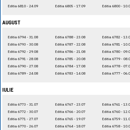
Editia 6810 - 24.09
Editia 6805 - 17.09
Editia 6800 - 10.
AUGUST
Editia 6794 - 31.08
Editia 6788 - 23.08
Editia 6782 - 13.
Editia 6793 - 30.08
Editia 6787 - 22.08
Editia 6781 - 10.
Editia 6792 - 29.08
Editia 6786 - 21.08
Editia 6780 - 09.
Editia 6791 - 28.08
Editia 6785 - 20.08
Editia 6779 - 08.
Editia 6790 - 27.08
Editia 6784 - 17.08
Editia 6778 - 07.
Editia 6789 - 24.08
Editia 6783 - 14.08
Editia 6777 - 06.
IULIE
Editia 6773 - 31.07
Editia 6767 - 23.07
Editia 6761 - 13.
Editia 6772 - 30.07
Editia 6766 - 20.07
Editia 6760 - 12.
Editia 6771 - 27.07
Editia 6765 - 19.07
Editia 6759 - 11.
Editia 6770 - 26.07
Editia 6764 - 18.07
Editia 6758 - 10.