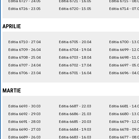
Editia 6727 - 24.05
Editia 6721 - 16.05
Editia 6715 - 08.
Editia 6726 - 23.05
Editia 6720 - 15.05
Editia 6714 - 07.
APRILIE
Editia 6710 - 27.04
Editia 6705 - 20.04
Editia 6700 - 13.
Editia 6709 - 26.04
Editia 6704 - 19.04
Editia 6699 - 12.
Editia 6708 - 25.04
Editia 6703 - 18.04
Editia 6698 - 11.
Editia 6707 - 24.04
Editia 6702 - 17.04
Editia 6697 - 05.
Editia 6706 - 23.04
Editia 6701 - 16.04
Editia 6696 - 04.
MARTIE
Editia 6693 - 30.03
Editia 6687 - 22.03
Editia 6681 - 14.
Editia 6692 - 29.03
Editia 6686 - 21.03
Editia 6680 - 13.
Editia 6691 - 28.03
Editia 6685 - 20.03
Editia 6679 - 12.
Editia 6690 - 27.03
Editia 6684 - 19.03
Editia 6678 - 09.
Editia 6689 - 26.03
Editia 6683 - 16.03
Editia 6677 - 08.