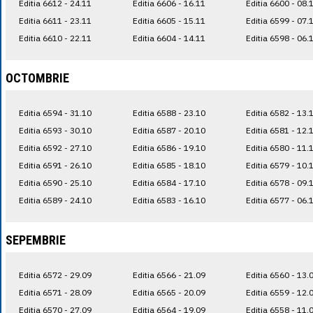
Editia 6612 - 24.11
Editia 6606 - 16.11
Editia 6600 - 08.
Editia 6611 - 23.11
Editia 6605 - 15.11
Editia 6599 - 07.
Editia 6610 - 22.11
Editia 6604 - 14.11
Editia 6598 - 06.
OCTOMBRIE
Editia 6594 - 31.10
Editia 6588 - 23.10
Editia 6582 - 13.
Editia 6593 - 30.10
Editia 6587 - 20.10
Editia 6581 - 12.
Editia 6592 - 27.10
Editia 6586 - 19.10
Editia 6580 - 11.
Editia 6591 - 26.10
Editia 6585 - 18.10
Editia 6579 - 10.
Editia 6590 - 25.10
Editia 6584 - 17.10
Editia 6578 - 09.
Editia 6589 - 24.10
Editia 6583 - 16.10
Editia 6577 - 06.
SEPEMBRIE
Editia 6572 - 29.09
Editia 6566 - 21.09
Editia 6560 - 13.
Editia 6571 - 28.09
Editia 6565 - 20.09
Editia 6559 - 12.
Editia 6570 - 27.09
Editia 6564 - 19.09
Editia 6558 - 11.