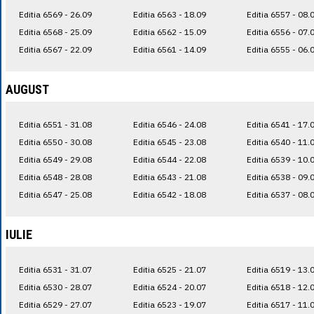
Editia 6569 - 26.09
Editia 6563 - 18.09
Editia 6557 - 08.
Editia 6568 - 25.09
Editia 6562 - 15.09
Editia 6556 - 07.
Editia 6567 - 22.09
Editia 6561 - 14.09
Editia 6555 - 06.
AUGUST
Editia 6551 - 31.08
Editia 6546 - 24.08
Editia 6541 - 17.
Editia 6550 - 30.08
Editia 6545 - 23.08
Editia 6540 - 11.
Editia 6549 - 29.08
Editia 6544 - 22.08
Editia 6539 - 10.
Editia 6548 - 28.08
Editia 6543 - 21.08
Editia 6538 - 09.
Editia 6547 - 25.08
Editia 6542 - 18.08
Editia 6537 - 08.
IULIE
Editia 6531 - 31.07
Editia 6525 - 21.07
Editia 6519 - 13.
Editia 6530 - 28.07
Editia 6524 - 20.07
Editia 6518 - 12.
Editia 6529 - 27.07
Editia 6523 - 19.07
Editia 6517 - 11.