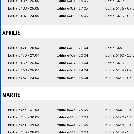
Editia 6489 - 26.05
Editia 6483 - 18.05
Editia 6477 - 10.
Editia 6488 - 25.05
Editia 6482 - 17.05
Editia 6476 - 09.
Editia 6487 - 24.05
Editia 6481 - 16.05
Editia 6475 - 08.
APRILIE
Editia 6471 - 28.04
Editia 6466 - 21.04
Editia 6461 - 12.
Editia 6470 - 27.04
Editia 6465 - 20.04
Editia 6460 - 11.
Editia 6469 - 26.04
Editia 6464 - 19.04
Editia 6459 - 10.
Editia 6468 - 25.04
Editia 6463 - 14.04
Editia 6458 - 07.
Editia 6467 - 24.04
Editia 6462 - 13.04
Editia 6457 - 06.
MARTIE
Editia 6453 - 31.03
Editia 6447 - 23.03
Editia 6441 - 15.
Editia 6452 - 30.03
Editia 6446 - 22.03
Editia 6440 - 14.
Editia 6451 - 29.03
Editia 6445 - 21.03
Editia 6439 - 13.
Editia 6450 - 28.03
Editia 6444 - 20.03
Editia 6438 - 10.