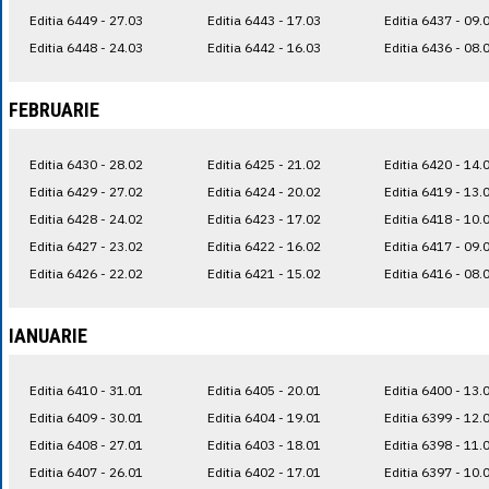
Editia 6449 - 27.03
Editia 6443 - 17.03
Editia 6437 - 09.
Editia 6448 - 24.03
Editia 6442 - 16.03
Editia 6436 - 08.
FEBRUARIE
Editia 6430 - 28.02
Editia 6425 - 21.02
Editia 6420 - 14.
Editia 6429 - 27.02
Editia 6424 - 20.02
Editia 6419 - 13.
Editia 6428 - 24.02
Editia 6423 - 17.02
Editia 6418 - 10.
Editia 6427 - 23.02
Editia 6422 - 16.02
Editia 6417 - 09.
Editia 6426 - 22.02
Editia 6421 - 15.02
Editia 6416 - 08.
IANUARIE
Editia 6410 - 31.01
Editia 6405 - 20.01
Editia 6400 - 13.
Editia 6409 - 30.01
Editia 6404 - 19.01
Editia 6399 - 12.
Editia 6408 - 27.01
Editia 6403 - 18.01
Editia 6398 - 11.
Editia 6407 - 26.01
Editia 6402 - 17.01
Editia 6397 - 10.