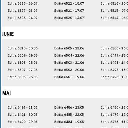
Editia 6528 - 26.07
Editia 6522 - 18.07
Editia 6516 - 10.
Editia 6527 - 25.07
Editia 6521 - 17.07
Editia 6515 - 07.
Editia 6526 - 24.07
Editia 6520 - 14.07
Editia 6514 - 06.
IUNIE
Editia 6510 - 30.06
Editia 6505 - 23.06
Editia 6500 - 16.
Editia 6509 - 29.06
Editia 6504 - 22.06
Editia 6499 - 15.
Editia 6508 - 28.06
Editia 6503 - 21.06
Editia 6498 - 14.
Editia 6507 - 27.06
Editia 6502 - 20.06
Editia 6497 - 13.
Editia 6506 - 26.06
Editia 6501 - 19.06
Editia 6496 - 12.
MAI
Editia 6492 - 31.05
Editia 6486 - 23.05
Editia 6480 - 15.
Editia 6491 - 30.05
Editia 6485 - 22.05
Editia 6479 - 12.
Editia 6490 - 29.05
Editia 6484 - 19.05
Editia 6478 - 11.