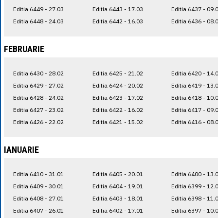
Editia 6449 - 27.03
Editia 6443 - 17.03
Editia 6437 - 09.
Editia 6448 - 24.03
Editia 6442 - 16.03
Editia 6436 - 08.
FEBRUARIE
Editia 6430 - 28.02
Editia 6425 - 21.02
Editia 6420 - 14.
Editia 6429 - 27.02
Editia 6424 - 20.02
Editia 6419 - 13.
Editia 6428 - 24.02
Editia 6423 - 17.02
Editia 6418 - 10.
Editia 6427 - 23.02
Editia 6422 - 16.02
Editia 6417 - 09.
Editia 6426 - 22.02
Editia 6421 - 15.02
Editia 6416 - 08.
IANUARIE
Editia 6410 - 31.01
Editia 6405 - 20.01
Editia 6400 - 13.
Editia 6409 - 30.01
Editia 6404 - 19.01
Editia 6399 - 12.
Editia 6408 - 27.01
Editia 6403 - 18.01
Editia 6398 - 11.
Editia 6407 - 26.01
Editia 6402 - 17.01
Editia 6397 - 10.