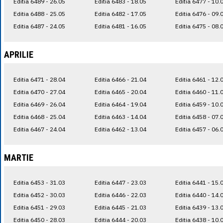
Editia 6489 - 26.05
Editia 6483 - 18.05
Editia 6477 - 10.
Editia 6488 - 25.05
Editia 6482 - 17.05
Editia 6476 - 09.
Editia 6487 - 24.05
Editia 6481 - 16.05
Editia 6475 - 08.
APRILIE
Editia 6471 - 28.04
Editia 6466 - 21.04
Editia 6461 - 12.
Editia 6470 - 27.04
Editia 6465 - 20.04
Editia 6460 - 11.
Editia 6469 - 26.04
Editia 6464 - 19.04
Editia 6459 - 10.
Editia 6468 - 25.04
Editia 6463 - 14.04
Editia 6458 - 07.
Editia 6467 - 24.04
Editia 6462 - 13.04
Editia 6457 - 06.
MARTIE
Editia 6453 - 31.03
Editia 6447 - 23.03
Editia 6441 - 15.
Editia 6452 - 30.03
Editia 6446 - 22.03
Editia 6440 - 14.
Editia 6451 - 29.03
Editia 6445 - 21.03
Editia 6439 - 13.
Editia 6450 - 28.03
Editia 6444 - 20.03
Editia 6438 - 10.