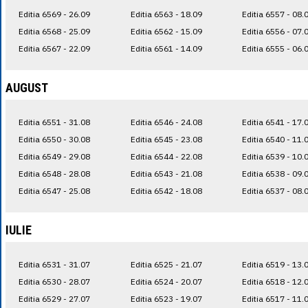
Editia 6569 - 26.09
Editia 6563 - 18.09
Editia 6557 - 08.
Editia 6568 - 25.09
Editia 6562 - 15.09
Editia 6556 - 07.
Editia 6567 - 22.09
Editia 6561 - 14.09
Editia 6555 - 06.
AUGUST
Editia 6551 - 31.08
Editia 6546 - 24.08
Editia 6541 - 17.
Editia 6550 - 30.08
Editia 6545 - 23.08
Editia 6540 - 11.
Editia 6549 - 29.08
Editia 6544 - 22.08
Editia 6539 - 10.
Editia 6548 - 28.08
Editia 6543 - 21.08
Editia 6538 - 09.
Editia 6547 - 25.08
Editia 6542 - 18.08
Editia 6537 - 08.
IULIE
Editia 6531 - 31.07
Editia 6525 - 21.07
Editia 6519 - 13.
Editia 6530 - 28.07
Editia 6524 - 20.07
Editia 6518 - 12.
Editia 6529 - 27.07
Editia 6523 - 19.07
Editia 6517 - 11.