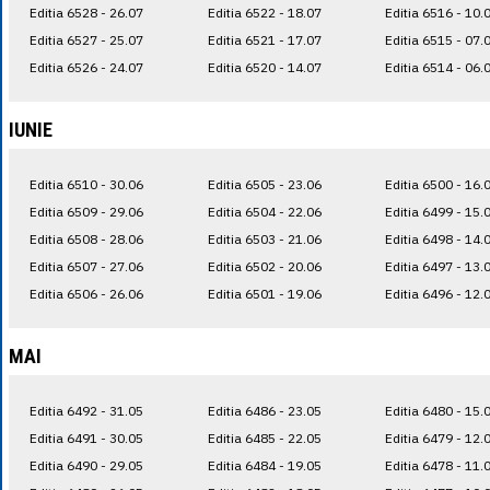
Editia 6528 - 26.07
Editia 6522 - 18.07
Editia 6516 - 10.
Editia 6527 - 25.07
Editia 6521 - 17.07
Editia 6515 - 07.
Editia 6526 - 24.07
Editia 6520 - 14.07
Editia 6514 - 06.
IUNIE
Editia 6510 - 30.06
Editia 6505 - 23.06
Editia 6500 - 16.
Editia 6509 - 29.06
Editia 6504 - 22.06
Editia 6499 - 15.
Editia 6508 - 28.06
Editia 6503 - 21.06
Editia 6498 - 14.
Editia 6507 - 27.06
Editia 6502 - 20.06
Editia 6497 - 13.
Editia 6506 - 26.06
Editia 6501 - 19.06
Editia 6496 - 12.
MAI
Editia 6492 - 31.05
Editia 6486 - 23.05
Editia 6480 - 15.
Editia 6491 - 30.05
Editia 6485 - 22.05
Editia 6479 - 12.
Editia 6490 - 29.05
Editia 6484 - 19.05
Editia 6478 - 11.