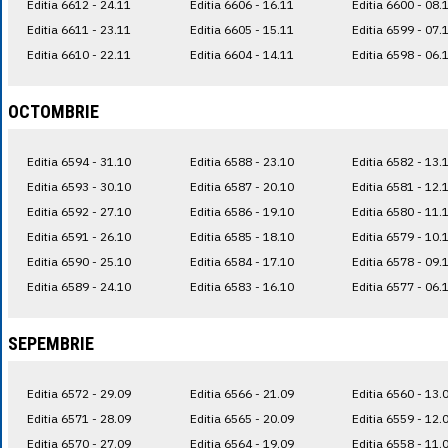
Editia 6612 - 24.11
Editia 6606 - 16.11
Editia 6600 - 08.
Editia 6611 - 23.11
Editia 6605 - 15.11
Editia 6599 - 07.
Editia 6610 - 22.11
Editia 6604 - 14.11
Editia 6598 - 06.
OCTOMBRIE
Editia 6594 - 31.10
Editia 6588 - 23.10
Editia 6582 - 13.
Editia 6593 - 30.10
Editia 6587 - 20.10
Editia 6581 - 12.
Editia 6592 - 27.10
Editia 6586 - 19.10
Editia 6580 - 11.
Editia 6591 - 26.10
Editia 6585 - 18.10
Editia 6579 - 10.
Editia 6590 - 25.10
Editia 6584 - 17.10
Editia 6578 - 09.
Editia 6589 - 24.10
Editia 6583 - 16.10
Editia 6577 - 06.
SEPEMBRIE
Editia 6572 - 29.09
Editia 6566 - 21.09
Editia 6560 - 13.
Editia 6571 - 28.09
Editia 6565 - 20.09
Editia 6559 - 12.
Editia 6570 - 27.09
Editia 6564 - 19.09
Editia 6558 - 11.