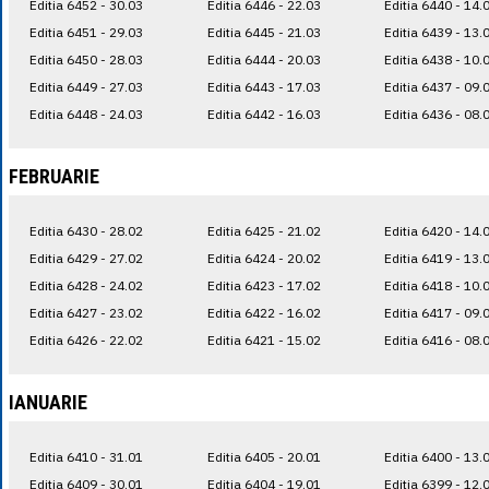
Editia 6452 - 30.03
Editia 6446 - 22.03
Editia 6440 - 14.
Editia 6451 - 29.03
Editia 6445 - 21.03
Editia 6439 - 13.
Editia 6450 - 28.03
Editia 6444 - 20.03
Editia 6438 - 10.
Editia 6449 - 27.03
Editia 6443 - 17.03
Editia 6437 - 09.
Editia 6448 - 24.03
Editia 6442 - 16.03
Editia 6436 - 08.
FEBRUARIE
Editia 6430 - 28.02
Editia 6425 - 21.02
Editia 6420 - 14.
Editia 6429 - 27.02
Editia 6424 - 20.02
Editia 6419 - 13.
Editia 6428 - 24.02
Editia 6423 - 17.02
Editia 6418 - 10.
Editia 6427 - 23.02
Editia 6422 - 16.02
Editia 6417 - 09.
Editia 6426 - 22.02
Editia 6421 - 15.02
Editia 6416 - 08.
IANUARIE
Editia 6410 - 31.01
Editia 6405 - 20.01
Editia 6400 - 13.
Editia 6409 - 30.01
Editia 6404 - 19.01
Editia 6399 - 12.