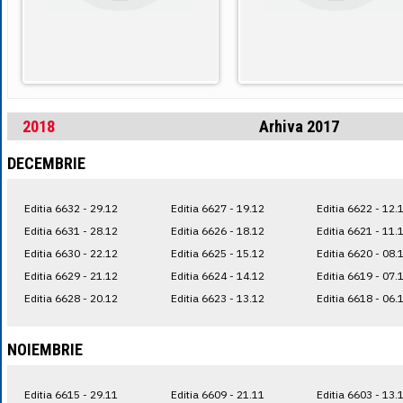
2018
Arhiva 2017
DECEMBRIE
Editia 6632 - 29.12
Editia 6627 - 19.12
Editia 6622 - 12.
Editia 6631 - 28.12
Editia 6626 - 18.12
Editia 6621 - 11.
Editia 6630 - 22.12
Editia 6625 - 15.12
Editia 6620 - 08.
Editia 6629 - 21.12
Editia 6624 - 14.12
Editia 6619 - 07.
Editia 6628 - 20.12
Editia 6623 - 13.12
Editia 6618 - 06.
NOIEMBRIE
Editia 6615 - 29.11
Editia 6609 - 21.11
Editia 6603 - 13.