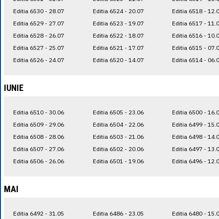
Editia 6530 - 28.07
Editia 6524 - 20.07
Editia 6518 - 12.
Editia 6529 - 27.07
Editia 6523 - 19.07
Editia 6517 - 11.
Editia 6528 - 26.07
Editia 6522 - 18.07
Editia 6516 - 10.
Editia 6527 - 25.07
Editia 6521 - 17.07
Editia 6515 - 07.
Editia 6526 - 24.07
Editia 6520 - 14.07
Editia 6514 - 06.
IUNIE
Editia 6510 - 30.06
Editia 6505 - 23.06
Editia 6500 - 16.
Editia 6509 - 29.06
Editia 6504 - 22.06
Editia 6499 - 15.
Editia 6508 - 28.06
Editia 6503 - 21.06
Editia 6498 - 14.
Editia 6507 - 27.06
Editia 6502 - 20.06
Editia 6497 - 13.
Editia 6506 - 26.06
Editia 6501 - 19.06
Editia 6496 - 12.
MAI
Editia 6492 - 31.05
Editia 6486 - 23.05
Editia 6480 - 15.