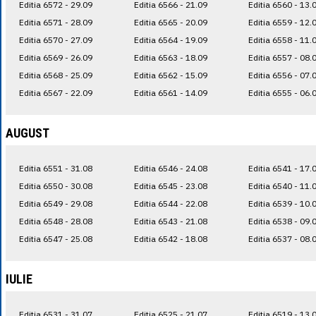
Editia 6572 - 29.09
Editia 6566 - 21.09
Editia 6560 - 13.
Editia 6571 - 28.09
Editia 6565 - 20.09
Editia 6559 - 12.
Editia 6570 - 27.09
Editia 6564 - 19.09
Editia 6558 - 11.
Editia 6569 - 26.09
Editia 6563 - 18.09
Editia 6557 - 08.
Editia 6568 - 25.09
Editia 6562 - 15.09
Editia 6556 - 07.
Editia 6567 - 22.09
Editia 6561 - 14.09
Editia 6555 - 06.
AUGUST
Editia 6551 - 31.08
Editia 6546 - 24.08
Editia 6541 - 17.
Editia 6550 - 30.08
Editia 6545 - 23.08
Editia 6540 - 11.
Editia 6549 - 29.08
Editia 6544 - 22.08
Editia 6539 - 10.
Editia 6548 - 28.08
Editia 6543 - 21.08
Editia 6538 - 09.
Editia 6547 - 25.08
Editia 6542 - 18.08
Editia 6537 - 08.
IULIE
Editia 6531 - 31.07
Editia 6525 - 21.07
Editia 6519 - 13.