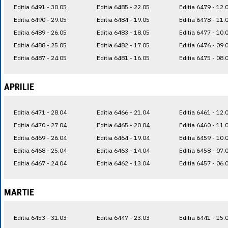
Editia 6491 - 30.05
Editia 6485 - 22.05
Editia 6479 - 12.
Editia 6490 - 29.05
Editia 6484 - 19.05
Editia 6478 - 11.
Editia 6489 - 26.05
Editia 6483 - 18.05
Editia 6477 - 10.
Editia 6488 - 25.05
Editia 6482 - 17.05
Editia 6476 - 09.
Editia 6487 - 24.05
Editia 6481 - 16.05
Editia 6475 - 08.
APRILIE
Editia 6471 - 28.04
Editia 6466 - 21.04
Editia 6461 - 12.
Editia 6470 - 27.04
Editia 6465 - 20.04
Editia 6460 - 11.
Editia 6469 - 26.04
Editia 6464 - 19.04
Editia 6459 - 10.
Editia 6468 - 25.04
Editia 6463 - 14.04
Editia 6458 - 07.
Editia 6467 - 24.04
Editia 6462 - 13.04
Editia 6457 - 06.
MARTIE
Editia 6453 - 31.03
Editia 6447 - 23.03
Editia 6441 - 15.