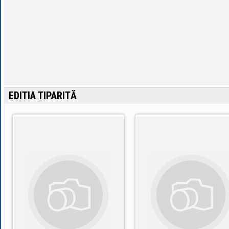
EDITIA TIPARITĂ