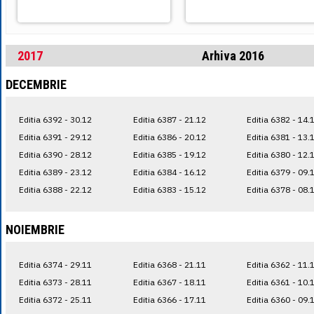
2017
Arhiva 2016
DECEMBRIE
Editia 6392 - 30.12
Editia 6387 - 21.12
Editia 6382 - 14.
Editia 6391 - 29.12
Editia 6386 - 20.12
Editia 6381 - 13.
Editia 6390 - 28.12
Editia 6385 - 19.12
Editia 6380 - 12.
Editia 6389 - 23.12
Editia 6384 - 16.12
Editia 6379 - 09.
Editia 6388 - 22.12
Editia 6383 - 15.12
Editia 6378 - 08.
NOIEMBRIE
Editia 6374 - 29.11
Editia 6368 - 21.11
Editia 6362 - 11.
Editia 6373 - 28.11
Editia 6367 - 18.11
Editia 6361 - 10.
Editia 6372 - 25.11
Editia 6366 - 17.11
Editia 6360 - 09.