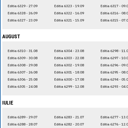
Editia 6329 - 27.09
Editia 6323 - 19.09
Editia 6317 - 09.
Editia 6328 - 26.09
Editia 6322 - 16.09
Editia 6316 - 08.
Editia 6327 - 23.09
Editia 6321 - 15.09
Editia 6315 - 07.
AUGUST
Editia 6310 - 31.08
Editia 6304 - 23.08
Editia 6298 - 11.
Editia 6309 - 30.08
Editia 6303 - 22.08
Editia 6297 - 10.
Editia 6308 - 29.08
Editia 6302 - 19.08
Editia 6296 - 09.
Editia 6307 - 26.08
Editia 6301 - 18.08
Editia 6295 - 08.
Editia 6306 - 25.08
Editia 6300 - 17.08
Editia 6294 - 05.
Editia 6305 - 24.08
Editia 6299 - 12.08
Editia 6293 - 04.
IULIE
Editia 6289 - 29.07
Editia 6283 - 21.07
Editia 6277 - 13.
Editia 6288 - 28.07
Editia 6282 - 20.07
Editia 6276 - 12.