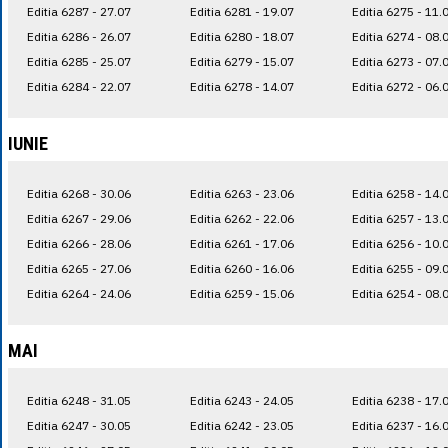
Editia 6287 - 27.07
Editia 6281 - 19.07
Editia 6275 - 11.
Editia 6286 - 26.07
Editia 6280 - 18.07
Editia 6274 - 08.
Editia 6285 - 25.07
Editia 6279 - 15.07
Editia 6273 - 07.
Editia 6284 - 22.07
Editia 6278 - 14.07
Editia 6272 - 06.
IUNIE
Editia 6268 - 30.06
Editia 6263 - 23.06
Editia 6258 - 14.
Editia 6267 - 29.06
Editia 6262 - 22.06
Editia 6257 - 13.
Editia 6266 - 28.06
Editia 6261 - 17.06
Editia 6256 - 10.
Editia 6265 - 27.06
Editia 6260 - 16.06
Editia 6255 - 09.
Editia 6264 - 24.06
Editia 6259 - 15.06
Editia 6254 - 08.
MAI
Editia 6248 - 31.05
Editia 6243 - 24.05
Editia 6238 - 17.
Editia 6247 - 30.05
Editia 6242 - 23.05
Editia 6237 - 16.