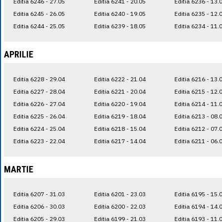
Editia 6246 - 27.05
Editia 6241 - 20.05
Editia 6236 - 13.
Editia 6245 - 26.05
Editia 6240 - 19.05
Editia 6235 - 12.
Editia 6244 - 25.05
Editia 6239 - 18.05
Editia 6234 - 11.
APRILIE
Editia 6228 - 29.04
Editia 6222 - 21.04
Editia 6216 - 13.
Editia 6227 - 28.04
Editia 6221 - 20.04
Editia 6215 - 12.
Editia 6226 - 27.04
Editia 6220 - 19.04
Editia 6214 - 11.
Editia 6225 - 26.04
Editia 6219 - 18.04
Editia 6213 - 08.
Editia 6224 - 25.04
Editia 6218 - 15.04
Editia 6212 - 07.
Editia 6223 - 22.04
Editia 6217 - 14.04
Editia 6211 - 06.
MARTIE
Editia 6207 - 31.03
Editia 6201 - 23.03
Editia 6195 - 15.
Editia 6206 - 30.03
Editia 6200 - 22.03
Editia 6194 - 14.
Editia 6205 - 29.03
Editia 6199 - 21.03
Editia 6193 - 11.