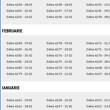
Editia 6204 - 28.03
Editia 6198 - 18.03
Editia 6192 - 10.
Editia 6203 - 25.03
Editia 6197 - 17.03
Editia 6191 - 09.
Editia 6202 - 24.03
Editia 6196 - 16.03
Editia 6190 - 08.
FEBRUARIE
Editia 6184 - 29.02
Editia 6178 - 19.02
Editia 6172 - 11.
Editia 6183 - 26.02
Editia 6177 - 18.02
Editia 6171 - 10.
Editia 6182 - 25.02
Editia 6176 - 17.02
Editia 6170 - 09.
Editia 6181 - 24.02
Editia 6175 - 16.02
Editia 6169 - 08.
Editia 6180 - 23.02
Editia 6174 - 15.02
Editia 6168 - 05.
Editia 6179 - 22.02
Editia 6173 - 12.02
Editia 6167 - 04.
IANUARIE
Editia 6163 - 29.01
Editia 6158 - 22.01
Editia 6153 - 15.
Editia 6162 - 28.01
Editia 6157 - 21.01
Editia 6152 - 14.