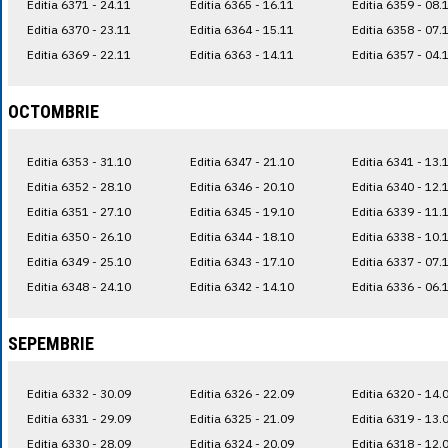
Editia 6371 - 24.11
Editia 6365 - 16.11
Editia 6359 - 08.
Editia 6370 - 23.11
Editia 6364 - 15.11
Editia 6358 - 07.
Editia 6369 - 22.11
Editia 6363 - 14.11
Editia 6357 - 04.
OCTOMBRIE
Editia 6353 - 31.10
Editia 6347 - 21.10
Editia 6341 - 13.
Editia 6352 - 28.10
Editia 6346 - 20.10
Editia 6340 - 12.
Editia 6351 - 27.10
Editia 6345 - 19.10
Editia 6339 - 11.
Editia 6350 - 26.10
Editia 6344 - 18.10
Editia 6338 - 10.
Editia 6349 - 25.10
Editia 6343 - 17.10
Editia 6337 - 07.
Editia 6348 - 24.10
Editia 6342 - 14.10
Editia 6336 - 06.
SEPEMBRIE
Editia 6332 - 30.09
Editia 6326 - 22.09
Editia 6320 - 14.
Editia 6331 - 29.09
Editia 6325 - 21.09
Editia 6319 - 13.
Editia 6330 - 28.09
Editia 6324 - 20.09
Editia 6318 - 12.