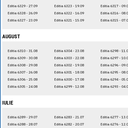
Editia 6329 - 27.09
Editia 6323 - 19.09
Editia 6317 - 09.
Editia 6328 - 26.09
Editia 6322 - 16.09
Editia 6316 - 08.
Editia 6327 - 23.09
Editia 6321 - 15.09
Editia 6315 - 07.
AUGUST
Editia 6310 - 31.08
Editia 6304 - 23.08
Editia 6298 - 11.
Editia 6309 - 30.08
Editia 6303 - 22.08
Editia 6297 - 10.
Editia 6308 - 29.08
Editia 6302 - 19.08
Editia 6296 - 09.
Editia 6307 - 26.08
Editia 6301 - 18.08
Editia 6295 - 08.
Editia 6306 - 25.08
Editia 6300 - 17.08
Editia 6294 - 05.
Editia 6305 - 24.08
Editia 6299 - 12.08
Editia 6293 - 04.
IULIE
Editia 6289 - 29.07
Editia 6283 - 21.07
Editia 6277 - 13.
Editia 6288 - 28.07
Editia 6282 - 20.07
Editia 6276 - 12.