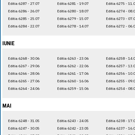
Editia 6287 - 27.07
Editia 6281 - 19.07
Editia 6275 - 11.
Editia 6286 - 26.07
Editia 6280 - 18.07
Editia 6274 - 08.
Editia 6285 - 25.07
Editia 6279 - 15.07
Editia 6273 - 07.
Editia 6284 - 22.07
Editia 6278 - 14.07
Editia 6272 - 06.
IUNIE
Editia 6268 - 30.06
Editia 6263 - 23.06
Editia 6258 - 14.
Editia 6267 - 29.06
Editia 6262 - 22.06
Editia 6257 - 13.
Editia 6266 - 28.06
Editia 6261 - 17.06
Editia 6256 - 10.
Editia 6265 - 27.06
Editia 6260 - 16.06
Editia 6255 - 09.
Editia 6264 - 24.06
Editia 6259 - 15.06
Editia 6254 - 08.
MAI
Editia 6248 - 31.05
Editia 6243 - 24.05
Editia 6238 - 17.
Editia 6247 - 30.05
Editia 6242 - 23.05
Editia 6237 - 16.