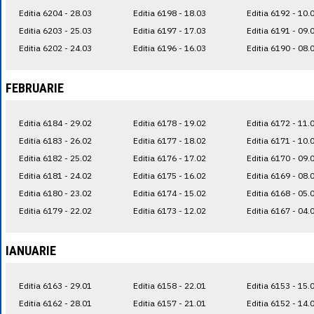
Editia 6204 - 28.03
Editia 6198 - 18.03
Editia 6192 - 10.
Editia 6203 - 25.03
Editia 6197 - 17.03
Editia 6191 - 09.
Editia 6202 - 24.03
Editia 6196 - 16.03
Editia 6190 - 08.
FEBRUARIE
Editia 6184 - 29.02
Editia 6178 - 19.02
Editia 6172 - 11.
Editia 6183 - 26.02
Editia 6177 - 18.02
Editia 6171 - 10.
Editia 6182 - 25.02
Editia 6176 - 17.02
Editia 6170 - 09.
Editia 6181 - 24.02
Editia 6175 - 16.02
Editia 6169 - 08.
Editia 6180 - 23.02
Editia 6174 - 15.02
Editia 6168 - 05.
Editia 6179 - 22.02
Editia 6173 - 12.02
Editia 6167 - 04.
IANUARIE
Editia 6163 - 29.01
Editia 6158 - 22.01
Editia 6153 - 15.
Editia 6162 - 28.01
Editia 6157 - 21.01
Editia 6152 - 14.