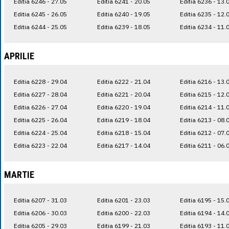
Editia 6246 - 27.05
Editia 6241 - 20.05
Editia 6236 - 13.
Editia 6245 - 26.05
Editia 6240 - 19.05
Editia 6235 - 12.
Editia 6244 - 25.05
Editia 6239 - 18.05
Editia 6234 - 11.
APRILIE
Editia 6228 - 29.04
Editia 6222 - 21.04
Editia 6216 - 13.
Editia 6227 - 28.04
Editia 6221 - 20.04
Editia 6215 - 12.
Editia 6226 - 27.04
Editia 6220 - 19.04
Editia 6214 - 11.
Editia 6225 - 26.04
Editia 6219 - 18.04
Editia 6213 - 08.
Editia 6224 - 25.04
Editia 6218 - 15.04
Editia 6212 - 07.
Editia 6223 - 22.04
Editia 6217 - 14.04
Editia 6211 - 06.
MARTIE
Editia 6207 - 31.03
Editia 6201 - 23.03
Editia 6195 - 15.
Editia 6206 - 30.03
Editia 6200 - 22.03
Editia 6194 - 14.
Editia 6205 - 29.03
Editia 6199 - 21.03
Editia 6193 - 11.