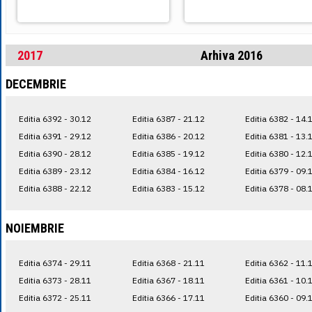
2017
Arhiva 2016
DECEMBRIE
Editia 6392 - 30.12
Editia 6387 - 21.12
Editia 6382 - 14.
Editia 6391 - 29.12
Editia 6386 - 20.12
Editia 6381 - 13.
Editia 6390 - 28.12
Editia 6385 - 19.12
Editia 6380 - 12.
Editia 6389 - 23.12
Editia 6384 - 16.12
Editia 6379 - 09.
Editia 6388 - 22.12
Editia 6383 - 15.12
Editia 6378 - 08.
NOIEMBRIE
Editia 6374 - 29.11
Editia 6368 - 21.11
Editia 6362 - 11.
Editia 6373 - 28.11
Editia 6367 - 18.11
Editia 6361 - 10.
Editia 6372 - 25.11
Editia 6366 - 17.11
Editia 6360 - 09.