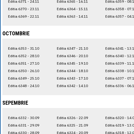
Editia 6371 - 24.11
Editia 6365 - 16.11
Editia 6359 - 08.
Editia 6370 - 23.11
Editia 6364 - 15.11
Editia 6358 - 07.
Editia 6369 - 22.11
Editia 6363 - 14.11
Editia 6357 - 04.
OCTOMBRIE
Editia 6353 - 31.10
Editia 6347 - 21.10
Editia 6341 - 13.
Editia 6352 - 28.10
Editia 6346 - 20.10
Editia 6340 - 12.
Editia 6351 - 27.10
Editia 6345 - 19.10
Editia 6339 - 11.
Editia 6350 - 26.10
Editia 6344 - 18.10
Editia 6338 - 10.
Editia 6349 - 25.10
Editia 6343 - 17.10
Editia 6337 - 07.
Editia 6348 - 24.10
Editia 6342 - 14.10
Editia 6336 - 06.
SEPEMBRIE
Editia 6332 - 30.09
Editia 6326 - 22.09
Editia 6320 - 14.
Editia 6331 - 29.09
Editia 6325 - 21.09
Editia 6319 - 13.
Editia 6330 - 28.09
Editia 6324 - 20.09
Editia 6318 - 12.