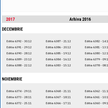
2017
Arhiva 2016
DECEMBRIE
Editia 6392 - 30.12
Editia 6387 - 21.12
Editia 6382 - 14.
Editia 6391 - 29.12
Editia 6386 - 20.12
Editia 6381 - 13.
Editia 6390 - 28.12
Editia 6385 - 19.12
Editia 6380 - 12.
Editia 6389 - 23.12
Editia 6384 - 16.12
Editia 6379 - 09.
Editia 6388 - 22.12
Editia 6383 - 15.12
Editia 6378 - 08.
NOIEMBRIE
Editia 6374 - 29.11
Editia 6368 - 21.11
Editia 6362 - 11.
Editia 6373 - 28.11
Editia 6367 - 18.11
Editia 6361 - 10.
Editia 6372 - 25.11
Editia 6366 - 17.11
Editia 6360 - 09.