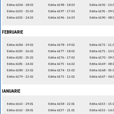
Editia 6204 - 28.03
Editia 6198 - 18.03
Editia 6192 - 10.
Editia 6203 - 25.03
Editia 6197 - 17.03
Editia 6191 - 09.
Editia 6202 - 24.03
Editia 6196 - 16.03
Editia 6190 - 08.
FEBRUARIE
Editia 6184 - 29.02
Editia 6178 - 19.02
Editia 6172 - 11.
Editia 6183 - 26.02
Editia 6177 - 18.02
Editia 6171 - 10.
Editia 6182 - 25.02
Editia 6176 - 17.02
Editia 6170 - 09.
Editia 6181 - 24.02
Editia 6175 - 16.02
Editia 6169 - 08.
Editia 6180 - 23.02
Editia 6174 - 15.02
Editia 6168 - 05.
Editia 6179 - 22.02
Editia 6173 - 12.02
Editia 6167 - 04.
IANUARIE
Editia 6163 - 29.01
Editia 6158 - 22.01
Editia 6153 - 15.
Editia 6162 - 28.01
Editia 6157 - 21.01
Editia 6152 - 14.