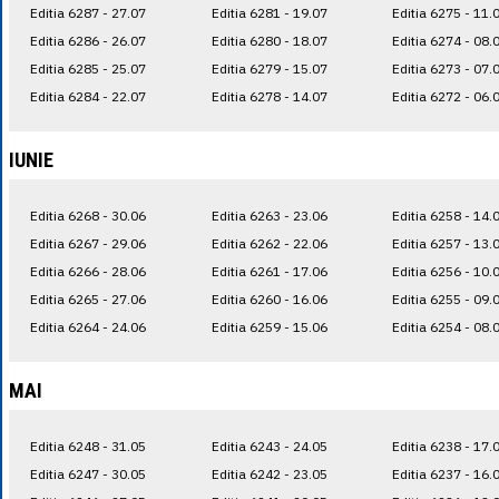
Editia 6287 - 27.07
Editia 6281 - 19.07
Editia 6275 - 11.
Editia 6286 - 26.07
Editia 6280 - 18.07
Editia 6274 - 08.
Editia 6285 - 25.07
Editia 6279 - 15.07
Editia 6273 - 07.
Editia 6284 - 22.07
Editia 6278 - 14.07
Editia 6272 - 06.
IUNIE
Editia 6268 - 30.06
Editia 6263 - 23.06
Editia 6258 - 14.
Editia 6267 - 29.06
Editia 6262 - 22.06
Editia 6257 - 13.
Editia 6266 - 28.06
Editia 6261 - 17.06
Editia 6256 - 10.
Editia 6265 - 27.06
Editia 6260 - 16.06
Editia 6255 - 09.
Editia 6264 - 24.06
Editia 6259 - 15.06
Editia 6254 - 08.
MAI
Editia 6248 - 31.05
Editia 6243 - 24.05
Editia 6238 - 17.
Editia 6247 - 30.05
Editia 6242 - 23.05
Editia 6237 - 16.