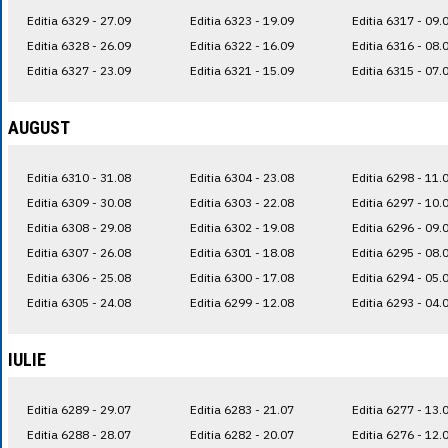
Editia 6329 - 27.09
Editia 6323 - 19.09
Editia 6317 - 09.
Editia 6328 - 26.09
Editia 6322 - 16.09
Editia 6316 - 08.
Editia 6327 - 23.09
Editia 6321 - 15.09
Editia 6315 - 07.
AUGUST
Editia 6310 - 31.08
Editia 6304 - 23.08
Editia 6298 - 11.
Editia 6309 - 30.08
Editia 6303 - 22.08
Editia 6297 - 10.
Editia 6308 - 29.08
Editia 6302 - 19.08
Editia 6296 - 09.
Editia 6307 - 26.08
Editia 6301 - 18.08
Editia 6295 - 08.
Editia 6306 - 25.08
Editia 6300 - 17.08
Editia 6294 - 05.
Editia 6305 - 24.08
Editia 6299 - 12.08
Editia 6293 - 04.
IULIE
Editia 6289 - 29.07
Editia 6283 - 21.07
Editia 6277 - 13.
Editia 6288 - 28.07
Editia 6282 - 20.07
Editia 6276 - 12.