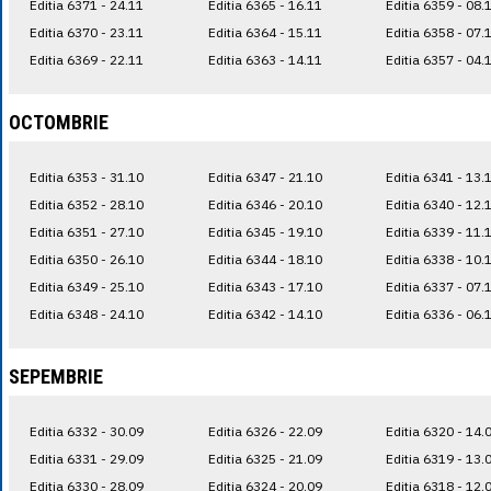
Editia 6371 - 24.11
Editia 6365 - 16.11
Editia 6359 - 08.
Editia 6370 - 23.11
Editia 6364 - 15.11
Editia 6358 - 07.
Editia 6369 - 22.11
Editia 6363 - 14.11
Editia 6357 - 04.
OCTOMBRIE
Editia 6353 - 31.10
Editia 6347 - 21.10
Editia 6341 - 13.
Editia 6352 - 28.10
Editia 6346 - 20.10
Editia 6340 - 12.
Editia 6351 - 27.10
Editia 6345 - 19.10
Editia 6339 - 11.
Editia 6350 - 26.10
Editia 6344 - 18.10
Editia 6338 - 10.
Editia 6349 - 25.10
Editia 6343 - 17.10
Editia 6337 - 07.
Editia 6348 - 24.10
Editia 6342 - 14.10
Editia 6336 - 06.
SEPEMBRIE
Editia 6332 - 30.09
Editia 6326 - 22.09
Editia 6320 - 14.
Editia 6331 - 29.09
Editia 6325 - 21.09
Editia 6319 - 13.
Editia 6330 - 28.09
Editia 6324 - 20.09
Editia 6318 - 12.