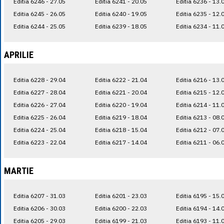
Editia 6246 - 27.05
Editia 6241 - 20.05
Editia 6236 - 13.
Editia 6245 - 26.05
Editia 6240 - 19.05
Editia 6235 - 12.
Editia 6244 - 25.05
Editia 6239 - 18.05
Editia 6234 - 11.
APRILIE
Editia 6228 - 29.04
Editia 6222 - 21.04
Editia 6216 - 13.
Editia 6227 - 28.04
Editia 6221 - 20.04
Editia 6215 - 12.
Editia 6226 - 27.04
Editia 6220 - 19.04
Editia 6214 - 11.
Editia 6225 - 26.04
Editia 6219 - 18.04
Editia 6213 - 08.
Editia 6224 - 25.04
Editia 6218 - 15.04
Editia 6212 - 07.
Editia 6223 - 22.04
Editia 6217 - 14.04
Editia 6211 - 06.
MARTIE
Editia 6207 - 31.03
Editia 6201 - 23.03
Editia 6195 - 15.
Editia 6206 - 30.03
Editia 6200 - 22.03
Editia 6194 - 14.
Editia 6205 - 29.03
Editia 6199 - 21.03
Editia 6193 - 11.