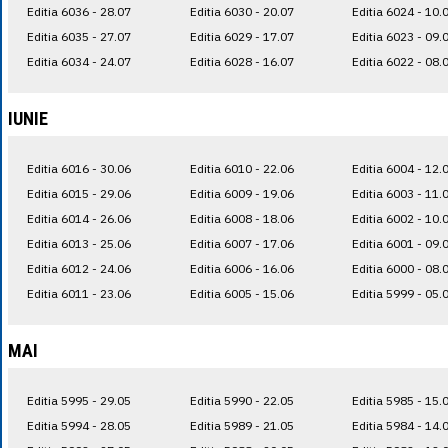
Editia 6036 - 28.07
Editia 6030 - 20.07
Editia 6024 - 10.
Editia 6035 - 27.07
Editia 6029 - 17.07
Editia 6023 - 09.
Editia 6034 - 24.07
Editia 6028 - 16.07
Editia 6022 - 08.
IUNIE
Editia 6016 - 30.06
Editia 6010 - 22.06
Editia 6004 - 12.
Editia 6015 - 29.06
Editia 6009 - 19.06
Editia 6003 - 11.
Editia 6014 - 26.06
Editia 6008 - 18.06
Editia 6002 - 10.
Editia 6013 - 25.06
Editia 6007 - 17.06
Editia 6001 - 09.
Editia 6012 - 24.06
Editia 6006 - 16.06
Editia 6000 - 08.
Editia 6011 - 23.06
Editia 6005 - 15.06
Editia 5999 - 05.
MAI
Editia 5995 - 29.05
Editia 5990 - 22.05
Editia 5985 - 15.
Editia 5994 - 28.05
Editia 5989 - 21.05
Editia 5984 - 14.