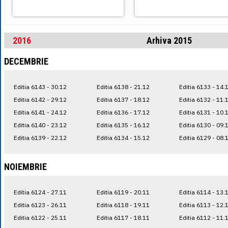
2016
Arhiva 2015
DECEMBRIE
Editia 6143 - 30.12
Editia 6138 - 21.12
Editia 6133 - 14.
Editia 6142 - 29.12
Editia 6137 - 18.12
Editia 6132 - 11.
Editia 6141 - 24.12
Editia 6136 - 17.12
Editia 6131 - 10.
Editia 6140 - 23.12
Editia 6135 - 16.12
Editia 6130 - 09.
Editia 6139 - 22.12
Editia 6134 - 15.12
Editia 6129 - 08.
NOIEMBRIE
Editia 6124 - 27.11
Editia 6119 - 20.11
Editia 6114 - 13.
Editia 6123 - 26.11
Editia 6118 - 19.11
Editia 6113 - 12.
Editia 6122 - 25.11
Editia 6117 - 18.11
Editia 6112 - 11.