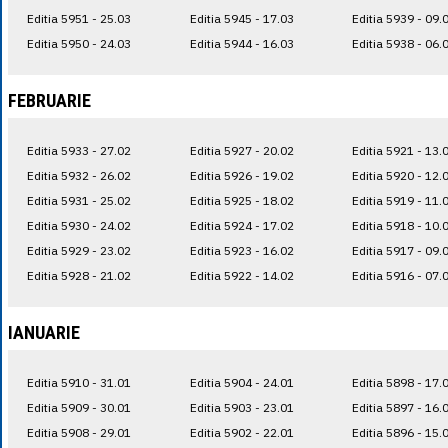
Editia 5951 - 25.03
Editia 5945 - 17.03
Editia 5939 - 09.
Editia 5950 - 24.03
Editia 5944 - 16.03
Editia 5938 - 06.
FEBRUARIE
Editia 5933 - 27.02
Editia 5927 - 20.02
Editia 5921 - 13.
Editia 5932 - 26.02
Editia 5926 - 19.02
Editia 5920 - 12.
Editia 5931 - 25.02
Editia 5925 - 18.02
Editia 5919 - 11.
Editia 5930 - 24.02
Editia 5924 - 17.02
Editia 5918 - 10.
Editia 5929 - 23.02
Editia 5923 - 16.02
Editia 5917 - 09.
Editia 5928 - 21.02
Editia 5922 - 14.02
Editia 5916 - 07.
IANUARIE
Editia 5910 - 31.01
Editia 5904 - 24.01
Editia 5898 - 17.
Editia 5909 - 30.01
Editia 5903 - 23.01
Editia 5897 - 16.
Editia 5908 - 29.01
Editia 5902 - 22.01
Editia 5896 - 15.