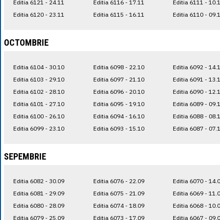
Editia 6121 - 24.11
Editia 6116 - 17.11
Editia 6111 - 10.
Editia 6120 - 23.11
Editia 6115 - 16.11
Editia 6110 - 09.
OCTOMBRIE
Editia 6104 - 30.10
Editia 6098 - 22.10
Editia 6092 - 14.
Editia 6103 - 29.10
Editia 6097 - 21.10
Editia 6091 - 13.
Editia 6102 - 28.10
Editia 6096 - 20.10
Editia 6090 - 12.
Editia 6101 - 27.10
Editia 6095 - 19.10
Editia 6089 - 09.
Editia 6100 - 26.10
Editia 6094 - 16.10
Editia 6088 - 08.
Editia 6099 - 23.10
Editia 6093 - 15.10
Editia 6087 - 07.
SEPEMBRIE
Editia 6082 - 30.09
Editia 6076 - 22.09
Editia 6070 - 14.
Editia 6081 - 29.09
Editia 6075 - 21.09
Editia 6069 - 11.
Editia 6080 - 28.09
Editia 6074 - 18.09
Editia 6068 - 10.
Editia 6079 - 25.09
Editia 6073 - 17.09
Editia 6067 - 09.