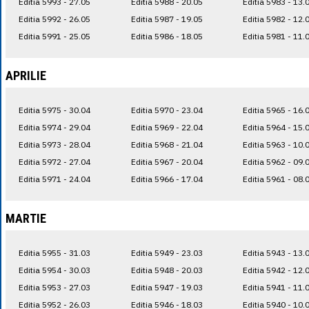
Editia 5993 - 27.05
Editia 5988 - 20.05
Editia 5983 - 13.
Editia 5992 - 26.05
Editia 5987 - 19.05
Editia 5982 - 12.
Editia 5991 - 25.05
Editia 5986 - 18.05
Editia 5981 - 11.
APRILIE
Editia 5975 - 30.04
Editia 5970 - 23.04
Editia 5965 - 16.
Editia 5974 - 29.04
Editia 5969 - 22.04
Editia 5964 - 15.
Editia 5973 - 28.04
Editia 5968 - 21.04
Editia 5963 - 10.
Editia 5972 - 27.04
Editia 5967 - 20.04
Editia 5962 - 09.
Editia 5971 - 24.04
Editia 5966 - 17.04
Editia 5961 - 08.
MARTIE
Editia 5955 - 31.03
Editia 5949 - 23.03
Editia 5943 - 13.
Editia 5954 - 30.03
Editia 5948 - 20.03
Editia 5942 - 12.
Editia 5953 - 27.03
Editia 5947 - 19.03
Editia 5941 - 11.
Editia 5952 - 26.03
Editia 5946 - 18.03
Editia 5940 - 10.