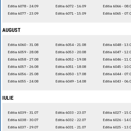
Editia 6078 - 24.09
Editia 6072 - 16.09
Editia 6066 - 08.
Editia 6077 - 23.09
Editia 6071 - 15.09
Editia 6065 - 07.
AUGUST
Editia 6060 - 31.08
Editia 6054 - 21.08
Editia 6048 - 13.
Editia 6059 - 28.08
Editia 6053 - 20.08
Editia 6047 - 12.
Editia 6058 - 27.08
Editia 6052 - 19.08
Editia 6046 - 11.
Editia 6057 - 26.08
Editia 6051 - 18.08
Editia 6045 - 10.
Editia 6056 - 25.08
Editia 6050 - 17.08
Editia 6044 - 07.
Editia 6055 - 24.08
Editia 6049 - 14.08
Editia 6043 - 06.
IULIE
Editia 6039 - 31.07
Editia 6033 - 23.07
Editia 6027 - 15.
Editia 6038 - 30.07
Editia 6032 - 22.07
Editia 6026 - 14.
Editia 6037 - 29.07
Editia 6031 - 21.07
Editia 6025 - 13.