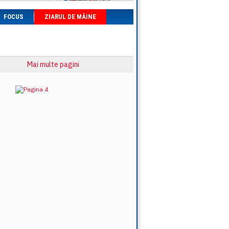
FOCUS
ZIARUL DE MÂINE
Mai multe pagini