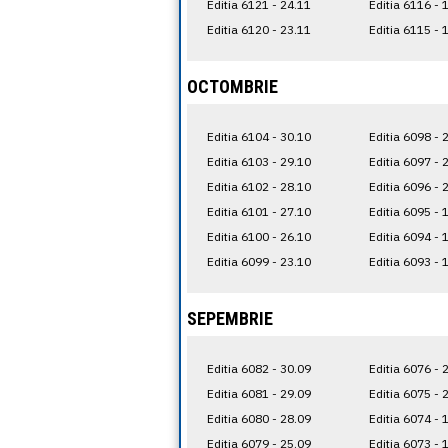
Editia 6121 - 24.11
Editia 6116 - 
Editia 6120 - 23.11
Editia 6115 - 
OCTOMBRIE
Editia 6104 - 30.10
Editia 6098 - 
Editia 6103 - 29.10
Editia 6097 - 
Editia 6102 - 28.10
Editia 6096 - 
Editia 6101 - 27.10
Editia 6095 - 
Editia 6100 - 26.10
Editia 6094 - 
Editia 6099 - 23.10
Editia 6093 - 
SEPEMBRIE
Editia 6082 - 30.09
Editia 6076 - 
Editia 6081 - 29.09
Editia 6075 - 
Editia 6080 - 28.09
Editia 6074 - 
Editia 6079 - 25.09
Editia 6073 - 