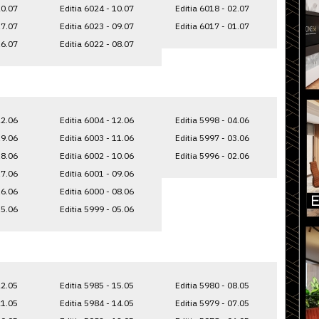
20.07
Editia 6024 - 10.07
Editia 6018 - 02.07
17.07
Editia 6023 - 09.07
Editia 6017 - 01.07
16.07
Editia 6022 - 08.07
22.06
Editia 6004 - 12.06
Editia 5998 - 04.06
19.06
Editia 6003 - 11.06
Editia 5997 - 03.06
18.06
Editia 6002 - 10.06
Editia 5996 - 02.06
17.06
Editia 6001 - 09.06
16.06
Editia 6000 - 08.06
15.06
Editia 5999 - 05.06
22.05
Editia 5985 - 15.05
Editia 5980 - 08.05
21.05
Editia 5984 - 14.05
Editia 5979 - 07.05