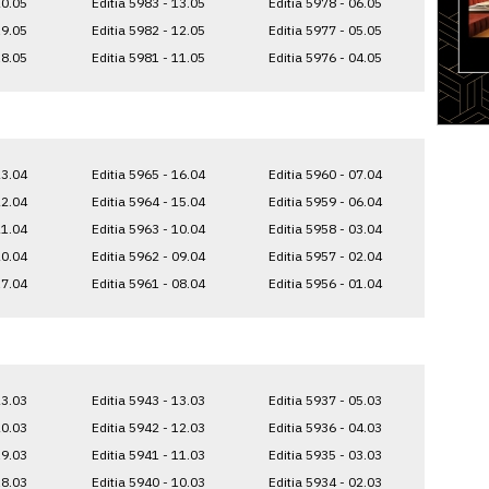
20.05
Editia 5983 - 13.05
Editia 5978 - 06.05
19.05
Editia 5982 - 12.05
Editia 5977 - 05.05
18.05
Editia 5981 - 11.05
Editia 5976 - 04.05
23.04
Editia 5965 - 16.04
Editia 5960 - 07.04
22.04
Editia 5964 - 15.04
Editia 5959 - 06.04
21.04
Editia 5963 - 10.04
Editia 5958 - 03.04
20.04
Editia 5962 - 09.04
Editia 5957 - 02.04
17.04
Editia 5961 - 08.04
Editia 5956 - 01.04
23.03
Editia 5943 - 13.03
Editia 5937 - 05.03
20.03
Editia 5942 - 12.03
Editia 5936 - 04.03
19.03
Editia 5941 - 11.03
Editia 5935 - 03.03
18.03
Editia 5940 - 10.03
Editia 5934 - 02.03