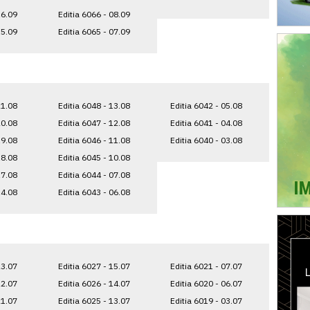
16.09
Editia 6066 - 08.09
15.09
Editia 6065 - 07.09
21.08
Editia 6048 - 13.08
Editia 6042 - 05.08
20.08
Editia 6047 - 12.08
Editia 6041 - 04.08
19.08
Editia 6046 - 11.08
Editia 6040 - 03.08
18.08
Editia 6045 - 10.08
17.08
Editia 6044 - 07.08
14.08
Editia 6043 - 06.08
23.07
Editia 6027 - 15.07
Editia 6021 - 07.07
22.07
Editia 6026 - 14.07
Editia 6020 - 06.07
21.07
Editia 6025 - 13.07
Editia 6019 - 03.07