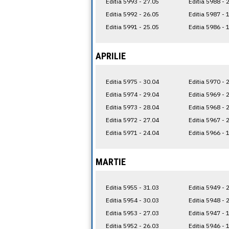
Editia 5993 - 27.05
Editia 5988 - 
Editia 5992 - 26.05
Editia 5987 - 
Editia 5991 - 25.05
Editia 5986 - 
APRILIE
Editia 5975 - 30.04
Editia 5970 - 
Editia 5974 - 29.04
Editia 5969 - 
Editia 5973 - 28.04
Editia 5968 - 
Editia 5972 - 27.04
Editia 5967 - 
Editia 5971 - 24.04
Editia 5966 - 
MARTIE
Editia 5955 - 31.03
Editia 5949 - 
Editia 5954 - 30.03
Editia 5948 - 
Editia 5953 - 27.03
Editia 5947 - 
Editia 5952 - 26.03
Editia 5946 - 