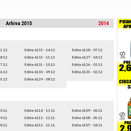
Arhiva 2015
2014
21.12
Editia 6133 - 14.12
Editia 6128 - 07.12
18.12
Editia 6132 - 11.12
Editia 6127 - 04.12
17.12
Editia 6131 - 10.12
Editia 6126 - 03.12
16.12
Editia 6130 - 09.12
Editia 6125 - 02.12
15.12
Editia 6129 - 08.12
20.11
Editia 6114 - 13.11
Editia 6109 - 06.11
19.11
Editia 6113 - 12.11
Editia 6108 - 05.11
18.11
Editia 6112 - 11.11
Editia 6107 - 04.11