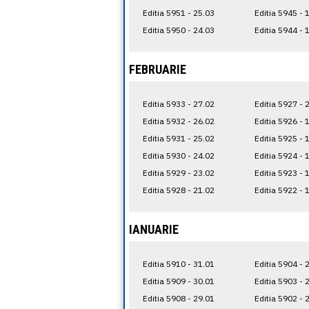
Editia 5951 - 25.03
Editia 5945 - 
Editia 5950 - 24.03
Editia 5944 - 
FEBRUARIE
Editia 5933 - 27.02
Editia 5927 - 
Editia 5932 - 26.02
Editia 5926 - 
Editia 5931 - 25.02
Editia 5925 - 
Editia 5930 - 24.02
Editia 5924 - 
Editia 5929 - 23.02
Editia 5923 - 
Editia 5928 - 21.02
Editia 5922 - 
IANUARIE
Editia 5910 - 31.01
Editia 5904 - 
Editia 5909 - 30.01
Editia 5903 - 
Editia 5908 - 29.01
Editia 5902 - 