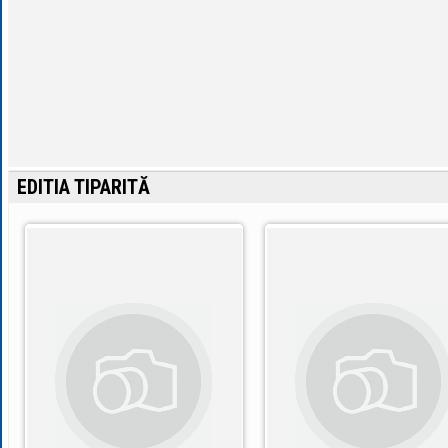
EDITIA TIPARITĂ