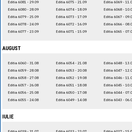
Editia 6081 - 29.09
Editia 6075 - 21.09
Editia 6069 - 11.
Editia 6080 - 28.09
Editia 6074 - 18.09
Editia 6068 - 10.
Editia 6079 - 25.09
Editia 6073 - 17.09
Editia 6067 - 09.
Editia 6078 - 24.09
Editia 6072 - 16.09
Editia 6066 - 08.
Editia 6077 - 23.09
Editia 6071 - 15.09
Editia 6065 - 07.
AUGUST
Editia 6060 - 31.08
Editia 6054 - 21.08
Editia 6048 - 13.
Editia 6059 - 28.08
Editia 6053 - 20.08
Editia 6047 - 12.
Editia 6058 - 27.08
Editia 6052 - 19.08
Editia 6046 - 11.
Editia 6057 - 26.08
Editia 6051 - 18.08
Editia 6045 - 10.
Editia 6056 - 25.08
Editia 6050 - 17.08
Editia 6044 - 07.
Editia 6055 - 24.08
Editia 6049 - 14.08
Editia 6043 - 06.
IULIE
Editia 6039 - 31.07
Editia 6033 - 23.07
Editia 6027 - 15.