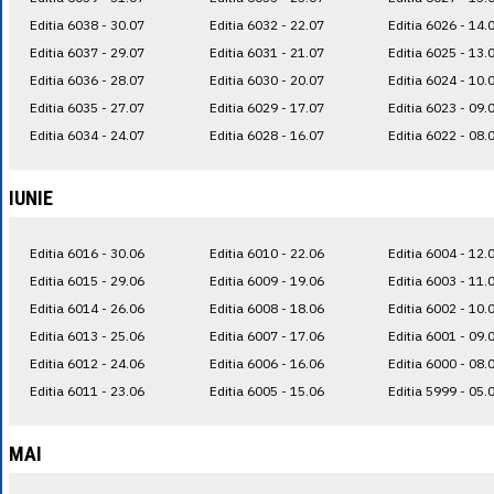
Editia 6038 - 30.07
Editia 6032 - 22.07
Editia 6026 - 14.
Editia 6037 - 29.07
Editia 6031 - 21.07
Editia 6025 - 13.
Editia 6036 - 28.07
Editia 6030 - 20.07
Editia 6024 - 10.
Editia 6035 - 27.07
Editia 6029 - 17.07
Editia 6023 - 09.
Editia 6034 - 24.07
Editia 6028 - 16.07
Editia 6022 - 08.
IUNIE
Editia 6016 - 30.06
Editia 6010 - 22.06
Editia 6004 - 12.
Editia 6015 - 29.06
Editia 6009 - 19.06
Editia 6003 - 11.
Editia 6014 - 26.06
Editia 6008 - 18.06
Editia 6002 - 10.
Editia 6013 - 25.06
Editia 6007 - 17.06
Editia 6001 - 09.
Editia 6012 - 24.06
Editia 6006 - 16.06
Editia 6000 - 08.
Editia 6011 - 23.06
Editia 6005 - 15.06
Editia 5999 - 05.
MAI