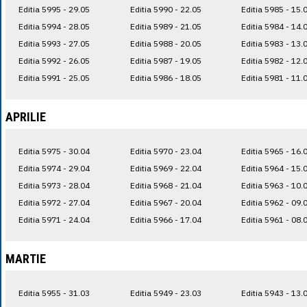
Editia 5995 - 29.05
Editia 5990 - 22.05
Editia 5985 - 15.
Editia 5994 - 28.05
Editia 5989 - 21.05
Editia 5984 - 14.
Editia 5993 - 27.05
Editia 5988 - 20.05
Editia 5983 - 13.
Editia 5992 - 26.05
Editia 5987 - 19.05
Editia 5982 - 12.
Editia 5991 - 25.05
Editia 5986 - 18.05
Editia 5981 - 11.
APRILIE
Editia 5975 - 30.04
Editia 5970 - 23.04
Editia 5965 - 16.
Editia 5974 - 29.04
Editia 5969 - 22.04
Editia 5964 - 15.
Editia 5973 - 28.04
Editia 5968 - 21.04
Editia 5963 - 10.
Editia 5972 - 27.04
Editia 5967 - 20.04
Editia 5962 - 09.
Editia 5971 - 24.04
Editia 5966 - 17.04
Editia 5961 - 08.
MARTIE
Editia 5955 - 31.03
Editia 5949 - 23.03
Editia 5943 - 13.