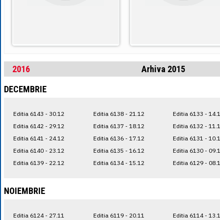
2016
Arhiva 2015
DECEMBRIE
Editia 6143 - 30.12
Editia 6138 - 21.12
Editia 6133 - 14.
Editia 6142 - 29.12
Editia 6137 - 18.12
Editia 6132 - 11.
Editia 6141 - 24.12
Editia 6136 - 17.12
Editia 6131 - 10.
Editia 6140 - 23.12
Editia 6135 - 16.12
Editia 6130 - 09.
Editia 6139 - 22.12
Editia 6134 - 15.12
Editia 6129 - 08.
NOIEMBRIE
Editia 6124 - 27.11
Editia 6119 - 20.11
Editia 6114 - 13.