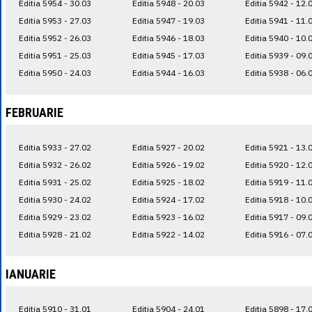
Editia 5954 - 30.03
Editia 5948 - 20.03
Editia 5942 - 12.
Editia 5953 - 27.03
Editia 5947 - 19.03
Editia 5941 - 11.
Editia 5952 - 26.03
Editia 5946 - 18.03
Editia 5940 - 10.
Editia 5951 - 25.03
Editia 5945 - 17.03
Editia 5939 - 09.
Editia 5950 - 24.03
Editia 5944 - 16.03
Editia 5938 - 06.
FEBRUARIE
Editia 5933 - 27.02
Editia 5927 - 20.02
Editia 5921 - 13.
Editia 5932 - 26.02
Editia 5926 - 19.02
Editia 5920 - 12.
Editia 5931 - 25.02
Editia 5925 - 18.02
Editia 5919 - 11.
Editia 5930 - 24.02
Editia 5924 - 17.02
Editia 5918 - 10.
Editia 5929 - 23.02
Editia 5923 - 16.02
Editia 5917 - 09.
Editia 5928 - 21.02
Editia 5922 - 14.02
Editia 5916 - 07.
IANUARIE
Editia 5910 - 31.01
Editia 5904 - 24.01
Editia 5898 - 17.