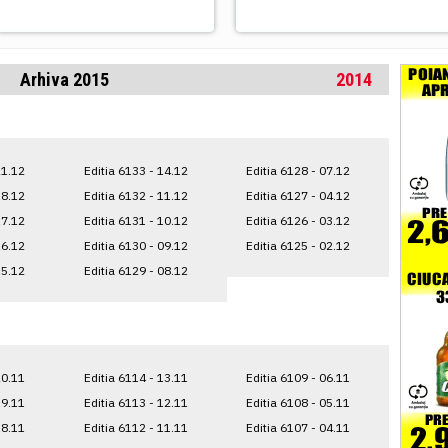
Arhiva 2015
2014
21.12
Editia 6133 - 14.12
Editia 6128 - 07.12
18.12
Editia 6132 - 11.12
Editia 6127 - 04.12
17.12
Editia 6131 - 10.12
Editia 6126 - 03.12
16.12
Editia 6130 - 09.12
Editia 6125 - 02.12
15.12
Editia 6129 - 08.12
20.11
Editia 6114 - 13.11
Editia 6109 - 06.11
19.11
Editia 6113 - 12.11
Editia 6108 - 05.11
18.11
Editia 6112 - 11.11
Editia 6107 - 04.11