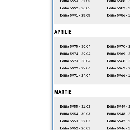
Editia 5993 - 27.05
Editia 5988 - 
Editia 5992 - 26.05
Editia 5987 - 
Editia 5991 - 25.05
Editia 5986 - 
APRILIE
Editia 5975 - 30.04
Editia 5970 - 
Editia 5974 - 29.04
Editia 5969 - 
Editia 5973 - 28.04
Editia 5968 - 
Editia 5972 - 27.04
Editia 5967 - 
Editia 5971 - 24.04
Editia 5966 - 
MARTIE
Editia 5955 - 31.03
Editia 5949 - 
Editia 5954 - 30.03
Editia 5948 - 
Editia 5953 - 27.03
Editia 5947 - 
Editia 5952 - 26.03
Editia 5946 - 