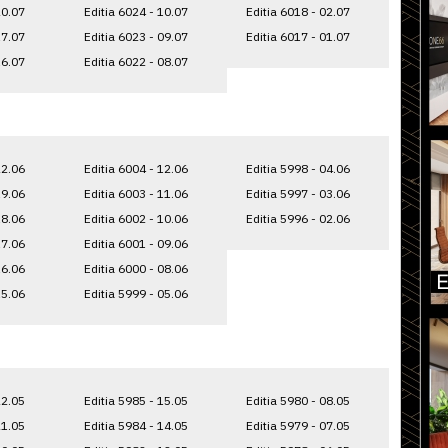
20.07
Editia 6024 - 10.07
Editia 6018 - 02.07
17.07
Editia 6023 - 09.07
Editia 6017 - 01.07
16.07
Editia 6022 - 08.07
22.06
Editia 6004 - 12.06
Editia 5998 - 04.06
19.06
Editia 6003 - 11.06
Editia 5997 - 03.06
18.06
Editia 6002 - 10.06
Editia 5996 - 02.06
17.06
Editia 6001 - 09.06
16.06
Editia 6000 - 08.06
15.06
Editia 5999 - 05.06
22.05
Editia 5985 - 15.05
Editia 5980 - 08.05
21.05
Editia 5984 - 14.05
Editia 5979 - 07.05