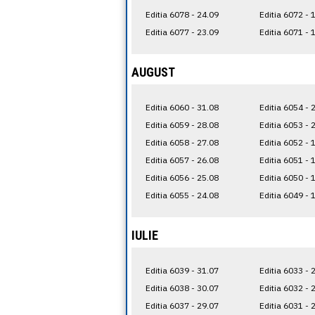
Editia 6078 - 24.09
Editia 6072 - 
Editia 6077 - 23.09
Editia 6071 - 
AUGUST
Editia 6060 - 31.08
Editia 6054 - 
Editia 6059 - 28.08
Editia 6053 - 
Editia 6058 - 27.08
Editia 6052 - 
Editia 6057 - 26.08
Editia 6051 - 
Editia 6056 - 25.08
Editia 6050 - 
Editia 6055 - 24.08
Editia 6049 - 
IULIE
Editia 6039 - 31.07
Editia 6033 - 
Editia 6038 - 30.07
Editia 6032 - 
Editia 6037 - 29.07
Editia 6031 - 