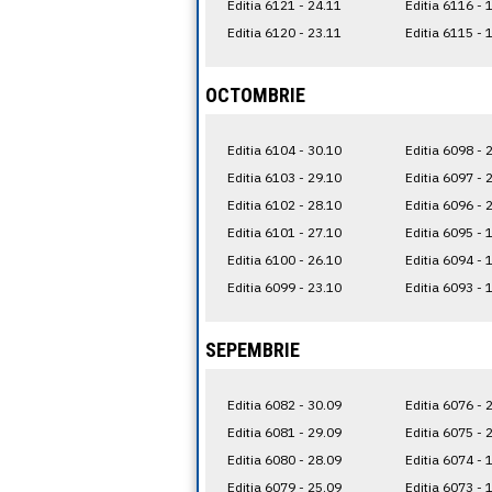
Editia 6121 - 24.11
Editia 6116 - 
Editia 6120 - 23.11
Editia 6115 - 
OCTOMBRIE
Editia 6104 - 30.10
Editia 6098 - 
Editia 6103 - 29.10
Editia 6097 - 
Editia 6102 - 28.10
Editia 6096 - 
Editia 6101 - 27.10
Editia 6095 - 
Editia 6100 - 26.10
Editia 6094 - 
Editia 6099 - 23.10
Editia 6093 - 
SEPEMBRIE
Editia 6082 - 30.09
Editia 6076 - 
Editia 6081 - 29.09
Editia 6075 - 
Editia 6080 - 28.09
Editia 6074 - 
Editia 6079 - 25.09
Editia 6073 - 