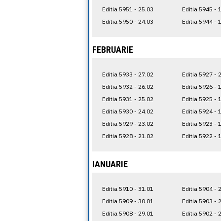
Editia 5951 - 25.03
Editia 5945 - 
Editia 5950 - 24.03
Editia 5944 - 
FEBRUARIE
Editia 5933 - 27.02
Editia 5927 - 
Editia 5932 - 26.02
Editia 5926 - 
Editia 5931 - 25.02
Editia 5925 - 
Editia 5930 - 24.02
Editia 5924 - 
Editia 5929 - 23.02
Editia 5923 - 
Editia 5928 - 21.02
Editia 5922 - 
IANUARIE
Editia 5910 - 31.01
Editia 5904 - 
Editia 5909 - 30.01
Editia 5903 - 
Editia 5908 - 29.01
Editia 5902 - 