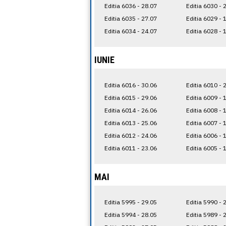
Editia 6036 - 28.07
Editia 6030 - 
Editia 6035 - 27.07
Editia 6029 - 
Editia 6034 - 24.07
Editia 6028 - 
IUNIE
Editia 6016 - 30.06
Editia 6010 - 
Editia 6015 - 29.06
Editia 6009 - 
Editia 6014 - 26.06
Editia 6008 - 
Editia 6013 - 25.06
Editia 6007 - 
Editia 6012 - 24.06
Editia 6006 - 
Editia 6011 - 23.06
Editia 6005 - 
MAI
Editia 5995 - 29.05
Editia 5990 - 
Editia 5994 - 28.05
Editia 5989 - 