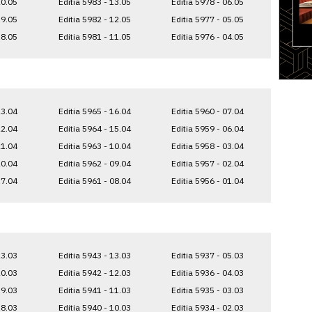
20.05
Editia 5983 - 13.05
Editia 5978 - 06.05
19.05
Editia 5982 - 12.05
Editia 5977 - 05.05
18.05
Editia 5981 - 11.05
Editia 5976 - 04.05
23.04
Editia 5965 - 16.04
Editia 5960 - 07.04
22.04
Editia 5964 - 15.04
Editia 5959 - 06.04
21.04
Editia 5963 - 10.04
Editia 5958 - 03.04
20.04
Editia 5962 - 09.04
Editia 5957 - 02.04
17.04
Editia 5961 - 08.04
Editia 5956 - 01.04
23.03
Editia 5943 - 13.03
Editia 5937 - 05.03
20.03
Editia 5942 - 12.03
Editia 5936 - 04.03
19.03
Editia 5941 - 11.03
Editia 5935 - 03.03
18.03
Editia 5940 - 10.03
Editia 5934 - 02.03