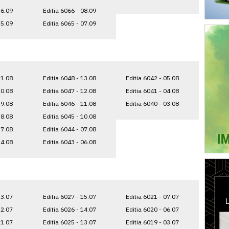
16.09
Editia 6066 - 08.09
15.09
Editia 6065 - 07.09
21.08
Editia 6048 - 13.08
Editia 6042 - 05.08
20.08
Editia 6047 - 12.08
Editia 6041 - 04.08
19.08
Editia 6046 - 11.08
Editia 6040 - 03.08
18.08
Editia 6045 - 10.08
17.08
Editia 6044 - 07.08
14.08
Editia 6043 - 06.08
23.07
Editia 6027 - 15.07
Editia 6021 - 07.07
22.07
Editia 6026 - 14.07
Editia 6020 - 06.07
21.07
Editia 6025 - 13.07
Editia 6019 - 03.07