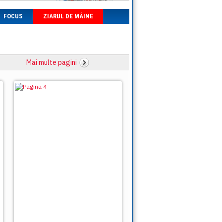
FOCUS
ZIARUL DE MÂINE
Mai multe pagini