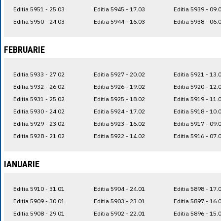
Editia 5951 - 25.03
Editia 5945 - 17.03
Editia 5939 - 09.
Editia 5950 - 24.03
Editia 5944 - 16.03
Editia 5938 - 06.
FEBRUARIE
Editia 5933 - 27.02
Editia 5927 - 20.02
Editia 5921 - 13.
Editia 5932 - 26.02
Editia 5926 - 19.02
Editia 5920 - 12.
Editia 5931 - 25.02
Editia 5925 - 18.02
Editia 5919 - 11.
Editia 5930 - 24.02
Editia 5924 - 17.02
Editia 5918 - 10.
Editia 5929 - 23.02
Editia 5923 - 16.02
Editia 5917 - 09.
Editia 5928 - 21.02
Editia 5922 - 14.02
Editia 5916 - 07.
IANUARIE
Editia 5910 - 31.01
Editia 5904 - 24.01
Editia 5898 - 17.
Editia 5909 - 30.01
Editia 5903 - 23.01
Editia 5897 - 16.
Editia 5908 - 29.01
Editia 5902 - 22.01
Editia 5896 - 15.