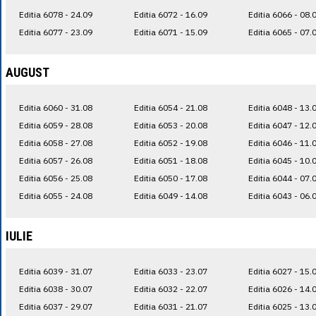
Editia 6078 - 24.09
Editia 6072 - 16.09
Editia 6066 - 08.
Editia 6077 - 23.09
Editia 6071 - 15.09
Editia 6065 - 07.
AUGUST
Editia 6060 - 31.08
Editia 6054 - 21.08
Editia 6048 - 13.
Editia 6059 - 28.08
Editia 6053 - 20.08
Editia 6047 - 12.
Editia 6058 - 27.08
Editia 6052 - 19.08
Editia 6046 - 11.
Editia 6057 - 26.08
Editia 6051 - 18.08
Editia 6045 - 10.
Editia 6056 - 25.08
Editia 6050 - 17.08
Editia 6044 - 07.
Editia 6055 - 24.08
Editia 6049 - 14.08
Editia 6043 - 06.
IULIE
Editia 6039 - 31.07
Editia 6033 - 23.07
Editia 6027 - 15.
Editia 6038 - 30.07
Editia 6032 - 22.07
Editia 6026 - 14.
Editia 6037 - 29.07
Editia 6031 - 21.07
Editia 6025 - 13.