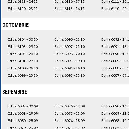
Editia 6121 - 24.11
Editia 6116 - 17.11
Editia 6111 - 10.
Editia 6120 - 23.11
Editia 6115 - 16.11
Editia 6110 - 09.
OCTOMBRIE
Editia 6104 - 30.10
Editia 6098 - 22.10
Editia 6092 - 14.
Editia 6103 - 29.10
Editia 6097 - 21.10
Editia 6091 - 13.
Editia 6102 - 28.10
Editia 6096 - 20.10
Editia 6090 - 12.
Editia 6101 - 27.10
Editia 6095 - 19.10
Editia 6089 - 09.
Editia 6100 - 26.10
Editia 6094 - 16.10
Editia 6088 - 08.
Editia 6099 - 23.10
Editia 6093 - 15.10
Editia 6087 - 07.
SEPEMBRIE
Editia 6082 - 30.09
Editia 6076 - 22.09
Editia 6070 - 14.
Editia 6081 - 29.09
Editia 6075 - 21.09
Editia 6069 - 11.
Editia 6080 - 28.09
Editia 6074 - 18.09
Editia 6068 - 10.
Editia 6079 - 25.09
Editia 6073 - 17.09
Editia 6067 - 09.