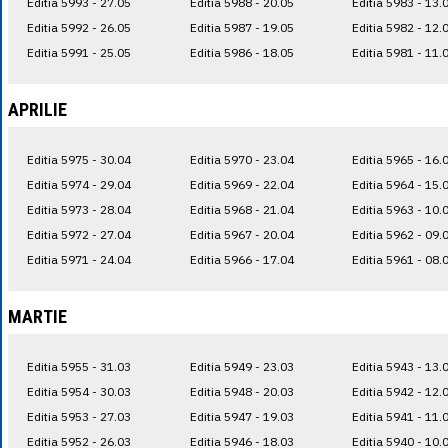
Editia 5993 - 27.05
Editia 5988 - 20.05
Editia 5983 - 13.
Editia 5992 - 26.05
Editia 5987 - 19.05
Editia 5982 - 12.
Editia 5991 - 25.05
Editia 5986 - 18.05
Editia 5981 - 11.
APRILIE
Editia 5975 - 30.04
Editia 5970 - 23.04
Editia 5965 - 16.
Editia 5974 - 29.04
Editia 5969 - 22.04
Editia 5964 - 15.
Editia 5973 - 28.04
Editia 5968 - 21.04
Editia 5963 - 10.
Editia 5972 - 27.04
Editia 5967 - 20.04
Editia 5962 - 09.
Editia 5971 - 24.04
Editia 5966 - 17.04
Editia 5961 - 08.
MARTIE
Editia 5955 - 31.03
Editia 5949 - 23.03
Editia 5943 - 13.
Editia 5954 - 30.03
Editia 5948 - 20.03
Editia 5942 - 12.
Editia 5953 - 27.03
Editia 5947 - 19.03
Editia 5941 - 11.
Editia 5952 - 26.03
Editia 5946 - 18.03
Editia 5940 - 10.