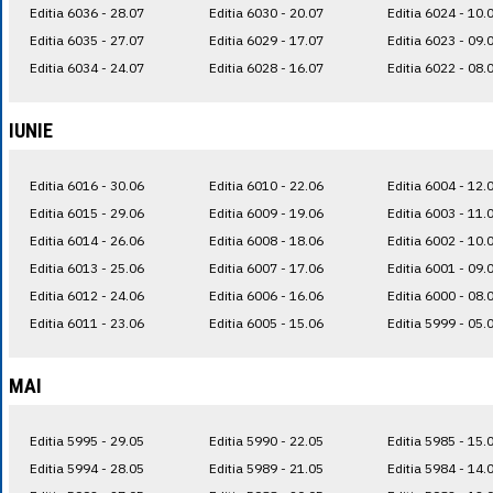
Editia 6036 - 28.07
Editia 6030 - 20.07
Editia 6024 - 10.
Editia 6035 - 27.07
Editia 6029 - 17.07
Editia 6023 - 09.
Editia 6034 - 24.07
Editia 6028 - 16.07
Editia 6022 - 08.
IUNIE
Editia 6016 - 30.06
Editia 6010 - 22.06
Editia 6004 - 12.
Editia 6015 - 29.06
Editia 6009 - 19.06
Editia 6003 - 11.
Editia 6014 - 26.06
Editia 6008 - 18.06
Editia 6002 - 10.
Editia 6013 - 25.06
Editia 6007 - 17.06
Editia 6001 - 09.
Editia 6012 - 24.06
Editia 6006 - 16.06
Editia 6000 - 08.
Editia 6011 - 23.06
Editia 6005 - 15.06
Editia 5999 - 05.
MAI
Editia 5995 - 29.05
Editia 5990 - 22.05
Editia 5985 - 15.
Editia 5994 - 28.05
Editia 5989 - 21.05
Editia 5984 - 14.