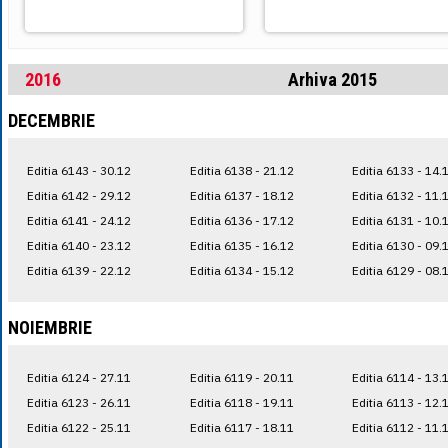
2016
Arhiva 2015
DECEMBRIE
Editia 6143 - 30.12
Editia 6138 - 21.12
Editia 6133 - 14.
Editia 6142 - 29.12
Editia 6137 - 18.12
Editia 6132 - 11.
Editia 6141 - 24.12
Editia 6136 - 17.12
Editia 6131 - 10.
Editia 6140 - 23.12
Editia 6135 - 16.12
Editia 6130 - 09.
Editia 6139 - 22.12
Editia 6134 - 15.12
Editia 6129 - 08.
NOIEMBRIE
Editia 6124 - 27.11
Editia 6119 - 20.11
Editia 6114 - 13.
Editia 6123 - 26.11
Editia 6118 - 19.11
Editia 6113 - 12.
Editia 6122 - 25.11
Editia 6117 - 18.11
Editia 6112 - 11.