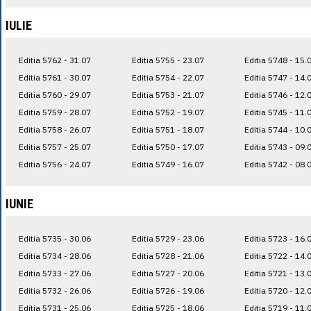
IULIE
Editia 5762 - 31.07
Editia 5755 - 23.07
Editia 5748 - 15.
Editia 5761 - 30.07
Editia 5754 - 22.07
Editia 5747 - 14.
Editia 5760 - 29.07
Editia 5753 - 21.07
Editia 5746 - 12.
Editia 5759 - 28.07
Editia 5752 - 19.07
Editia 5745 - 11.
Editia 5758 - 26.07
Editia 5751 - 18.07
Editia 5744 - 10.
Editia 5757 - 25.07
Editia 5750 - 17.07
Editia 5743 - 09.
Editia 5756 - 24.07
Editia 5749 - 16.07
Editia 5742 - 08.
IUNIE
Editia 5735 - 30.06
Editia 5729 - 23.06
Editia 5723 - 16.
Editia 5734 - 28.06
Editia 5728 - 21.06
Editia 5722 - 14.
Editia 5733 - 27.06
Editia 5727 - 20.06
Editia 5721 - 13.
Editia 5732 - 26.06
Editia 5726 - 19.06
Editia 5720 - 12.
Editia 5731 - 25.06
Editia 5725 - 18.06
Editia 5719 - 11.