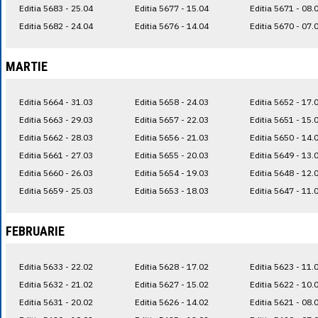
Editia 5683 - 25.04
Editia 5677 - 15.04
Editia 5671 - 08.
Editia 5682 - 24.04
Editia 5676 - 14.04
Editia 5670 - 07.
MARTIE
Editia 5664 - 31.03
Editia 5658 - 24.03
Editia 5652 - 17.
Editia 5663 - 29.03
Editia 5657 - 22.03
Editia 5651 - 15.
Editia 5662 - 28.03
Editia 5656 - 21.03
Editia 5650 - 14.
Editia 5661 - 27.03
Editia 5655 - 20.03
Editia 5649 - 13.
Editia 5660 - 26.03
Editia 5654 - 19.03
Editia 5648 - 12.
Editia 5659 - 25.03
Editia 5653 - 18.03
Editia 5647 - 11.
FEBRUARIE
Editia 5633 - 22.02
Editia 5628 - 17.02
Editia 5623 - 11.
Editia 5632 - 21.02
Editia 5627 - 15.02
Editia 5622 - 10.
Editia 5631 - 20.02
Editia 5626 - 14.02
Editia 5621 - 08.