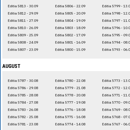
Editia 5813 - 30.09
Editia 5806 - 22.09
Editia 5799 - 13.
Editia 5812 - 29.09
Editia 5805 - 20.09
Editia 5798 - 12.
Editia 5811 - 27.09
Editia 5804 - 19.09
Editia 5797 - 11.
Editia 5810 - 26.09
Editia 5803 - 18.09
Editia 5796 - 10.
Editia 5809 - 25.09
Editia 5802 - 17.09
Editia 5795 - 09.
Editia 5808 - 24.09
Editia 5801 - 16.09
Editia 5794 - 08.
Editia 5807 - 23.09
Editia 5800 - 15.09
Editia 5793 - 06.
AUGUST
Editia 5787 - 30.08
Editia 5780 - 22.08
Editia 5773 - 13.
Editia 5786 - 29.08
Editia 5779 - 21.08
Editia 5772 - 12.
Editia 5785 - 28.08
Editia 5778 - 20.08
Editia 5771 - 11.
Editia 5784 - 27.08
Editia 5777 - 19.08
Editia 5770 - 09.
Editia 5783 - 26.08
Editia 5776 - 18.08
Editia 5769 - 08.
Editia 5782 - 25.08
Editia 5775 - 16.08
Editia 5768 - 07.
Editia 5781 - 23.08
Editia 5774 - 14.08
Editia 5767 - 06.