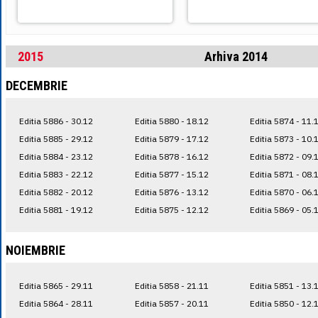
2015
Arhiva 2014
DECEMBRIE
Editia 5886 - 30.12
Editia 5880 - 18.12
Editia 5874 - 11.
Editia 5885 - 29.12
Editia 5879 - 17.12
Editia 5873 - 10.
Editia 5884 - 23.12
Editia 5878 - 16.12
Editia 5872 - 09.
Editia 5883 - 22.12
Editia 5877 - 15.12
Editia 5871 - 08.
Editia 5882 - 20.12
Editia 5876 - 13.12
Editia 5870 - 06.
Editia 5881 - 19.12
Editia 5875 - 12.12
Editia 5869 - 05.
NOIEMBRIE
Editia 5865 - 29.11
Editia 5858 - 21.11
Editia 5851 - 13.
Editia 5864 - 28.11
Editia 5857 - 20.11
Editia 5850 - 12.