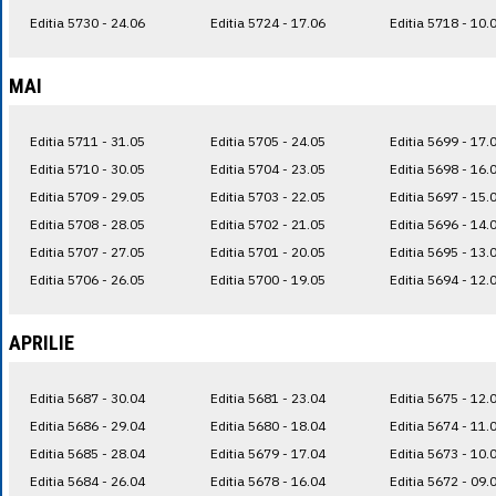
Editia 5730 - 24.06
Editia 5724 - 17.06
Editia 5718 - 10.
MAI
Editia 5711 - 31.05
Editia 5705 - 24.05
Editia 5699 - 17.
Editia 5710 - 30.05
Editia 5704 - 23.05
Editia 5698 - 16.
Editia 5709 - 29.05
Editia 5703 - 22.05
Editia 5697 - 15.
Editia 5708 - 28.05
Editia 5702 - 21.05
Editia 5696 - 14.
Editia 5707 - 27.05
Editia 5701 - 20.05
Editia 5695 - 13.
Editia 5706 - 26.05
Editia 5700 - 19.05
Editia 5694 - 12.
APRILIE
Editia 5687 - 30.04
Editia 5681 - 23.04
Editia 5675 - 12.
Editia 5686 - 29.04
Editia 5680 - 18.04
Editia 5674 - 11.
Editia 5685 - 28.04
Editia 5679 - 17.04
Editia 5673 - 10.
Editia 5684 - 26.04
Editia 5678 - 16.04
Editia 5672 - 09.