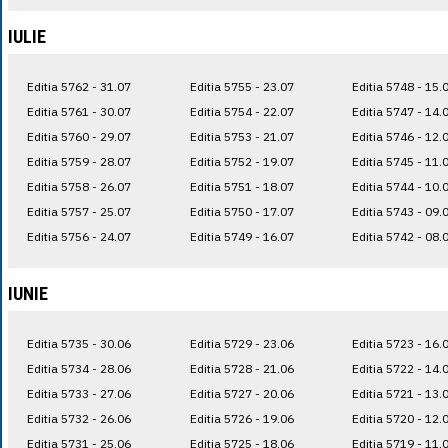
IULIE
Editia 5762 - 31.07
Editia 5755 - 23.07
Editia 5748 - 15.
Editia 5761 - 30.07
Editia 5754 - 22.07
Editia 5747 - 14.
Editia 5760 - 29.07
Editia 5753 - 21.07
Editia 5746 - 12.
Editia 5759 - 28.07
Editia 5752 - 19.07
Editia 5745 - 11.
Editia 5758 - 26.07
Editia 5751 - 18.07
Editia 5744 - 10.
Editia 5757 - 25.07
Editia 5750 - 17.07
Editia 5743 - 09.
Editia 5756 - 24.07
Editia 5749 - 16.07
Editia 5742 - 08.
IUNIE
Editia 5735 - 30.06
Editia 5729 - 23.06
Editia 5723 - 16.
Editia 5734 - 28.06
Editia 5728 - 21.06
Editia 5722 - 14.
Editia 5733 - 27.06
Editia 5727 - 20.06
Editia 5721 - 13.
Editia 5732 - 26.06
Editia 5726 - 19.06
Editia 5720 - 12.
Editia 5731 - 25.06
Editia 5725 - 18.06
Editia 5719 - 11.