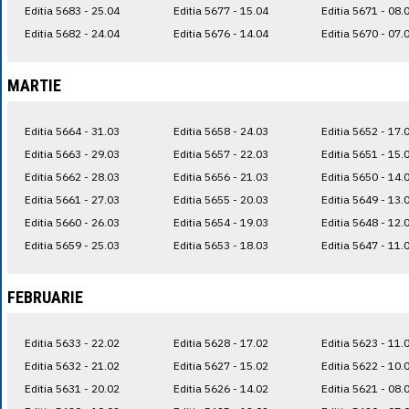
Editia 5683 - 25.04
Editia 5677 - 15.04
Editia 5671 - 08.
Editia 5682 - 24.04
Editia 5676 - 14.04
Editia 5670 - 07.
MARTIE
Editia 5664 - 31.03
Editia 5658 - 24.03
Editia 5652 - 17.
Editia 5663 - 29.03
Editia 5657 - 22.03
Editia 5651 - 15.
Editia 5662 - 28.03
Editia 5656 - 21.03
Editia 5650 - 14.
Editia 5661 - 27.03
Editia 5655 - 20.03
Editia 5649 - 13.
Editia 5660 - 26.03
Editia 5654 - 19.03
Editia 5648 - 12.
Editia 5659 - 25.03
Editia 5653 - 18.03
Editia 5647 - 11.
FEBRUARIE
Editia 5633 - 22.02
Editia 5628 - 17.02
Editia 5623 - 11.
Editia 5632 - 21.02
Editia 5627 - 15.02
Editia 5622 - 10.
Editia 5631 - 20.02
Editia 5626 - 14.02
Editia 5621 - 08.