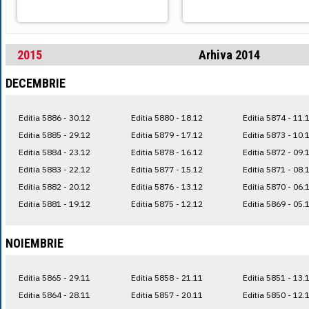
2015
Arhiva 2014
DECEMBRIE
Editia 5886 - 30.12
Editia 5880 - 18.12
Editia 5874 - 11.
Editia 5885 - 29.12
Editia 5879 - 17.12
Editia 5873 - 10.
Editia 5884 - 23.12
Editia 5878 - 16.12
Editia 5872 - 09.
Editia 5883 - 22.12
Editia 5877 - 15.12
Editia 5871 - 08.
Editia 5882 - 20.12
Editia 5876 - 13.12
Editia 5870 - 06.
Editia 5881 - 19.12
Editia 5875 - 12.12
Editia 5869 - 05.
NOIEMBRIE
Editia 5865 - 29.11
Editia 5858 - 21.11
Editia 5851 - 13.
Editia 5864 - 28.11
Editia 5857 - 20.11
Editia 5850 - 12.