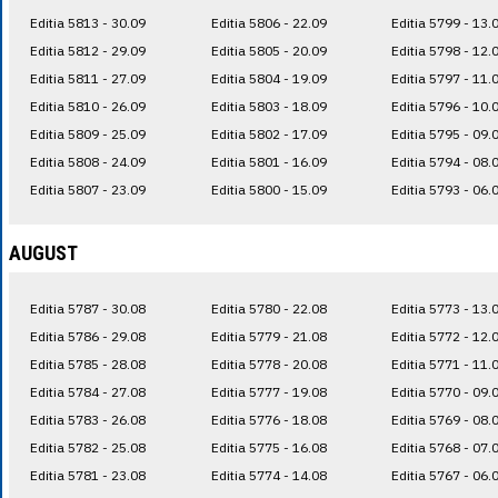
Editia 5813 - 30.09
Editia 5806 - 22.09
Editia 5799 - 13.
Editia 5812 - 29.09
Editia 5805 - 20.09
Editia 5798 - 12.
Editia 5811 - 27.09
Editia 5804 - 19.09
Editia 5797 - 11.
Editia 5810 - 26.09
Editia 5803 - 18.09
Editia 5796 - 10.
Editia 5809 - 25.09
Editia 5802 - 17.09
Editia 5795 - 09.
Editia 5808 - 24.09
Editia 5801 - 16.09
Editia 5794 - 08.
Editia 5807 - 23.09
Editia 5800 - 15.09
Editia 5793 - 06.
AUGUST
Editia 5787 - 30.08
Editia 5780 - 22.08
Editia 5773 - 13.
Editia 5786 - 29.08
Editia 5779 - 21.08
Editia 5772 - 12.
Editia 5785 - 28.08
Editia 5778 - 20.08
Editia 5771 - 11.
Editia 5784 - 27.08
Editia 5777 - 19.08
Editia 5770 - 09.
Editia 5783 - 26.08
Editia 5776 - 18.08
Editia 5769 - 08.
Editia 5782 - 25.08
Editia 5775 - 16.08
Editia 5768 - 07.
Editia 5781 - 23.08
Editia 5774 - 14.08
Editia 5767 - 06.