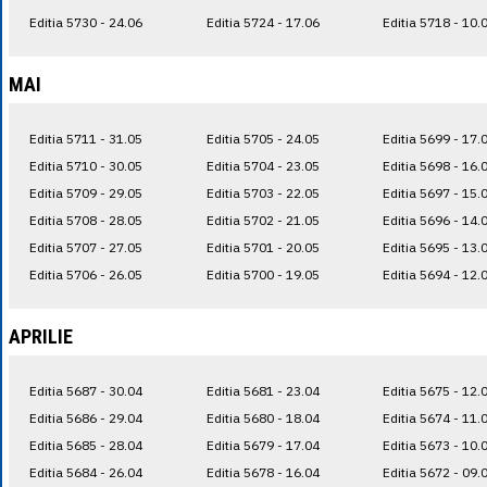
Editia 5730 - 24.06
Editia 5724 - 17.06
Editia 5718 - 10.
MAI
Editia 5711 - 31.05
Editia 5705 - 24.05
Editia 5699 - 17.
Editia 5710 - 30.05
Editia 5704 - 23.05
Editia 5698 - 16.
Editia 5709 - 29.05
Editia 5703 - 22.05
Editia 5697 - 15.
Editia 5708 - 28.05
Editia 5702 - 21.05
Editia 5696 - 14.
Editia 5707 - 27.05
Editia 5701 - 20.05
Editia 5695 - 13.
Editia 5706 - 26.05
Editia 5700 - 19.05
Editia 5694 - 12.
APRILIE
Editia 5687 - 30.04
Editia 5681 - 23.04
Editia 5675 - 12.
Editia 5686 - 29.04
Editia 5680 - 18.04
Editia 5674 - 11.
Editia 5685 - 28.04
Editia 5679 - 17.04
Editia 5673 - 10.
Editia 5684 - 26.04
Editia 5678 - 16.04
Editia 5672 - 09.