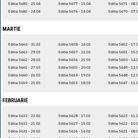
Editia 5683 - 25.04
Editia 5677 - 15.04
Editia 5671 - 08.
Editia 5682 - 24.04
Editia 5676 - 14.04
Editia 5670 - 07.
MARTIE
Editia 5664 - 31.03
Editia 5658 - 24.03
Editia 5652 - 17.
Editia 5663 - 29.03
Editia 5657 - 22.03
Editia 5651 - 15.
Editia 5662 - 28.03
Editia 5656 - 21.03
Editia 5650 - 14.
Editia 5661 - 27.03
Editia 5655 - 20.03
Editia 5649 - 13.
Editia 5660 - 26.03
Editia 5654 - 19.03
Editia 5648 - 12.
Editia 5659 - 25.03
Editia 5653 - 18.03
Editia 5647 - 11.
FEBRUARIE
Editia 5633 - 22.02
Editia 5628 - 17.02
Editia 5623 - 11.
Editia 5632 - 21.02
Editia 5627 - 15.02
Editia 5622 - 10.
Editia 5631 - 20.02
Editia 5626 - 14.02
Editia 5621 - 08.