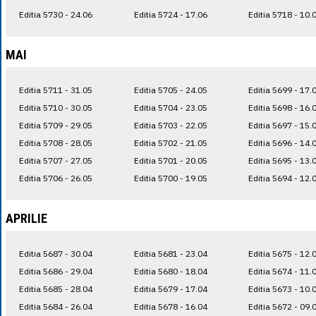
Editia 5730 - 24.06
Editia 5724 - 17.06
Editia 5718 - 10.
MAI
Editia 5711 - 31.05
Editia 5705 - 24.05
Editia 5699 - 17.
Editia 5710 - 30.05
Editia 5704 - 23.05
Editia 5698 - 16.
Editia 5709 - 29.05
Editia 5703 - 22.05
Editia 5697 - 15.
Editia 5708 - 28.05
Editia 5702 - 21.05
Editia 5696 - 14.
Editia 5707 - 27.05
Editia 5701 - 20.05
Editia 5695 - 13.
Editia 5706 - 26.05
Editia 5700 - 19.05
Editia 5694 - 12.
APRILIE
Editia 5687 - 30.04
Editia 5681 - 23.04
Editia 5675 - 12.
Editia 5686 - 29.04
Editia 5680 - 18.04
Editia 5674 - 11.
Editia 5685 - 28.04
Editia 5679 - 17.04
Editia 5673 - 10.
Editia 5684 - 26.04
Editia 5678 - 16.04
Editia 5672 - 09.