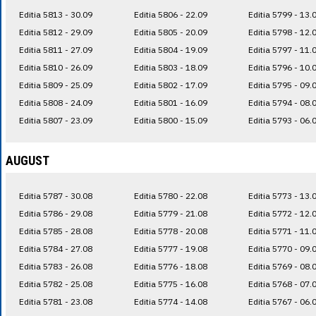
Editia 5813 - 30.09
Editia 5806 - 22.09
Editia 5799 - 13.
Editia 5812 - 29.09
Editia 5805 - 20.09
Editia 5798 - 12.
Editia 5811 - 27.09
Editia 5804 - 19.09
Editia 5797 - 11.
Editia 5810 - 26.09
Editia 5803 - 18.09
Editia 5796 - 10.
Editia 5809 - 25.09
Editia 5802 - 17.09
Editia 5795 - 09.
Editia 5808 - 24.09
Editia 5801 - 16.09
Editia 5794 - 08.
Editia 5807 - 23.09
Editia 5800 - 15.09
Editia 5793 - 06.
AUGUST
Editia 5787 - 30.08
Editia 5780 - 22.08
Editia 5773 - 13.
Editia 5786 - 29.08
Editia 5779 - 21.08
Editia 5772 - 12.
Editia 5785 - 28.08
Editia 5778 - 20.08
Editia 5771 - 11.
Editia 5784 - 27.08
Editia 5777 - 19.08
Editia 5770 - 09.
Editia 5783 - 26.08
Editia 5776 - 18.08
Editia 5769 - 08.
Editia 5782 - 25.08
Editia 5775 - 16.08
Editia 5768 - 07.
Editia 5781 - 23.08
Editia 5774 - 14.08
Editia 5767 - 06.