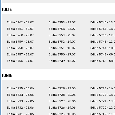
IULIE
Editia 5762 - 31.07
Editia 5755 - 23.07
Editia 5748 - 15.
Editia 5761 - 30.07
Editia 5754 - 22.07
Editia 5747 - 14.
Editia 5760 - 29.07
Editia 5753 - 21.07
Editia 5746 - 12.
Editia 5759 - 28.07
Editia 5752 - 19.07
Editia 5745 - 11.
Editia 5758 - 26.07
Editia 5751 - 18.07
Editia 5744 - 10.
Editia 5757 - 25.07
Editia 5750 - 17.07
Editia 5743 - 09.
Editia 5756 - 24.07
Editia 5749 - 16.07
Editia 5742 - 08.
IUNIE
Editia 5735 - 30.06
Editia 5729 - 23.06
Editia 5723 - 16.
Editia 5734 - 28.06
Editia 5728 - 21.06
Editia 5722 - 14.
Editia 5733 - 27.06
Editia 5727 - 20.06
Editia 5721 - 13.
Editia 5732 - 26.06
Editia 5726 - 19.06
Editia 5720 - 12.
Editia 5731 - 25.06
Editia 5725 - 18.06
Editia 5719 - 11.