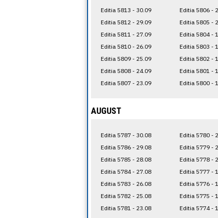
Editia 5813 - 30.09
Editia 5806 - 
Editia 5812 - 29.09
Editia 5805 - 
Editia 5811 - 27.09
Editia 5804 - 
Editia 5810 - 26.09
Editia 5803 - 
Editia 5809 - 25.09
Editia 5802 - 
Editia 5808 - 24.09
Editia 5801 - 
Editia 5807 - 23.09
Editia 5800 - 
AUGUST
Editia 5787 - 30.08
Editia 5780 - 
Editia 5786 - 29.08
Editia 5779 - 
Editia 5785 - 28.08
Editia 5778 - 
Editia 5784 - 27.08
Editia 5777 - 
Editia 5783 - 26.08
Editia 5776 - 
Editia 5782 - 25.08
Editia 5775 - 
Editia 5781 - 23.08
Editia 5774 - 