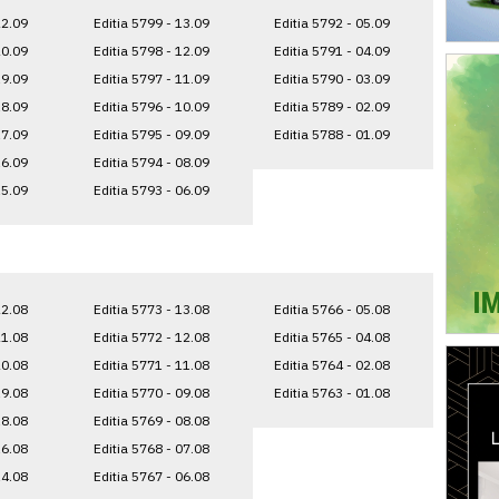
22.09
Editia 5799 - 13.09
Editia 5792 - 05.09
20.09
Editia 5798 - 12.09
Editia 5791 - 04.09
19.09
Editia 5797 - 11.09
Editia 5790 - 03.09
18.09
Editia 5796 - 10.09
Editia 5789 - 02.09
17.09
Editia 5795 - 09.09
Editia 5788 - 01.09
16.09
Editia 5794 - 08.09
15.09
Editia 5793 - 06.09
22.08
Editia 5773 - 13.08
Editia 5766 - 05.08
21.08
Editia 5772 - 12.08
Editia 5765 - 04.08
20.08
Editia 5771 - 11.08
Editia 5764 - 02.08
19.08
Editia 5770 - 09.08
Editia 5763 - 01.08
18.08
Editia 5769 - 08.08
16.08
Editia 5768 - 07.08
14.08
Editia 5767 - 06.08