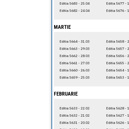
Editia 5683 - 25.04
Editia 5677 - 
Editia 5682 - 24.04
Editia 5676 - 
MARTIE
Editia 5664 - 31.03
Editia 5658 - 
Editia 5663 - 29.03
Editia 5657 - 
Editia 5662 - 28.03
Editia 5656 - 
Editia 5661 - 27.03
Editia 5655 - 
Editia 5660 - 26.03
Editia 5654 - 
Editia 5659 - 25.03
Editia 5653 - 
FEBRUARIE
Editia 5633 - 22.02
Editia 5628 - 
Editia 5632 - 21.02
Editia 5627 - 
Editia 5631 - 20.02
Editia 5626 - 