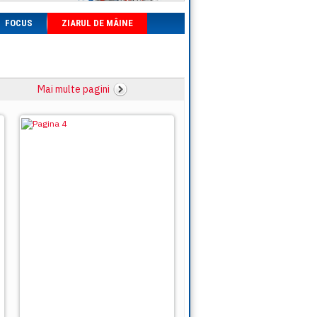
FOCUS
ZIARUL DE MÂINE
Mai multe pagini