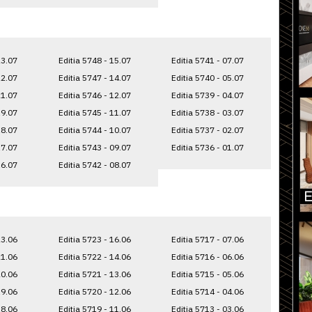
23.07
Editia 5748 - 15.07
Editia 5741 - 07.07
22.07
Editia 5747 - 14.07
Editia 5740 - 05.07
21.07
Editia 5746 - 12.07
Editia 5739 - 04.07
19.07
Editia 5745 - 11.07
Editia 5738 - 03.07
18.07
Editia 5744 - 10.07
Editia 5737 - 02.07
17.07
Editia 5743 - 09.07
Editia 5736 - 01.07
16.07
Editia 5742 - 08.07
23.06
Editia 5723 - 16.06
Editia 5717 - 07.06
21.06
Editia 5722 - 14.06
Editia 5716 - 06.06
20.06
Editia 5721 - 13.06
Editia 5715 - 05.06
19.06
Editia 5720 - 12.06
Editia 5714 - 04.06
18.06
Editia 5719 - 11.06
Editia 5713 - 03.06