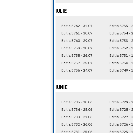
IULIE
Editia 5762 - 31.07
Editia 5755 - 
Editia 5761 - 30.07
Editia 5754 - 
Editia 5760 - 29.07
Editia 5753 - 
Editia 5759 - 28.07
Editia 5752 - 
Editia 5758 - 26.07
Editia 5751 - 
Editia 5757 - 25.07
Editia 5750 - 
Editia 5756 - 24.07
Editia 5749 - 
IUNIE
Editia 5735 - 30.06
Editia 5729 - 
Editia 5734 - 28.06
Editia 5728 - 
Editia 5733 - 27.06
Editia 5727 - 
Editia 5732 - 26.06
Editia 5726 - 
Editia 5731 - 25.06
Editia 5725 - 