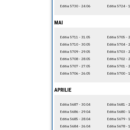
Editia 5730 - 24.06
Editia 5724 - 
MAI
Editia 5711 - 31.05
Editia 5705 - 
Editia 5710 - 30.05
Editia 5704 - 
Editia 5709 - 29.05
Editia 5703 - 
Editia 5708 - 28.05
Editia 5702 - 
Editia 5707 - 27.05
Editia 5701 - 
Editia 5706 - 26.05
Editia 5700 - 
APRILIE
Editia 5687 - 30.04
Editia 5681 - 
Editia 5686 - 29.04
Editia 5680 - 
Editia 5685 - 28.04
Editia 5679 - 
Editia 5684 - 26.04
Editia 5678 - 