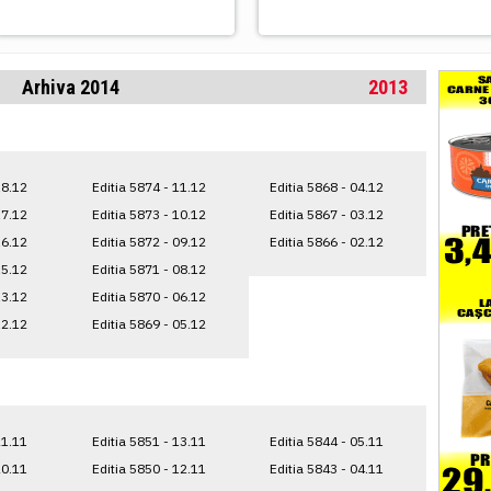
Arhiva 2014
2013
18.12
Editia 5874 - 11.12
Editia 5868 - 04.12
17.12
Editia 5873 - 10.12
Editia 5867 - 03.12
16.12
Editia 5872 - 09.12
Editia 5866 - 02.12
15.12
Editia 5871 - 08.12
13.12
Editia 5870 - 06.12
12.12
Editia 5869 - 05.12
21.11
Editia 5851 - 13.11
Editia 5844 - 05.11
20.11
Editia 5850 - 12.11
Editia 5843 - 04.11