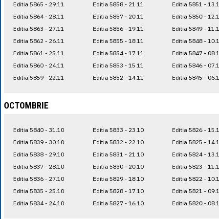
Editia 5865 - 29.11
Editia 5858 - 21.11
Editia 5851 - 13.
Editia 5864 - 28.11
Editia 5857 - 20.11
Editia 5850 - 12.
Editia 5863 - 27.11
Editia 5856 - 19.11
Editia 5849 - 11.
Editia 5862 - 26.11
Editia 5855 - 18.11
Editia 5848 - 10.
Editia 5861 - 25.11
Editia 5854 - 17.11
Editia 5847 - 08.
Editia 5860 - 24.11
Editia 5853 - 15.11
Editia 5846 - 07.
Editia 5859 - 22.11
Editia 5852 - 14.11
Editia 5845 - 06.
OCTOMBRIE
Editia 5840 - 31.10
Editia 5833 - 23.10
Editia 5826 - 15.
Editia 5839 - 30.10
Editia 5832 - 22.10
Editia 5825 - 14.
Editia 5838 - 29.10
Editia 5831 - 21.10
Editia 5824 - 13.
Editia 5837 - 28.10
Editia 5830 - 20.10
Editia 5823 - 11.
Editia 5836 - 27.10
Editia 5829 - 18.10
Editia 5822 - 10.
Editia 5835 - 25.10
Editia 5828 - 17.10
Editia 5821 - 09.
Editia 5834 - 24.10
Editia 5827 - 16.10
Editia 5820 - 08.