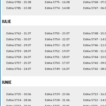
Editia 5782 - 25.08
Editia 5775 - 16.08
Editia 5768 - 07.
Editia 5781 - 23.08
Editia 5774 - 14.08
Editia 5767 - 06.
IULIE
Editia 5762 - 31.07
Editia 5755 - 23.07
Editia 5748 - 15.
Editia 5761 - 30.07
Editia 5754 - 22.07
Editia 5747 - 14.
Editia 5760 - 29.07
Editia 5753 - 21.07
Editia 5746 - 12.
Editia 5759 - 28.07
Editia 5752 - 19.07
Editia 5745 - 11.
Editia 5758 - 26.07
Editia 5751 - 18.07
Editia 5744 - 10.
Editia 5757 - 25.07
Editia 5750 - 17.07
Editia 5743 - 09.
Editia 5756 - 24.07
Editia 5749 - 16.07
Editia 5742 - 08.
IUNIE
Editia 5735 - 30.06
Editia 5729 - 23.06
Editia 5723 - 16.
Editia 5734 - 28.06
Editia 5728 - 21.06
Editia 5722 - 14.
Editia 5733 - 27.06
Editia 5727 - 20.06
Editia 5721 - 13.