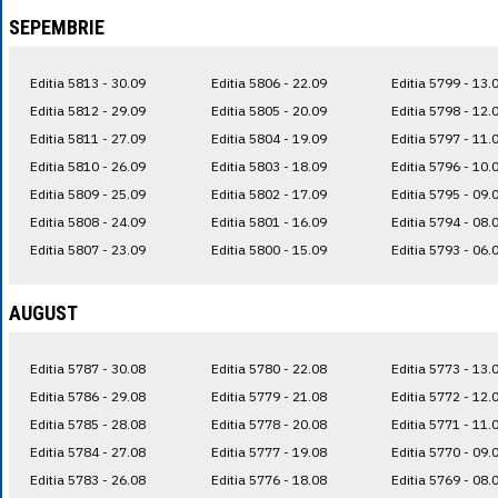
SEPEMBRIE
Editia 5813 - 30.09
Editia 5806 - 22.09
Editia 5799 - 13.
Editia 5812 - 29.09
Editia 5805 - 20.09
Editia 5798 - 12.
Editia 5811 - 27.09
Editia 5804 - 19.09
Editia 5797 - 11.
Editia 5810 - 26.09
Editia 5803 - 18.09
Editia 5796 - 10.
Editia 5809 - 25.09
Editia 5802 - 17.09
Editia 5795 - 09.
Editia 5808 - 24.09
Editia 5801 - 16.09
Editia 5794 - 08.
Editia 5807 - 23.09
Editia 5800 - 15.09
Editia 5793 - 06.
AUGUST
Editia 5787 - 30.08
Editia 5780 - 22.08
Editia 5773 - 13.
Editia 5786 - 29.08
Editia 5779 - 21.08
Editia 5772 - 12.
Editia 5785 - 28.08
Editia 5778 - 20.08
Editia 5771 - 11.
Editia 5784 - 27.08
Editia 5777 - 19.08
Editia 5770 - 09.
Editia 5783 - 26.08
Editia 5776 - 18.08
Editia 5769 - 08.