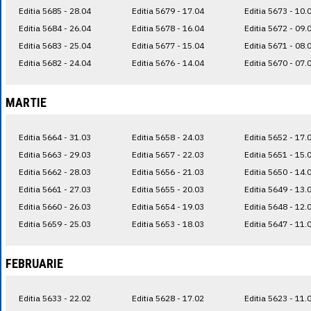
Editia 5685 - 28.04
Editia 5679 - 17.04
Editia 5673 - 10.
Editia 5684 - 26.04
Editia 5678 - 16.04
Editia 5672 - 09.
Editia 5683 - 25.04
Editia 5677 - 15.04
Editia 5671 - 08.
Editia 5682 - 24.04
Editia 5676 - 14.04
Editia 5670 - 07.
MARTIE
Editia 5664 - 31.03
Editia 5658 - 24.03
Editia 5652 - 17.
Editia 5663 - 29.03
Editia 5657 - 22.03
Editia 5651 - 15.
Editia 5662 - 28.03
Editia 5656 - 21.03
Editia 5650 - 14.
Editia 5661 - 27.03
Editia 5655 - 20.03
Editia 5649 - 13.
Editia 5660 - 26.03
Editia 5654 - 19.03
Editia 5648 - 12.
Editia 5659 - 25.03
Editia 5653 - 18.03
Editia 5647 - 11.
FEBRUARIE
Editia 5633 - 22.02
Editia 5628 - 17.02
Editia 5623 - 11.