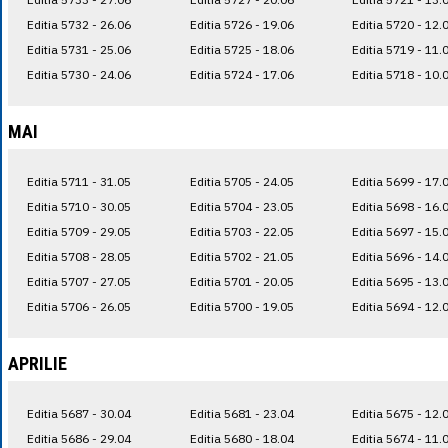
Editia 5732 - 26.06
Editia 5726 - 19.06
Editia 5720 - 12.
Editia 5731 - 25.06
Editia 5725 - 18.06
Editia 5719 - 11.
Editia 5730 - 24.06
Editia 5724 - 17.06
Editia 5718 - 10.
MAI
Editia 5711 - 31.05
Editia 5705 - 24.05
Editia 5699 - 17.
Editia 5710 - 30.05
Editia 5704 - 23.05
Editia 5698 - 16.
Editia 5709 - 29.05
Editia 5703 - 22.05
Editia 5697 - 15.
Editia 5708 - 28.05
Editia 5702 - 21.05
Editia 5696 - 14.
Editia 5707 - 27.05
Editia 5701 - 20.05
Editia 5695 - 13.
Editia 5706 - 26.05
Editia 5700 - 19.05
Editia 5694 - 12.
APRILIE
Editia 5687 - 30.04
Editia 5681 - 23.04
Editia 5675 - 12.
Editia 5686 - 29.04
Editia 5680 - 18.04
Editia 5674 - 11.