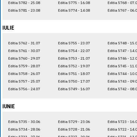
Editia 5782 - 25.08
Editia 5775 - 16.08
Editia 5768 - 07.
Editia 5781 - 23.08
Editia 5774 - 14.08
Editia 5767 - 06.
IULIE
Editia 5762 - 31.07
Editia 5755 - 23.07
Editia 5748 - 15.
Editia 5761 - 30.07
Editia 5754 - 22.07
Editia 5747 - 14.
Editia 5760 - 29.07
Editia 5753 - 21.07
Editia 5746 - 12.
Editia 5759 - 28.07
Editia 5752 - 19.07
Editia 5745 - 11.
Editia 5758 - 26.07
Editia 5751 - 18.07
Editia 5744 - 10.
Editia 5757 - 25.07
Editia 5750 - 17.07
Editia 5743 - 09.
Editia 5756 - 24.07
Editia 5749 - 16.07
Editia 5742 - 08.
IUNIE
Editia 5735 - 30.06
Editia 5729 - 23.06
Editia 5723 - 16.
Editia 5734 - 28.06
Editia 5728 - 21.06
Editia 5722 - 14.
Editia 5733 - 27.06
Editia 5727 - 20.06
Editia 5721 - 13.