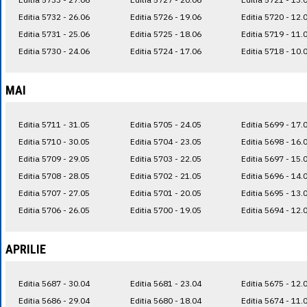
Editia 5732 - 26.06
Editia 5726 - 19.06
Editia 5720 - 12.
Editia 5731 - 25.06
Editia 5725 - 18.06
Editia 5719 - 11.
Editia 5730 - 24.06
Editia 5724 - 17.06
Editia 5718 - 10.
MAI
Editia 5711 - 31.05
Editia 5705 - 24.05
Editia 5699 - 17.
Editia 5710 - 30.05
Editia 5704 - 23.05
Editia 5698 - 16.
Editia 5709 - 29.05
Editia 5703 - 22.05
Editia 5697 - 15.
Editia 5708 - 28.05
Editia 5702 - 21.05
Editia 5696 - 14.
Editia 5707 - 27.05
Editia 5701 - 20.05
Editia 5695 - 13.
Editia 5706 - 26.05
Editia 5700 - 19.05
Editia 5694 - 12.
APRILIE
Editia 5687 - 30.04
Editia 5681 - 23.04
Editia 5675 - 12.
Editia 5686 - 29.04
Editia 5680 - 18.04
Editia 5674 - 11.