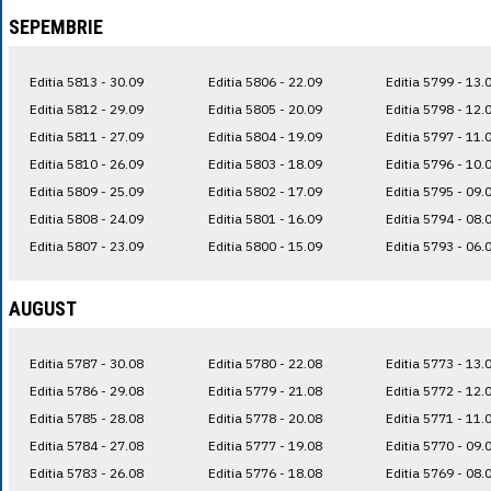
SEPEMBRIE
Editia 5813 - 30.09
Editia 5806 - 22.09
Editia 5799 - 13.
Editia 5812 - 29.09
Editia 5805 - 20.09
Editia 5798 - 12.
Editia 5811 - 27.09
Editia 5804 - 19.09
Editia 5797 - 11.
Editia 5810 - 26.09
Editia 5803 - 18.09
Editia 5796 - 10.
Editia 5809 - 25.09
Editia 5802 - 17.09
Editia 5795 - 09.
Editia 5808 - 24.09
Editia 5801 - 16.09
Editia 5794 - 08.
Editia 5807 - 23.09
Editia 5800 - 15.09
Editia 5793 - 06.
AUGUST
Editia 5787 - 30.08
Editia 5780 - 22.08
Editia 5773 - 13.
Editia 5786 - 29.08
Editia 5779 - 21.08
Editia 5772 - 12.
Editia 5785 - 28.08
Editia 5778 - 20.08
Editia 5771 - 11.
Editia 5784 - 27.08
Editia 5777 - 19.08
Editia 5770 - 09.
Editia 5783 - 26.08
Editia 5776 - 18.08
Editia 5769 - 08.