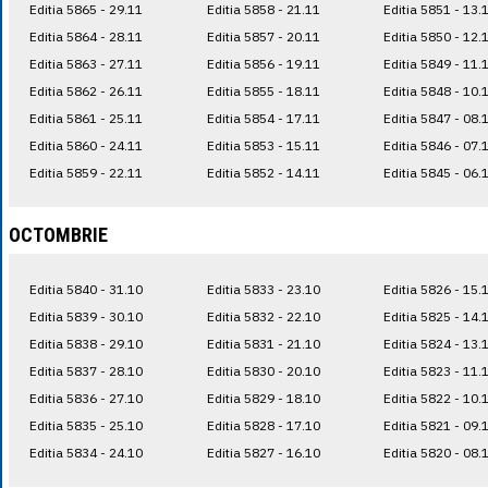
Editia 5865 - 29.11
Editia 5858 - 21.11
Editia 5851 - 13.
Editia 5864 - 28.11
Editia 5857 - 20.11
Editia 5850 - 12.
Editia 5863 - 27.11
Editia 5856 - 19.11
Editia 5849 - 11.
Editia 5862 - 26.11
Editia 5855 - 18.11
Editia 5848 - 10.
Editia 5861 - 25.11
Editia 5854 - 17.11
Editia 5847 - 08.
Editia 5860 - 24.11
Editia 5853 - 15.11
Editia 5846 - 07.
Editia 5859 - 22.11
Editia 5852 - 14.11
Editia 5845 - 06.
OCTOMBRIE
Editia 5840 - 31.10
Editia 5833 - 23.10
Editia 5826 - 15.
Editia 5839 - 30.10
Editia 5832 - 22.10
Editia 5825 - 14.
Editia 5838 - 29.10
Editia 5831 - 21.10
Editia 5824 - 13.
Editia 5837 - 28.10
Editia 5830 - 20.10
Editia 5823 - 11.
Editia 5836 - 27.10
Editia 5829 - 18.10
Editia 5822 - 10.
Editia 5835 - 25.10
Editia 5828 - 17.10
Editia 5821 - 09.
Editia 5834 - 24.10
Editia 5827 - 16.10
Editia 5820 - 08.