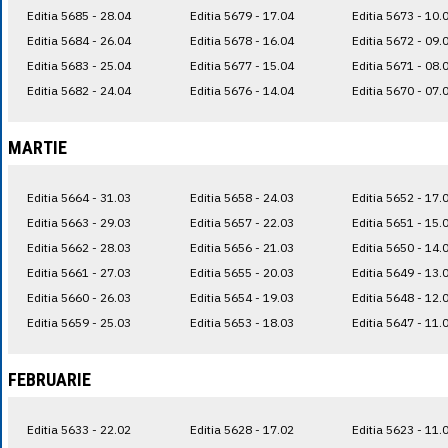
Editia 5685 - 28.04
Editia 5679 - 17.04
Editia 5673 - 10.
Editia 5684 - 26.04
Editia 5678 - 16.04
Editia 5672 - 09.
Editia 5683 - 25.04
Editia 5677 - 15.04
Editia 5671 - 08.
Editia 5682 - 24.04
Editia 5676 - 14.04
Editia 5670 - 07.
MARTIE
Editia 5664 - 31.03
Editia 5658 - 24.03
Editia 5652 - 17.
Editia 5663 - 29.03
Editia 5657 - 22.03
Editia 5651 - 15.
Editia 5662 - 28.03
Editia 5656 - 21.03
Editia 5650 - 14.
Editia 5661 - 27.03
Editia 5655 - 20.03
Editia 5649 - 13.
Editia 5660 - 26.03
Editia 5654 - 19.03
Editia 5648 - 12.
Editia 5659 - 25.03
Editia 5653 - 18.03
Editia 5647 - 11.
FEBRUARIE
Editia 5633 - 22.02
Editia 5628 - 17.02
Editia 5623 - 11.