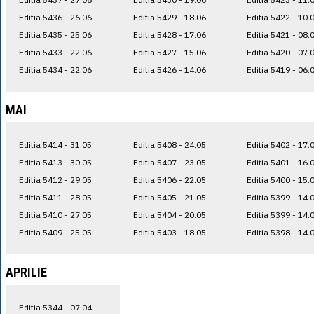
Editia 5436 - 26.06
Editia 5429 - 18.06
Editia 5422 - 10.
Editia 5435 - 25.06
Editia 5428 - 17.06
Editia 5421 - 08.
Editia 5433 - 22.06
Editia 5427 - 15.06
Editia 5420 - 07.
Editia 5434 - 22.06
Editia 5426 - 14.06
Editia 5419 - 06.
MAI
Editia 5414 - 31.05
Editia 5408 - 24.05
Editia 5402 - 17.
Editia 5413 - 30.05
Editia 5407 - 23.05
Editia 5401 - 16.
Editia 5412 - 29.05
Editia 5406 - 22.05
Editia 5400 - 15.
Editia 5411 - 28.05
Editia 5405 - 21.05
Editia 5399 - 14.
Editia 5410 - 27.05
Editia 5404 - 20.05
Editia 5399 - 14.
Editia 5409 - 25.05
Editia 5403 - 18.05
Editia 5398 - 14.
APRILIE
Editia 5344 - 07.04