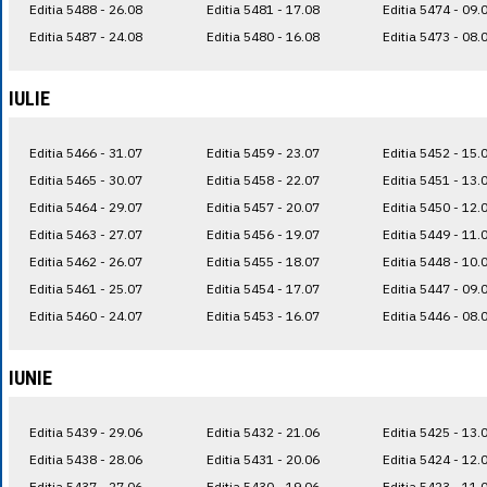
Editia 5488 - 26.08
Editia 5481 - 17.08
Editia 5474 - 09.
Editia 5487 - 24.08
Editia 5480 - 16.08
Editia 5473 - 08.
IULIE
Editia 5466 - 31.07
Editia 5459 - 23.07
Editia 5452 - 15.
Editia 5465 - 30.07
Editia 5458 - 22.07
Editia 5451 - 13.
Editia 5464 - 29.07
Editia 5457 - 20.07
Editia 5450 - 12.
Editia 5463 - 27.07
Editia 5456 - 19.07
Editia 5449 - 11.
Editia 5462 - 26.07
Editia 5455 - 18.07
Editia 5448 - 10.
Editia 5461 - 25.07
Editia 5454 - 17.07
Editia 5447 - 09.
Editia 5460 - 24.07
Editia 5453 - 16.07
Editia 5446 - 08.
IUNIE
Editia 5439 - 29.06
Editia 5432 - 21.06
Editia 5425 - 13.
Editia 5438 - 28.06
Editia 5431 - 20.06
Editia 5424 - 12.
Editia 5437 - 27.06
Editia 5430 - 19.06
Editia 5423 - 11.