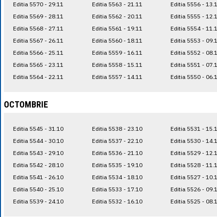
Editia 5570 - 29.11
Editia 5563 - 21.11
Editia 5556 - 13.
Editia 5569 - 28.11
Editia 5562 - 20.11
Editia 5555 - 12.
Editia 5568 - 27.11
Editia 5561 - 19.11
Editia 5554 - 11.
Editia 5567 - 26.11
Editia 5560 - 18.11
Editia 5553 - 09.
Editia 5566 - 25.11
Editia 5559 - 16.11
Editia 5552 - 08.
Editia 5565 - 23.11
Editia 5558 - 15.11
Editia 5551 - 07.
Editia 5564 - 22.11
Editia 5557 - 14.11
Editia 5550 - 06.
OCTOMBRIE
Editia 5545 - 31.10
Editia 5538 - 23.10
Editia 5531 - 15.
Editia 5544 - 30.10
Editia 5537 - 22.10
Editia 5530 - 14.
Editia 5543 - 29.10
Editia 5536 - 21.10
Editia 5529 - 12.
Editia 5542 - 28.10
Editia 5535 - 19.10
Editia 5528 - 11.
Editia 5541 - 26.10
Editia 5534 - 18.10
Editia 5527 - 10.
Editia 5540 - 25.10
Editia 5533 - 17.10
Editia 5526 - 09.
Editia 5539 - 24.10
Editia 5532 - 16.10
Editia 5525 - 08.