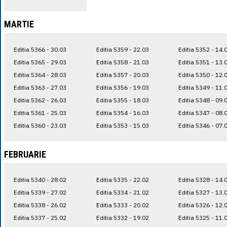
MARTIE
Editia 5366 - 30.03
Editia 5359 - 22.03
Editia 5352 - 14.
Editia 5365 - 29.03
Editia 5358 - 21.03
Editia 5351 - 13.
Editia 5364 - 28.03
Editia 5357 - 20.03
Editia 5350 - 12.
Editia 5363 - 27.03
Editia 5356 - 19.03
Editia 5349 - 11.
Editia 5362 - 26.03
Editia 5355 - 18.03
Editia 5348 - 09.
Editia 5361 - 25.03
Editia 5354 - 16.03
Editia 5347 - 08.
Editia 5360 - 23.03
Editia 5353 - 15.03
Editia 5346 - 07.
FEBRUARIE
Editia 5340 - 28.02
Editia 5335 - 22.02
Editia 5328 - 14.
Editia 5339 - 27.02
Editia 5334 - 21.02
Editia 5327 - 13.
Editia 5338 - 26.02
Editia 5333 - 20.02
Editia 5326 - 12.
Editia 5337 - 25.02
Editia 5332 - 19.02
Editia 5325 - 11.