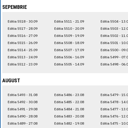
SEPEMBRIE
Editia 5518 - 30.09
Editia 5511 - 21.09
Editia 5504 - 13.
Editia 5517 - 28.09
Editia 5510 - 20.09
Editia 5503 - 12.
Editia 5516 - 27.09
Editia 5509 - 19.09
Editia 5502 - 11.
Editia 5515 - 26.09
Editia 5508 - 18.09
Editia 5501 - 10.
Editia 5514 - 25.09
Editia 5507 - 17.09
Editia 5500 - 09.
Editia 5513 - 24.09
Editia 5506 - 16.09
Editia 5499 - 07.
Editia 5512 - 23.09
Editia 5505 - 14.09
Editia 5498 - 06.
AUGUST
Editia 5493 - 31.08
Editia 5486 - 23.08
Editia 5479 - 15.
Editia 5492 - 30.08
Editia 5485 - 22.08
Editia 5478 - 14.
Editia 5491 - 29.08
Editia 5484 - 21.08
Editia 5477 - 13.
Editia 5490 - 28.08
Editia 5483 - 20.08
Editia 5476 - 12.
Editia 5489 - 27.08
Editia 5482 - 19.08
Editia 5475 - 10.