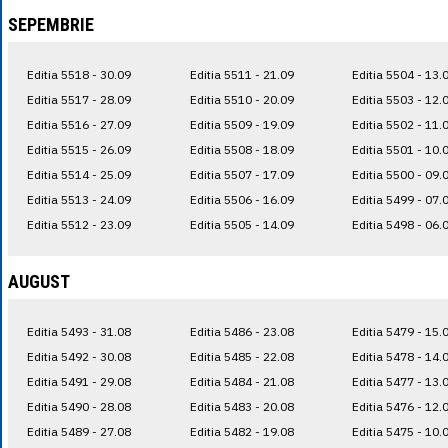
SEPEMBRIE
Editia 5518 - 30.09
Editia 5511 - 21.09
Editia 5504 - 13.
Editia 5517 - 28.09
Editia 5510 - 20.09
Editia 5503 - 12.
Editia 5516 - 27.09
Editia 5509 - 19.09
Editia 5502 - 11.
Editia 5515 - 26.09
Editia 5508 - 18.09
Editia 5501 - 10.
Editia 5514 - 25.09
Editia 5507 - 17.09
Editia 5500 - 09.
Editia 5513 - 24.09
Editia 5506 - 16.09
Editia 5499 - 07.
Editia 5512 - 23.09
Editia 5505 - 14.09
Editia 5498 - 06.
AUGUST
Editia 5493 - 31.08
Editia 5486 - 23.08
Editia 5479 - 15.
Editia 5492 - 30.08
Editia 5485 - 22.08
Editia 5478 - 14.
Editia 5491 - 29.08
Editia 5484 - 21.08
Editia 5477 - 13.
Editia 5490 - 28.08
Editia 5483 - 20.08
Editia 5476 - 12.
Editia 5489 - 27.08
Editia 5482 - 19.08
Editia 5475 - 10.