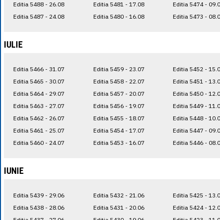
Editia 5488 - 26.08
Editia 5481 - 17.08
Editia 5474 - 09.
Editia 5487 - 24.08
Editia 5480 - 16.08
Editia 5473 - 08.
IULIE
Editia 5466 - 31.07
Editia 5459 - 23.07
Editia 5452 - 15.
Editia 5465 - 30.07
Editia 5458 - 22.07
Editia 5451 - 13.
Editia 5464 - 29.07
Editia 5457 - 20.07
Editia 5450 - 12.
Editia 5463 - 27.07
Editia 5456 - 19.07
Editia 5449 - 11.
Editia 5462 - 26.07
Editia 5455 - 18.07
Editia 5448 - 10.
Editia 5461 - 25.07
Editia 5454 - 17.07
Editia 5447 - 09.
Editia 5460 - 24.07
Editia 5453 - 16.07
Editia 5446 - 08.
IUNIE
Editia 5439 - 29.06
Editia 5432 - 21.06
Editia 5425 - 13.
Editia 5438 - 28.06
Editia 5431 - 20.06
Editia 5424 - 12.
Editia 5437 - 27.06
Editia 5430 - 19.06
Editia 5423 - 11.