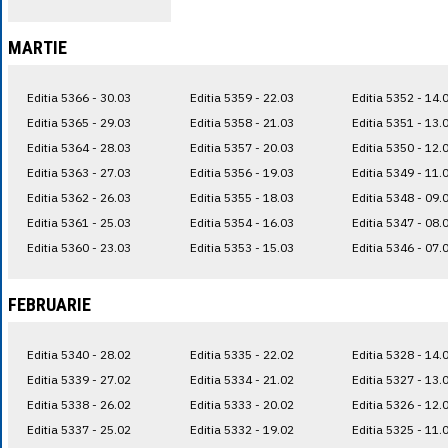
MARTIE
Editia 5366 - 30.03
Editia 5359 - 22.03
Editia 5352 - 14.
Editia 5365 - 29.03
Editia 5358 - 21.03
Editia 5351 - 13.
Editia 5364 - 28.03
Editia 5357 - 20.03
Editia 5350 - 12.
Editia 5363 - 27.03
Editia 5356 - 19.03
Editia 5349 - 11.
Editia 5362 - 26.03
Editia 5355 - 18.03
Editia 5348 - 09.
Editia 5361 - 25.03
Editia 5354 - 16.03
Editia 5347 - 08.
Editia 5360 - 23.03
Editia 5353 - 15.03
Editia 5346 - 07.
FEBRUARIE
Editia 5340 - 28.02
Editia 5335 - 22.02
Editia 5328 - 14.
Editia 5339 - 27.02
Editia 5334 - 21.02
Editia 5327 - 13.
Editia 5338 - 26.02
Editia 5333 - 20.02
Editia 5326 - 12.
Editia 5337 - 25.02
Editia 5332 - 19.02
Editia 5325 - 11.