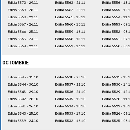
Editia 5570 - 29.11
Editia 5563 - 21.11
Editia 5556 - 13.
Editia 5569 - 28.11
Editia 5562 - 20.11
Editia 5555 - 12.
Editia 5568 - 27.11
Editia 5561 - 19.11
Editia 5554 - 11.
Editia 5567 - 26.11
Editia 5560 - 18.11
Editia 5553 - 09.
Editia 5566 - 25.11
Editia 5559 - 16.11
Editia 5552 - 08.
Editia 5565 - 23.11
Editia 5558 - 15.11
Editia 5551 - 07.
Editia 5564 - 22.11
Editia 5557 - 14.11
Editia 5550 - 06.
OCTOMBRIE
Editia 5545 - 31.10
Editia 5538 - 23.10
Editia 5531 - 15.
Editia 5544 - 30.10
Editia 5537 - 22.10
Editia 5530 - 14.
Editia 5543 - 29.10
Editia 5536 - 21.10
Editia 5529 - 12.
Editia 5542 - 28.10
Editia 5535 - 19.10
Editia 5528 - 11.
Editia 5541 - 26.10
Editia 5534 - 18.10
Editia 5527 - 10.
Editia 5540 - 25.10
Editia 5533 - 17.10
Editia 5526 - 09.
Editia 5539 - 24.10
Editia 5532 - 16.10
Editia 5525 - 08.