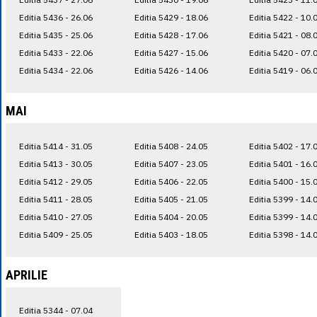
Editia 5436 - 26.06
Editia 5429 - 18.06
Editia 5422 - 10.
Editia 5435 - 25.06
Editia 5428 - 17.06
Editia 5421 - 08.
Editia 5433 - 22.06
Editia 5427 - 15.06
Editia 5420 - 07.
Editia 5434 - 22.06
Editia 5426 - 14.06
Editia 5419 - 06.
MAI
Editia 5414 - 31.05
Editia 5408 - 24.05
Editia 5402 - 17.
Editia 5413 - 30.05
Editia 5407 - 23.05
Editia 5401 - 16.
Editia 5412 - 29.05
Editia 5406 - 22.05
Editia 5400 - 15.
Editia 5411 - 28.05
Editia 5405 - 21.05
Editia 5399 - 14.
Editia 5410 - 27.05
Editia 5404 - 20.05
Editia 5399 - 14.
Editia 5409 - 25.05
Editia 5403 - 18.05
Editia 5398 - 14.
APRILIE
Editia 5344 - 07.04