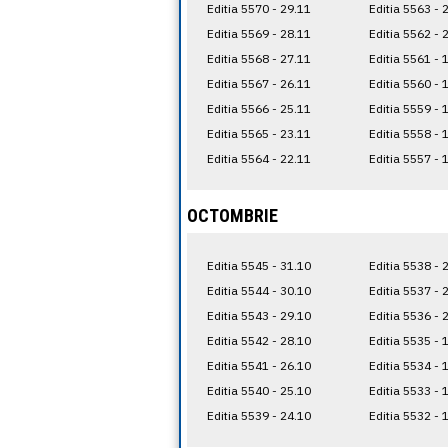
Editia 5570 - 29.11
Editia 5563 - 
Editia 5569 - 28.11
Editia 5562 - 
Editia 5568 - 27.11
Editia 5561 - 
Editia 5567 - 26.11
Editia 5560 - 
Editia 5566 - 25.11
Editia 5559 - 
Editia 5565 - 23.11
Editia 5558 - 
Editia 5564 - 22.11
Editia 5557 - 
OCTOMBRIE
Editia 5545 - 31.10
Editia 5538 - 
Editia 5544 - 30.10
Editia 5537 - 
Editia 5543 - 29.10
Editia 5536 - 
Editia 5542 - 28.10
Editia 5535 - 
Editia 5541 - 26.10
Editia 5534 - 
Editia 5540 - 25.10
Editia 5533 - 
Editia 5539 - 24.10
Editia 5532 - 