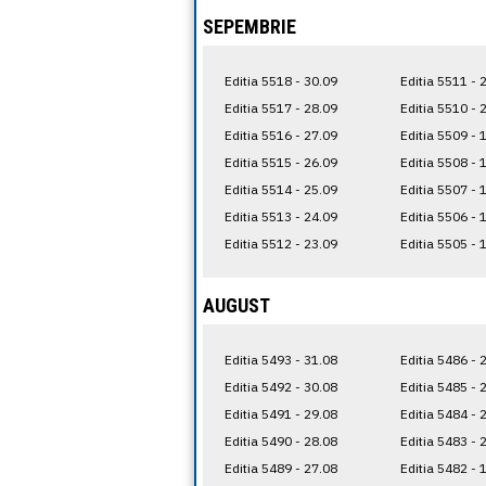
SEPEMBRIE
Editia 5518 - 30.09
Editia 5511 - 
Editia 5517 - 28.09
Editia 5510 - 
Editia 5516 - 27.09
Editia 5509 - 
Editia 5515 - 26.09
Editia 5508 - 
Editia 5514 - 25.09
Editia 5507 - 
Editia 5513 - 24.09
Editia 5506 - 
Editia 5512 - 23.09
Editia 5505 - 
AUGUST
Editia 5493 - 31.08
Editia 5486 - 
Editia 5492 - 30.08
Editia 5485 - 
Editia 5491 - 29.08
Editia 5484 - 
Editia 5490 - 28.08
Editia 5483 - 
Editia 5489 - 27.08
Editia 5482 - 