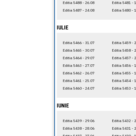
Editia 5488 - 26.08
Editia 5481 - 
Editia 5487 - 24.08
Editia 5480 - 
IULIE
Editia 5466 - 31.07
Editia 5459 - 
Editia 5465 - 30.07
Editia 5458 - 
Editia 5464 - 29.07
Editia 5457 - 
Editia 5463 - 27.07
Editia 5456 - 
Editia 5462 - 26.07
Editia 5455 - 
Editia 5461 - 25.07
Editia 5454 - 
Editia 5460 - 24.07
Editia 5453 - 
IUNIE
Editia 5439 - 29.06
Editia 5432 - 
Editia 5438 - 28.06
Editia 5431 - 
Editia 5437 - 27.06
Editia 5430 - 