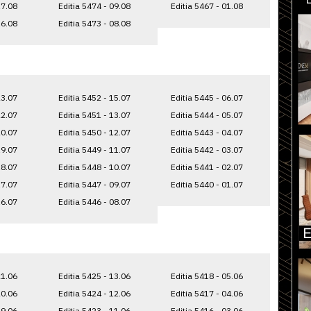
17.08
Editia 5474 - 09.08
Editia 5467 - 01.08
16.08
Editia 5473 - 08.08
23.07
Editia 5452 - 15.07
Editia 5445 - 06.07
22.07
Editia 5451 - 13.07
Editia 5444 - 05.07
20.07
Editia 5450 - 12.07
Editia 5443 - 04.07
19.07
Editia 5449 - 11.07
Editia 5442 - 03.07
18.07
Editia 5448 - 10.07
Editia 5441 - 02.07
17.07
Editia 5447 - 09.07
Editia 5440 - 01.07
16.07
Editia 5446 - 08.07
21.06
Editia 5425 - 13.06
Editia 5418 - 05.06
20.06
Editia 5424 - 12.06
Editia 5417 - 04.06
19.06
Editia 5423 - 11.06
Editia 5416 - 03.06