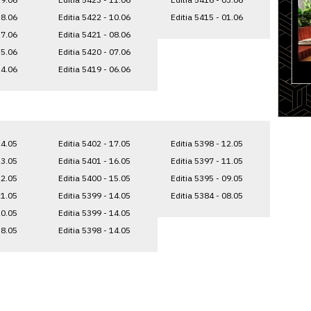
18.06
Editia 5422 - 10.06
Editia 5415 - 01.06
17.06
Editia 5421 - 08.06
15.06
Editia 5420 - 07.06
14.06
Editia 5419 - 06.06
24.05
Editia 5402 - 17.05
Editia 5398 - 12.05
23.05
Editia 5401 - 16.05
Editia 5397 - 11.05
22.05
Editia 5400 - 15.05
Editia 5395 - 09.05
21.05
Editia 5399 - 14.05
Editia 5384 - 08.05
20.05
Editia 5399 - 14.05
18.05
Editia 5398 - 14.05