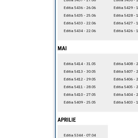
Editia 5436 - 26.06
Editia 5429 - 
Editia 5435 - 25.06
Editia 5428 - 
Editia 5433 - 22.06
Editia 5427 - 
Editia 5434 - 22.06
Editia 5426 - 
MAI
Editia 5414 - 31.05
Editia 5408 - 
Editia 5413 - 30.05
Editia 5407 - 
Editia 5412 - 29.05
Editia 5406 - 
Editia 5411 - 28.05
Editia 5405 - 
Editia 5410 - 27.05
Editia 5404 - 
Editia 5409 - 25.05
Editia 5403 - 
APRILIE
Editia 5344 - 07.04