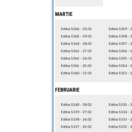
MARTIE
Editia 5366 - 30.03
Editia 5359 - 
Editia 5365 - 29.03
Editia 5358 - 
Editia 5364 - 28.03
Editia 5357 - 
Editia 5363 - 27.03
Editia 5356 - 
Editia 5362 - 26.03
Editia 5355 - 
Editia 5361 - 25.03
Editia 5354 - 
Editia 5360 - 23.03
Editia 5353 - 
FEBRUARIE
Editia 5340 - 28.02
Editia 5335 - 
Editia 5339 - 27.02
Editia 5334 - 
Editia 5338 - 26.02
Editia 5333 - 
Editia 5337 - 25.02
Editia 5332 - 