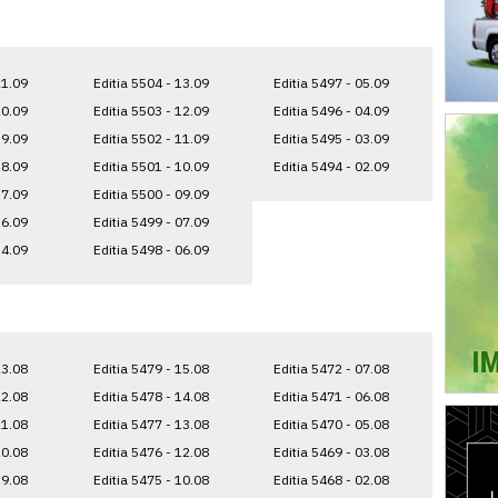
21.09
Editia 5504 - 13.09
Editia 5497 - 05.09
20.09
Editia 5503 - 12.09
Editia 5496 - 04.09
19.09
Editia 5502 - 11.09
Editia 5495 - 03.09
18.09
Editia 5501 - 10.09
Editia 5494 - 02.09
17.09
Editia 5500 - 09.09
16.09
Editia 5499 - 07.09
14.09
Editia 5498 - 06.09
23.08
Editia 5479 - 15.08
Editia 5472 - 07.08
22.08
Editia 5478 - 14.08
Editia 5471 - 06.08
21.08
Editia 5477 - 13.08
Editia 5470 - 05.08
20.08
Editia 5476 - 12.08
Editia 5469 - 03.08
19.08
Editia 5475 - 10.08
Editia 5468 - 02.08