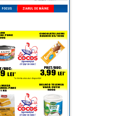
FOCUS
ZIARUL DE MÂINE