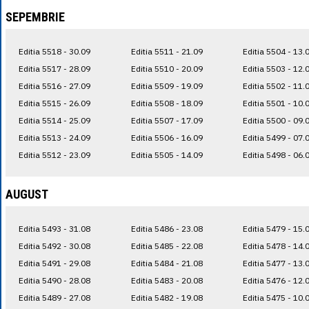
SEPEMBRIE
Editia 5518 - 30.09
Editia 5511 - 21.09
Editia 5504 - 13.
Editia 5517 - 28.09
Editia 5510 - 20.09
Editia 5503 - 12.
Editia 5516 - 27.09
Editia 5509 - 19.09
Editia 5502 - 11.
Editia 5515 - 26.09
Editia 5508 - 18.09
Editia 5501 - 10.
Editia 5514 - 25.09
Editia 5507 - 17.09
Editia 5500 - 09.
Editia 5513 - 24.09
Editia 5506 - 16.09
Editia 5499 - 07.
Editia 5512 - 23.09
Editia 5505 - 14.09
Editia 5498 - 06.
AUGUST
Editia 5493 - 31.08
Editia 5486 - 23.08
Editia 5479 - 15.
Editia 5492 - 30.08
Editia 5485 - 22.08
Editia 5478 - 14.
Editia 5491 - 29.08
Editia 5484 - 21.08
Editia 5477 - 13.
Editia 5490 - 28.08
Editia 5483 - 20.08
Editia 5476 - 12.
Editia 5489 - 27.08
Editia 5482 - 19.08
Editia 5475 - 10.