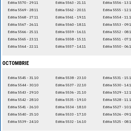
Editia 5570 - 29.11
Editia 5563 - 21.11
Editia 5556 - 13.
Editia 5569 - 28.11
Editia 5562 - 20.11
Editia 5555 - 12.
Editia 5568 - 27.11
Editia 5561 - 19.11
Editia 5554 - 11.
Editia 5567 - 26.11
Editia 5560 - 18.11
Editia 5553 - 09.
Editia 5566 - 25.11
Editia 5559 - 16.11
Editia 5552 - 08.
Editia 5565 - 23.11
Editia 5558 - 15.11
Editia 5551 - 07.
Editia 5564 - 22.11
Editia 5557 - 14.11
Editia 5550 - 06.
OCTOMBRIE
Editia 5545 - 31.10
Editia 5538 - 23.10
Editia 5531 - 15.
Editia 5544 - 30.10
Editia 5537 - 22.10
Editia 5530 - 14.
Editia 5543 - 29.10
Editia 5536 - 21.10
Editia 5529 - 12.
Editia 5542 - 28.10
Editia 5535 - 19.10
Editia 5528 - 11.
Editia 5541 - 26.10
Editia 5534 - 18.10
Editia 5527 - 10.
Editia 5540 - 25.10
Editia 5533 - 17.10
Editia 5526 - 09.
Editia 5539 - 24.10
Editia 5532 - 16.10
Editia 5525 - 08.