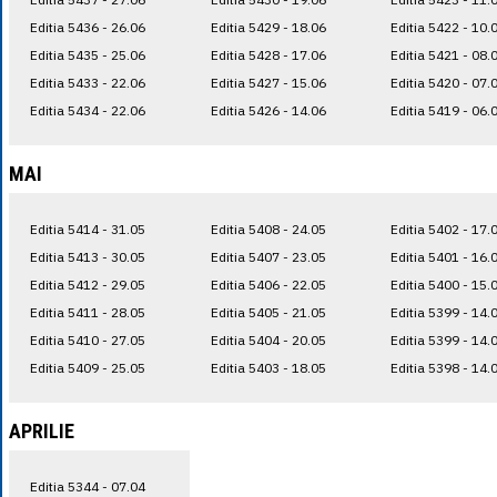
Editia 5436 - 26.06
Editia 5429 - 18.06
Editia 5422 - 10.
Editia 5435 - 25.06
Editia 5428 - 17.06
Editia 5421 - 08.
Editia 5433 - 22.06
Editia 5427 - 15.06
Editia 5420 - 07.
Editia 5434 - 22.06
Editia 5426 - 14.06
Editia 5419 - 06.
MAI
Editia 5414 - 31.05
Editia 5408 - 24.05
Editia 5402 - 17.
Editia 5413 - 30.05
Editia 5407 - 23.05
Editia 5401 - 16.
Editia 5412 - 29.05
Editia 5406 - 22.05
Editia 5400 - 15.
Editia 5411 - 28.05
Editia 5405 - 21.05
Editia 5399 - 14.
Editia 5410 - 27.05
Editia 5404 - 20.05
Editia 5399 - 14.
Editia 5409 - 25.05
Editia 5403 - 18.05
Editia 5398 - 14.
APRILIE
Editia 5344 - 07.04