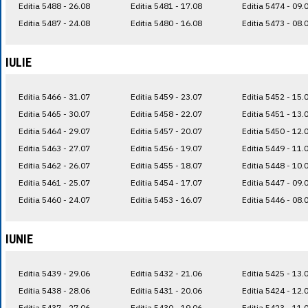
Editia 5488 - 26.08
Editia 5481 - 17.08
Editia 5474 - 09.
Editia 5487 - 24.08
Editia 5480 - 16.08
Editia 5473 - 08.
IULIE
Editia 5466 - 31.07
Editia 5459 - 23.07
Editia 5452 - 15.
Editia 5465 - 30.07
Editia 5458 - 22.07
Editia 5451 - 13.
Editia 5464 - 29.07
Editia 5457 - 20.07
Editia 5450 - 12.
Editia 5463 - 27.07
Editia 5456 - 19.07
Editia 5449 - 11.
Editia 5462 - 26.07
Editia 5455 - 18.07
Editia 5448 - 10.
Editia 5461 - 25.07
Editia 5454 - 17.07
Editia 5447 - 09.
Editia 5460 - 24.07
Editia 5453 - 16.07
Editia 5446 - 08.
IUNIE
Editia 5439 - 29.06
Editia 5432 - 21.06
Editia 5425 - 13.
Editia 5438 - 28.06
Editia 5431 - 20.06
Editia 5424 - 12.
Editia 5437 - 27.06
Editia 5430 - 19.06
Editia 5423 - 11.