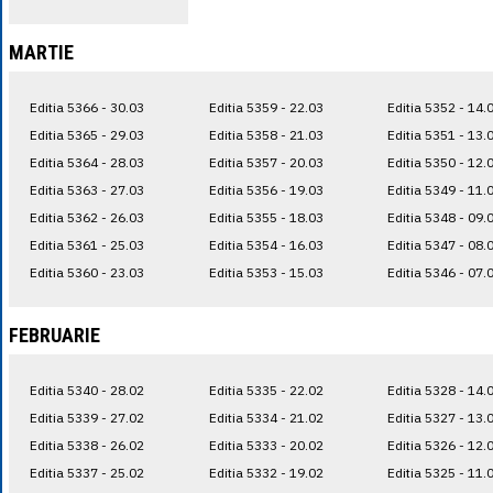
MARTIE
Editia 5366 - 30.03
Editia 5359 - 22.03
Editia 5352 - 14.
Editia 5365 - 29.03
Editia 5358 - 21.03
Editia 5351 - 13.
Editia 5364 - 28.03
Editia 5357 - 20.03
Editia 5350 - 12.
Editia 5363 - 27.03
Editia 5356 - 19.03
Editia 5349 - 11.
Editia 5362 - 26.03
Editia 5355 - 18.03
Editia 5348 - 09.
Editia 5361 - 25.03
Editia 5354 - 16.03
Editia 5347 - 08.
Editia 5360 - 23.03
Editia 5353 - 15.03
Editia 5346 - 07.
FEBRUARIE
Editia 5340 - 28.02
Editia 5335 - 22.02
Editia 5328 - 14.
Editia 5339 - 27.02
Editia 5334 - 21.02
Editia 5327 - 13.
Editia 5338 - 26.02
Editia 5333 - 20.02
Editia 5326 - 12.
Editia 5337 - 25.02
Editia 5332 - 19.02
Editia 5325 - 11.