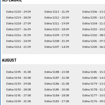
Editia 5220 - 29.09
Editia 5213 - 21.09
Editia 5206 - 13.
Editia 5219 - 28.09
Editia 5212 - 20.09
Editia 5205 - 12.
Editia 5218 - 27.09
Editia 5211 - 19.09
Editia 5204 - 11.
Editia 5217 - 26.09
Editia 5210 - 18.09
Editia 5203 - 10.
Editia 5216 - 25.09
Editia 5209 - 17.09
Editia 5202 - 08.
Editia 5215 - 24.09
Editia 5208 - 15.09
Editia 5201 - 07.
Editia 5214 - 22.09
Editia 5207 - 14.09
Editia 5200 - 06.
AUGUST
Editia 5195 - 31.08
Editia 5188 - 23.08
Editia 5181 - 15.
Editia 5194 - 30.08
Editia 5187 - 22.08
Editia 5180 - 14.
Editia 5193 - 29.08
Editia 5186 - 21.08
Editia 5179 - 13.
Editia 5192 - 28.08
Editia 5185 - 20.08
Editia 5178 - 11.
Editia 5191 - 27.08
Editia 5184 - 18.08
Editia 5177 - 10.
Editia 5190 - 25.08
Editia 5183 - 17.08
Editia 5176 - 09.