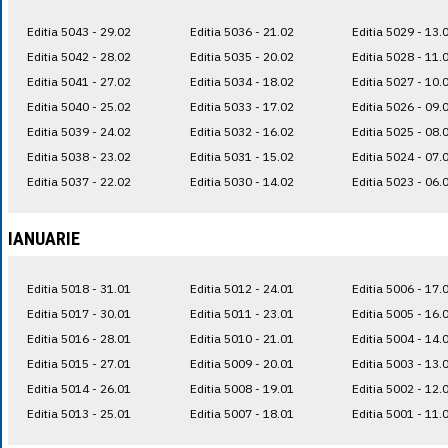
Editia 5043 - 29.02
Editia 5036 - 21.02
Editia 5029 - 13.
Editia 5042 - 28.02
Editia 5035 - 20.02
Editia 5028 - 11.
Editia 5041 - 27.02
Editia 5034 - 18.02
Editia 5027 - 10.
Editia 5040 - 25.02
Editia 5033 - 17.02
Editia 5026 - 09.
Editia 5039 - 24.02
Editia 5032 - 16.02
Editia 5025 - 08.
Editia 5038 - 23.02
Editia 5031 - 15.02
Editia 5024 - 07.
Editia 5037 - 22.02
Editia 5030 - 14.02
Editia 5023 - 06.
IANUARIE
Editia 5018 - 31.01
Editia 5012 - 24.01
Editia 5006 - 17.
Editia 5017 - 30.01
Editia 5011 - 23.01
Editia 5005 - 16.
Editia 5016 - 28.01
Editia 5010 - 21.01
Editia 5004 - 14.
Editia 5015 - 27.01
Editia 5009 - 20.01
Editia 5003 - 13.
Editia 5014 - 26.01
Editia 5008 - 19.01
Editia 5002 - 12.
Editia 5013 - 25.01
Editia 5007 - 18.01
Editia 5001 - 11.