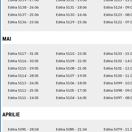
Editia 5138 - 26.06
Editia 5131 - 18.06
Editia 5124 - 09.
Editia 5137 - 25.06
Editia 5130 - 16.06
Editia 5123 - 08.
Editia 5136 - 23.06
Editia 5129 - 15.06
Editia 5122 - 07.
MAI
Editia 5117 - 31.05
Editia 5110 - 23.05
Editia 5103 - 15.
Editia 5116 - 30.05
Editia 5109 - 22.05
Editia 5102 - 14.
Editia 5115 - 29.05
Editia 5108 - 21.05
Editia 5101 - 12.
Editia 5114 - 28.05
Editia 5107 - 19.05
Editia 5100 - 11.
Editia 5113 - 26.05
Editia 5106 - 18.05
Editia 5099 - 10.
Editia 5112 - 25.05
Editia 5105 - 17.05
Editia 5098 - 09.
Editia 5111 - 24.05
Editia 5104 - 16.05
Editia 5097 - 08.
APRILIE
Editia 5091 - 28.04
Editia 5085 - 21.04
Editia 5079 - 11.