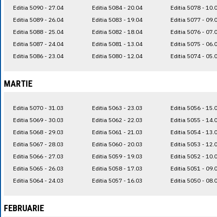
Editia 5090 - 27.04
Editia 5084 - 20.04
Editia 5078 - 10.
Editia 5089 - 26.04
Editia 5083 - 19.04
Editia 5077 - 09.
Editia 5088 - 25.04
Editia 5082 - 18.04
Editia 5076 - 07.
Editia 5087 - 24.04
Editia 5081 - 13.04
Editia 5075 - 06.
Editia 5086 - 23.04
Editia 5080 - 12.04
Editia 5074 - 05.
MARTIE
Editia 5070 - 31.03
Editia 5063 - 23.03
Editia 5056 - 15.
Editia 5069 - 30.03
Editia 5062 - 22.03
Editia 5055 - 14.
Editia 5068 - 29.03
Editia 5061 - 21.03
Editia 5054 - 13.
Editia 5067 - 28.03
Editia 5060 - 20.03
Editia 5053 - 12.
Editia 5066 - 27.03
Editia 5059 - 19.03
Editia 5052 - 10.
Editia 5065 - 26.03
Editia 5058 - 17.03
Editia 5051 - 09.
Editia 5064 - 24.03
Editia 5057 - 16.03
Editia 5050 - 08.
FEBRUARIE