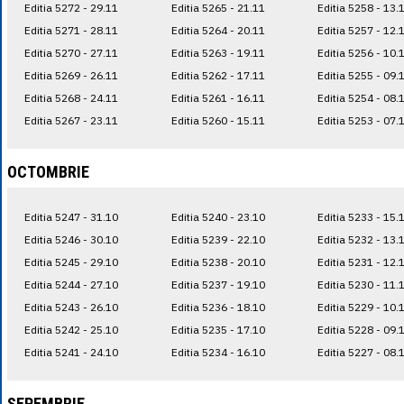
Editia 5272 - 29.11
Editia 5265 - 21.11
Editia 5258 - 13.
Editia 5271 - 28.11
Editia 5264 - 20.11
Editia 5257 - 12.
Editia 5270 - 27.11
Editia 5263 - 19.11
Editia 5256 - 10.
Editia 5269 - 26.11
Editia 5262 - 17.11
Editia 5255 - 09.
Editia 5268 - 24.11
Editia 5261 - 16.11
Editia 5254 - 08.
Editia 5267 - 23.11
Editia 5260 - 15.11
Editia 5253 - 07.
OCTOMBRIE
Editia 5247 - 31.10
Editia 5240 - 23.10
Editia 5233 - 15.
Editia 5246 - 30.10
Editia 5239 - 22.10
Editia 5232 - 13.
Editia 5245 - 29.10
Editia 5238 - 20.10
Editia 5231 - 12.
Editia 5244 - 27.10
Editia 5237 - 19.10
Editia 5230 - 11.
Editia 5243 - 26.10
Editia 5236 - 18.10
Editia 5229 - 10.
Editia 5242 - 25.10
Editia 5235 - 17.10
Editia 5228 - 09.
Editia 5241 - 24.10
Editia 5234 - 16.10
Editia 5227 - 08.
SEPEMBRIE