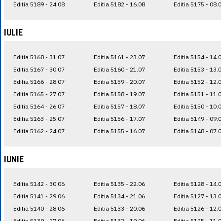
Editia 5189 - 24.08
Editia 5182 - 16.08
Editia 5175 - 08.
IULIE
Editia 5168 - 31.07
Editia 5161 - 23.07
Editia 5154 - 14.
Editia 5167 - 30.07
Editia 5160 - 21.07
Editia 5153 - 13.
Editia 5166 - 28.07
Editia 5159 - 20.07
Editia 5152 - 12.
Editia 5165 - 27.07
Editia 5158 - 19.07
Editia 5151 - 11.
Editia 5164 - 26.07
Editia 5157 - 18.07
Editia 5150 - 10.
Editia 5163 - 25.07
Editia 5156 - 17.07
Editia 5149 - 09.
Editia 5162 - 24.07
Editia 5155 - 16.07
Editia 5148 - 07.
IUNIE
Editia 5142 - 30.06
Editia 5135 - 22.06
Editia 5128 - 14.
Editia 5141 - 29.06
Editia 5134 - 21.06
Editia 5127 - 13.
Editia 5140 - 28.06
Editia 5133 - 20.06
Editia 5126 - 12.
Editia 5139 - 27.06
Editia 5132 - 19.06
Editia 5125 - 11.