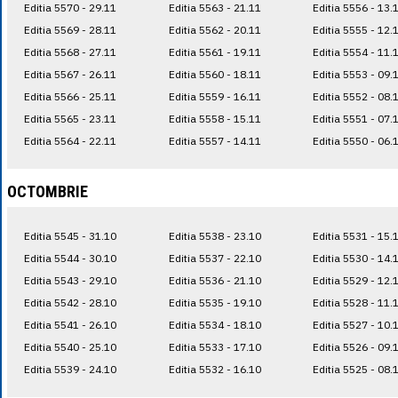
Editia 5570 - 29.11
Editia 5563 - 21.11
Editia 5556 - 13.
Editia 5569 - 28.11
Editia 5562 - 20.11
Editia 5555 - 12.
Editia 5568 - 27.11
Editia 5561 - 19.11
Editia 5554 - 11.
Editia 5567 - 26.11
Editia 5560 - 18.11
Editia 5553 - 09.
Editia 5566 - 25.11
Editia 5559 - 16.11
Editia 5552 - 08.
Editia 5565 - 23.11
Editia 5558 - 15.11
Editia 5551 - 07.
Editia 5564 - 22.11
Editia 5557 - 14.11
Editia 5550 - 06.
OCTOMBRIE
Editia 5545 - 31.10
Editia 5538 - 23.10
Editia 5531 - 15.
Editia 5544 - 30.10
Editia 5537 - 22.10
Editia 5530 - 14.
Editia 5543 - 29.10
Editia 5536 - 21.10
Editia 5529 - 12.
Editia 5542 - 28.10
Editia 5535 - 19.10
Editia 5528 - 11.
Editia 5541 - 26.10
Editia 5534 - 18.10
Editia 5527 - 10.
Editia 5540 - 25.10
Editia 5533 - 17.10
Editia 5526 - 09.
Editia 5539 - 24.10
Editia 5532 - 16.10
Editia 5525 - 08.