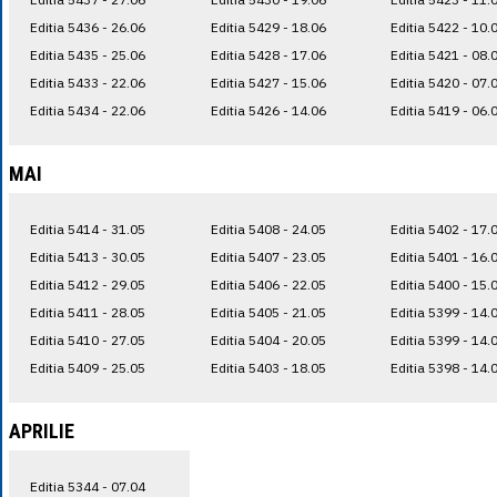
Editia 5436 - 26.06
Editia 5429 - 18.06
Editia 5422 - 10.
Editia 5435 - 25.06
Editia 5428 - 17.06
Editia 5421 - 08.
Editia 5433 - 22.06
Editia 5427 - 15.06
Editia 5420 - 07.
Editia 5434 - 22.06
Editia 5426 - 14.06
Editia 5419 - 06.
MAI
Editia 5414 - 31.05
Editia 5408 - 24.05
Editia 5402 - 17.
Editia 5413 - 30.05
Editia 5407 - 23.05
Editia 5401 - 16.
Editia 5412 - 29.05
Editia 5406 - 22.05
Editia 5400 - 15.
Editia 5411 - 28.05
Editia 5405 - 21.05
Editia 5399 - 14.
Editia 5410 - 27.05
Editia 5404 - 20.05
Editia 5399 - 14.
Editia 5409 - 25.05
Editia 5403 - 18.05
Editia 5398 - 14.
APRILIE
Editia 5344 - 07.04