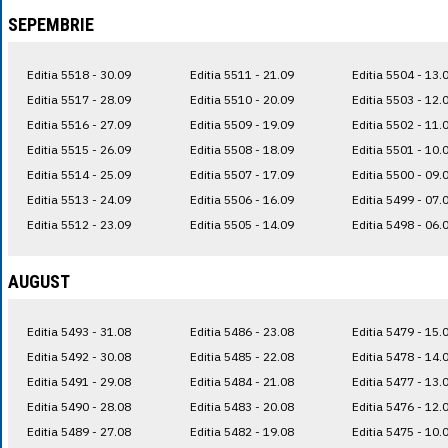
SEPEMBRIE
Editia 5518 - 30.09
Editia 5511 - 21.09
Editia 5504 - 13.
Editia 5517 - 28.09
Editia 5510 - 20.09
Editia 5503 - 12.
Editia 5516 - 27.09
Editia 5509 - 19.09
Editia 5502 - 11.
Editia 5515 - 26.09
Editia 5508 - 18.09
Editia 5501 - 10.
Editia 5514 - 25.09
Editia 5507 - 17.09
Editia 5500 - 09.
Editia 5513 - 24.09
Editia 5506 - 16.09
Editia 5499 - 07.
Editia 5512 - 23.09
Editia 5505 - 14.09
Editia 5498 - 06.
AUGUST
Editia 5493 - 31.08
Editia 5486 - 23.08
Editia 5479 - 15.
Editia 5492 - 30.08
Editia 5485 - 22.08
Editia 5478 - 14.
Editia 5491 - 29.08
Editia 5484 - 21.08
Editia 5477 - 13.
Editia 5490 - 28.08
Editia 5483 - 20.08
Editia 5476 - 12.
Editia 5489 - 27.08
Editia 5482 - 19.08
Editia 5475 - 10.