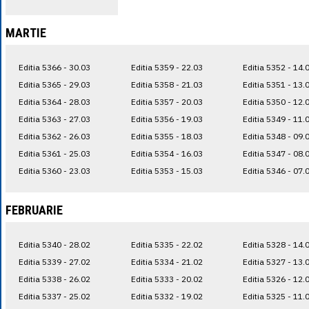
MARTIE
Editia 5366 - 30.03
Editia 5359 - 22.03
Editia 5352 - 14.
Editia 5365 - 29.03
Editia 5358 - 21.03
Editia 5351 - 13.
Editia 5364 - 28.03
Editia 5357 - 20.03
Editia 5350 - 12.
Editia 5363 - 27.03
Editia 5356 - 19.03
Editia 5349 - 11.
Editia 5362 - 26.03
Editia 5355 - 18.03
Editia 5348 - 09.
Editia 5361 - 25.03
Editia 5354 - 16.03
Editia 5347 - 08.
Editia 5360 - 23.03
Editia 5353 - 15.03
Editia 5346 - 07.
FEBRUARIE
Editia 5340 - 28.02
Editia 5335 - 22.02
Editia 5328 - 14.
Editia 5339 - 27.02
Editia 5334 - 21.02
Editia 5327 - 13.
Editia 5338 - 26.02
Editia 5333 - 20.02
Editia 5326 - 12.
Editia 5337 - 25.02
Editia 5332 - 19.02
Editia 5325 - 11.