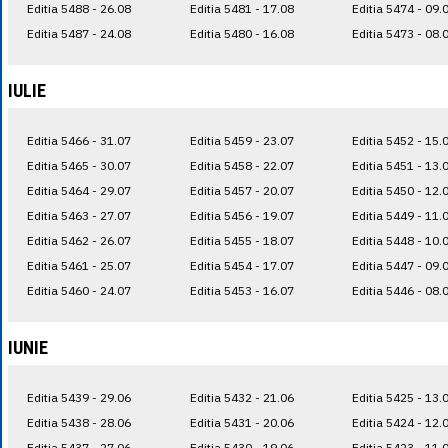
Editia 5488 - 26.08
Editia 5481 - 17.08
Editia 5474 - 09.
Editia 5487 - 24.08
Editia 5480 - 16.08
Editia 5473 - 08.
IULIE
Editia 5466 - 31.07
Editia 5459 - 23.07
Editia 5452 - 15.
Editia 5465 - 30.07
Editia 5458 - 22.07
Editia 5451 - 13.
Editia 5464 - 29.07
Editia 5457 - 20.07
Editia 5450 - 12.
Editia 5463 - 27.07
Editia 5456 - 19.07
Editia 5449 - 11.
Editia 5462 - 26.07
Editia 5455 - 18.07
Editia 5448 - 10.
Editia 5461 - 25.07
Editia 5454 - 17.07
Editia 5447 - 09.
Editia 5460 - 24.07
Editia 5453 - 16.07
Editia 5446 - 08.
IUNIE
Editia 5439 - 29.06
Editia 5432 - 21.06
Editia 5425 - 13.
Editia 5438 - 28.06
Editia 5431 - 20.06
Editia 5424 - 12.
Editia 5437 - 27.06
Editia 5430 - 19.06
Editia 5423 - 11.