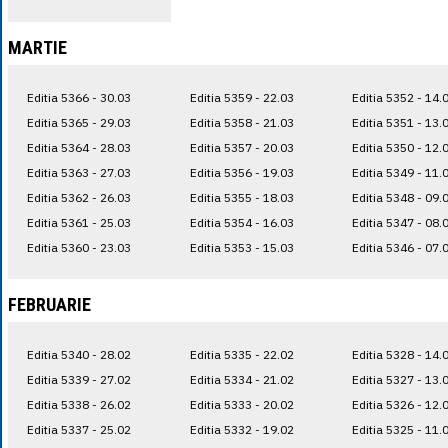
MARTIE
Editia 5366 - 30.03
Editia 5359 - 22.03
Editia 5352 - 14.
Editia 5365 - 29.03
Editia 5358 - 21.03
Editia 5351 - 13.
Editia 5364 - 28.03
Editia 5357 - 20.03
Editia 5350 - 12.
Editia 5363 - 27.03
Editia 5356 - 19.03
Editia 5349 - 11.
Editia 5362 - 26.03
Editia 5355 - 18.03
Editia 5348 - 09.
Editia 5361 - 25.03
Editia 5354 - 16.03
Editia 5347 - 08.
Editia 5360 - 23.03
Editia 5353 - 15.03
Editia 5346 - 07.
FEBRUARIE
Editia 5340 - 28.02
Editia 5335 - 22.02
Editia 5328 - 14.
Editia 5339 - 27.02
Editia 5334 - 21.02
Editia 5327 - 13.
Editia 5338 - 26.02
Editia 5333 - 20.02
Editia 5326 - 12.
Editia 5337 - 25.02
Editia 5332 - 19.02
Editia 5325 - 11.