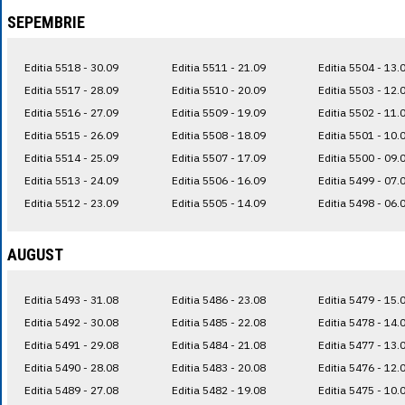
SEPEMBRIE
Editia 5518 - 30.09
Editia 5511 - 21.09
Editia 5504 - 13.
Editia 5517 - 28.09
Editia 5510 - 20.09
Editia 5503 - 12.
Editia 5516 - 27.09
Editia 5509 - 19.09
Editia 5502 - 11.
Editia 5515 - 26.09
Editia 5508 - 18.09
Editia 5501 - 10.
Editia 5514 - 25.09
Editia 5507 - 17.09
Editia 5500 - 09.
Editia 5513 - 24.09
Editia 5506 - 16.09
Editia 5499 - 07.
Editia 5512 - 23.09
Editia 5505 - 14.09
Editia 5498 - 06.
AUGUST
Editia 5493 - 31.08
Editia 5486 - 23.08
Editia 5479 - 15.
Editia 5492 - 30.08
Editia 5485 - 22.08
Editia 5478 - 14.
Editia 5491 - 29.08
Editia 5484 - 21.08
Editia 5477 - 13.
Editia 5490 - 28.08
Editia 5483 - 20.08
Editia 5476 - 12.
Editia 5489 - 27.08
Editia 5482 - 19.08
Editia 5475 - 10.