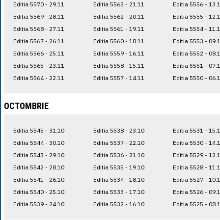
Editia 5570 - 29.11
Editia 5563 - 21.11
Editia 5556 - 13.
Editia 5569 - 28.11
Editia 5562 - 20.11
Editia 5555 - 12.
Editia 5568 - 27.11
Editia 5561 - 19.11
Editia 5554 - 11.
Editia 5567 - 26.11
Editia 5560 - 18.11
Editia 5553 - 09.
Editia 5566 - 25.11
Editia 5559 - 16.11
Editia 5552 - 08.
Editia 5565 - 23.11
Editia 5558 - 15.11
Editia 5551 - 07.
Editia 5564 - 22.11
Editia 5557 - 14.11
Editia 5550 - 06.
OCTOMBRIE
Editia 5545 - 31.10
Editia 5538 - 23.10
Editia 5531 - 15.
Editia 5544 - 30.10
Editia 5537 - 22.10
Editia 5530 - 14.
Editia 5543 - 29.10
Editia 5536 - 21.10
Editia 5529 - 12.
Editia 5542 - 28.10
Editia 5535 - 19.10
Editia 5528 - 11.
Editia 5541 - 26.10
Editia 5534 - 18.10
Editia 5527 - 10.
Editia 5540 - 25.10
Editia 5533 - 17.10
Editia 5526 - 09.
Editia 5539 - 24.10
Editia 5532 - 16.10
Editia 5525 - 08.