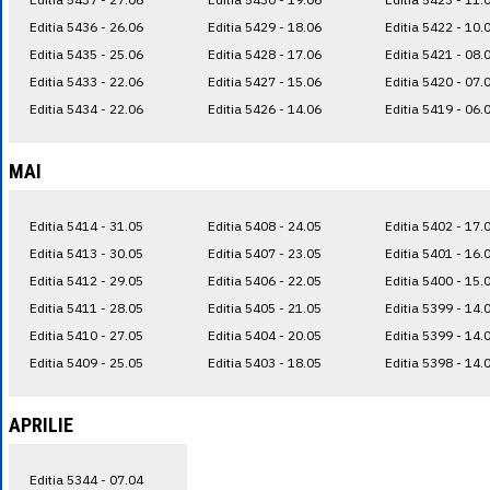
Editia 5436 - 26.06
Editia 5429 - 18.06
Editia 5422 - 10.
Editia 5435 - 25.06
Editia 5428 - 17.06
Editia 5421 - 08.
Editia 5433 - 22.06
Editia 5427 - 15.06
Editia 5420 - 07.
Editia 5434 - 22.06
Editia 5426 - 14.06
Editia 5419 - 06.
MAI
Editia 5414 - 31.05
Editia 5408 - 24.05
Editia 5402 - 17.
Editia 5413 - 30.05
Editia 5407 - 23.05
Editia 5401 - 16.
Editia 5412 - 29.05
Editia 5406 - 22.05
Editia 5400 - 15.
Editia 5411 - 28.05
Editia 5405 - 21.05
Editia 5399 - 14.
Editia 5410 - 27.05
Editia 5404 - 20.05
Editia 5399 - 14.
Editia 5409 - 25.05
Editia 5403 - 18.05
Editia 5398 - 14.
APRILIE
Editia 5344 - 07.04