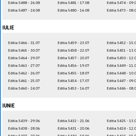
Editia 5488 - 26.08
Editia 5481 - 17.08
Editia 5474 - 09.
Editia 5487 - 24.08
Editia 5480 - 16.08
Editia 5473 - 08.
IULIE
Editia 5466 - 31.07
Editia 5459 - 23.07
Editia 5452 - 15.
Editia 5465 - 30.07
Editia 5458 - 22.07
Editia 5451 - 13.
Editia 5464 - 29.07
Editia 5457 - 20.07
Editia 5450 - 12.
Editia 5463 - 27.07
Editia 5456 - 19.07
Editia 5449 - 11.
Editia 5462 - 26.07
Editia 5455 - 18.07
Editia 5448 - 10.
Editia 5461 - 25.07
Editia 5454 - 17.07
Editia 5447 - 09.
Editia 5460 - 24.07
Editia 5453 - 16.07
Editia 5446 - 08.
IUNIE
Editia 5439 - 29.06
Editia 5432 - 21.06
Editia 5425 - 13.
Editia 5438 - 28.06
Editia 5431 - 20.06
Editia 5424 - 12.
Editia 5437 - 27.06
Editia 5430 - 19.06
Editia 5423 - 11.