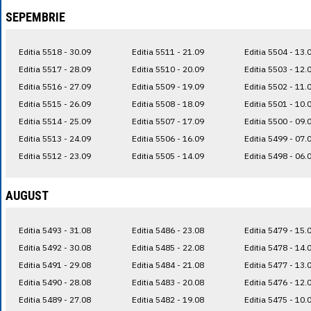
SEPEMBRIE
Editia 5518 - 30.09
Editia 5511 - 21.09
Editia 5504 - 13.
Editia 5517 - 28.09
Editia 5510 - 20.09
Editia 5503 - 12.
Editia 5516 - 27.09
Editia 5509 - 19.09
Editia 5502 - 11.
Editia 5515 - 26.09
Editia 5508 - 18.09
Editia 5501 - 10.
Editia 5514 - 25.09
Editia 5507 - 17.09
Editia 5500 - 09.
Editia 5513 - 24.09
Editia 5506 - 16.09
Editia 5499 - 07.
Editia 5512 - 23.09
Editia 5505 - 14.09
Editia 5498 - 06.
AUGUST
Editia 5493 - 31.08
Editia 5486 - 23.08
Editia 5479 - 15.
Editia 5492 - 30.08
Editia 5485 - 22.08
Editia 5478 - 14.
Editia 5491 - 29.08
Editia 5484 - 21.08
Editia 5477 - 13.
Editia 5490 - 28.08
Editia 5483 - 20.08
Editia 5476 - 12.
Editia 5489 - 27.08
Editia 5482 - 19.08
Editia 5475 - 10.