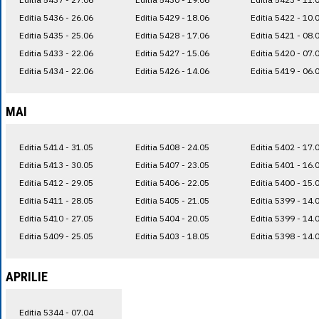
Editia 5436 - 26.06
Editia 5429 - 18.06
Editia 5422 - 10.
Editia 5435 - 25.06
Editia 5428 - 17.06
Editia 5421 - 08.
Editia 5433 - 22.06
Editia 5427 - 15.06
Editia 5420 - 07.
Editia 5434 - 22.06
Editia 5426 - 14.06
Editia 5419 - 06.
MAI
Editia 5414 - 31.05
Editia 5408 - 24.05
Editia 5402 - 17.
Editia 5413 - 30.05
Editia 5407 - 23.05
Editia 5401 - 16.
Editia 5412 - 29.05
Editia 5406 - 22.05
Editia 5400 - 15.
Editia 5411 - 28.05
Editia 5405 - 21.05
Editia 5399 - 14.
Editia 5410 - 27.05
Editia 5404 - 20.05
Editia 5399 - 14.
Editia 5409 - 25.05
Editia 5403 - 18.05
Editia 5398 - 14.
APRILIE
Editia 5344 - 07.04