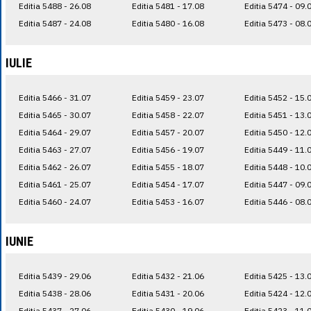
Editia 5488 - 26.08
Editia 5481 - 17.08
Editia 5474 - 09.
Editia 5487 - 24.08
Editia 5480 - 16.08
Editia 5473 - 08.
IULIE
Editia 5466 - 31.07
Editia 5459 - 23.07
Editia 5452 - 15.
Editia 5465 - 30.07
Editia 5458 - 22.07
Editia 5451 - 13.
Editia 5464 - 29.07
Editia 5457 - 20.07
Editia 5450 - 12.
Editia 5463 - 27.07
Editia 5456 - 19.07
Editia 5449 - 11.
Editia 5462 - 26.07
Editia 5455 - 18.07
Editia 5448 - 10.
Editia 5461 - 25.07
Editia 5454 - 17.07
Editia 5447 - 09.
Editia 5460 - 24.07
Editia 5453 - 16.07
Editia 5446 - 08.
IUNIE
Editia 5439 - 29.06
Editia 5432 - 21.06
Editia 5425 - 13.
Editia 5438 - 28.06
Editia 5431 - 20.06
Editia 5424 - 12.
Editia 5437 - 27.06
Editia 5430 - 19.06
Editia 5423 - 11.