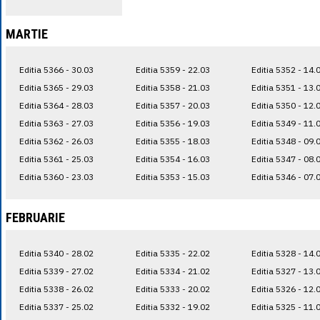
MARTIE
Editia 5366 - 30.03
Editia 5359 - 22.03
Editia 5352 - 14.
Editia 5365 - 29.03
Editia 5358 - 21.03
Editia 5351 - 13.
Editia 5364 - 28.03
Editia 5357 - 20.03
Editia 5350 - 12.
Editia 5363 - 27.03
Editia 5356 - 19.03
Editia 5349 - 11.
Editia 5362 - 26.03
Editia 5355 - 18.03
Editia 5348 - 09.
Editia 5361 - 25.03
Editia 5354 - 16.03
Editia 5347 - 08.
Editia 5360 - 23.03
Editia 5353 - 15.03
Editia 5346 - 07.
FEBRUARIE
Editia 5340 - 28.02
Editia 5335 - 22.02
Editia 5328 - 14.
Editia 5339 - 27.02
Editia 5334 - 21.02
Editia 5327 - 13.
Editia 5338 - 26.02
Editia 5333 - 20.02
Editia 5326 - 12.
Editia 5337 - 25.02
Editia 5332 - 19.02
Editia 5325 - 11.