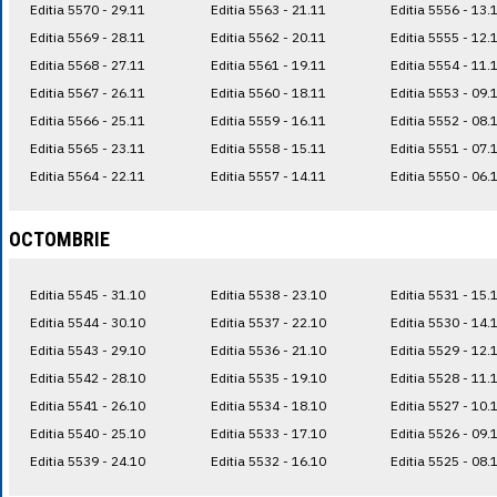
Editia 5570 - 29.11
Editia 5563 - 21.11
Editia 5556 - 13.
Editia 5569 - 28.11
Editia 5562 - 20.11
Editia 5555 - 12.
Editia 5568 - 27.11
Editia 5561 - 19.11
Editia 5554 - 11.
Editia 5567 - 26.11
Editia 5560 - 18.11
Editia 5553 - 09.
Editia 5566 - 25.11
Editia 5559 - 16.11
Editia 5552 - 08.
Editia 5565 - 23.11
Editia 5558 - 15.11
Editia 5551 - 07.
Editia 5564 - 22.11
Editia 5557 - 14.11
Editia 5550 - 06.
OCTOMBRIE
Editia 5545 - 31.10
Editia 5538 - 23.10
Editia 5531 - 15.
Editia 5544 - 30.10
Editia 5537 - 22.10
Editia 5530 - 14.
Editia 5543 - 29.10
Editia 5536 - 21.10
Editia 5529 - 12.
Editia 5542 - 28.10
Editia 5535 - 19.10
Editia 5528 - 11.
Editia 5541 - 26.10
Editia 5534 - 18.10
Editia 5527 - 10.
Editia 5540 - 25.10
Editia 5533 - 17.10
Editia 5526 - 09.
Editia 5539 - 24.10
Editia 5532 - 16.10
Editia 5525 - 08.