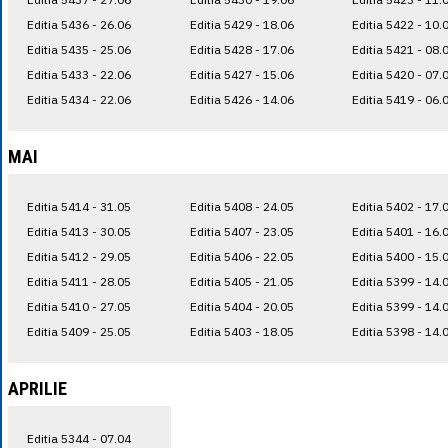
Editia 5436 - 26.06
Editia 5429 - 18.06
Editia 5422 - 10.
Editia 5435 - 25.06
Editia 5428 - 17.06
Editia 5421 - 08.
Editia 5433 - 22.06
Editia 5427 - 15.06
Editia 5420 - 07.
Editia 5434 - 22.06
Editia 5426 - 14.06
Editia 5419 - 06.
MAI
Editia 5414 - 31.05
Editia 5408 - 24.05
Editia 5402 - 17.
Editia 5413 - 30.05
Editia 5407 - 23.05
Editia 5401 - 16.
Editia 5412 - 29.05
Editia 5406 - 22.05
Editia 5400 - 15.
Editia 5411 - 28.05
Editia 5405 - 21.05
Editia 5399 - 14.
Editia 5410 - 27.05
Editia 5404 - 20.05
Editia 5399 - 14.
Editia 5409 - 25.05
Editia 5403 - 18.05
Editia 5398 - 14.
APRILIE
Editia 5344 - 07.04