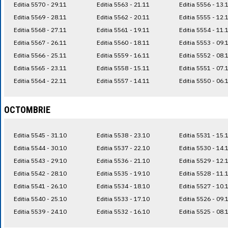
Editia 5570 - 29.11
Editia 5563 - 21.11
Editia 5556 - 13.
Editia 5569 - 28.11
Editia 5562 - 20.11
Editia 5555 - 12.
Editia 5568 - 27.11
Editia 5561 - 19.11
Editia 5554 - 11.
Editia 5567 - 26.11
Editia 5560 - 18.11
Editia 5553 - 09.
Editia 5566 - 25.11
Editia 5559 - 16.11
Editia 5552 - 08.
Editia 5565 - 23.11
Editia 5558 - 15.11
Editia 5551 - 07.
Editia 5564 - 22.11
Editia 5557 - 14.11
Editia 5550 - 06.
OCTOMBRIE
Editia 5545 - 31.10
Editia 5538 - 23.10
Editia 5531 - 15.
Editia 5544 - 30.10
Editia 5537 - 22.10
Editia 5530 - 14.
Editia 5543 - 29.10
Editia 5536 - 21.10
Editia 5529 - 12.
Editia 5542 - 28.10
Editia 5535 - 19.10
Editia 5528 - 11.
Editia 5541 - 26.10
Editia 5534 - 18.10
Editia 5527 - 10.
Editia 5540 - 25.10
Editia 5533 - 17.10
Editia 5526 - 09.
Editia 5539 - 24.10
Editia 5532 - 16.10
Editia 5525 - 08.