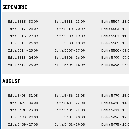
SEPEMBRIE
Editia 5518 - 30.09
Editia 5511 - 21.09
Editia 5504 - 13.
Editia 5517 - 28.09
Editia 5510 - 20.09
Editia 5503 - 12.
Editia 5516 - 27.09
Editia 5509 - 19.09
Editia 5502 - 11.
Editia 5515 - 26.09
Editia 5508 - 18.09
Editia 5501 - 10.
Editia 5514 - 25.09
Editia 5507 - 17.09
Editia 5500 - 09.
Editia 5513 - 24.09
Editia 5506 - 16.09
Editia 5499 - 07.
Editia 5512 - 23.09
Editia 5505 - 14.09
Editia 5498 - 06.
AUGUST
Editia 5493 - 31.08
Editia 5486 - 23.08
Editia 5479 - 15.
Editia 5492 - 30.08
Editia 5485 - 22.08
Editia 5478 - 14.
Editia 5491 - 29.08
Editia 5484 - 21.08
Editia 5477 - 13.
Editia 5490 - 28.08
Editia 5483 - 20.08
Editia 5476 - 12.
Editia 5489 - 27.08
Editia 5482 - 19.08
Editia 5475 - 10.