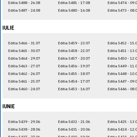
Editia 5488 - 26.08
Editia 5481 - 17.08
Editia 5474 - 09.
Editia 5487 - 24.08
Editia 5480 - 16.08
Editia 5473 - 08.
IULIE
Editia 5466 - 31.07
Editia 5459 - 23.07
Editia 5452 - 15.
Editia 5465 - 30.07
Editia 5458 - 22.07
Editia 5451 - 13.
Editia 5464 - 29.07
Editia 5457 - 20.07
Editia 5450 - 12.
Editia 5463 - 27.07
Editia 5456 - 19.07
Editia 5449 - 11.
Editia 5462 - 26.07
Editia 5455 - 18.07
Editia 5448 - 10.
Editia 5461 - 25.07
Editia 5454 - 17.07
Editia 5447 - 09.
Editia 5460 - 24.07
Editia 5453 - 16.07
Editia 5446 - 08.
IUNIE
Editia 5439 - 29.06
Editia 5432 - 21.06
Editia 5425 - 13.
Editia 5438 - 28.06
Editia 5431 - 20.06
Editia 5424 - 12.
Editia 5437 - 27.06
Editia 5430 - 19.06
Editia 5423 - 11.