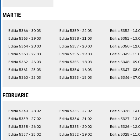
MARTIE
Editia 5366 - 30.03
Editia 5359 - 22.03
Editia 5352 - 14.
Editia 5365 - 29.03
Editia 5358 - 21.03
Editia 5351 - 13.
Editia 5364 - 28.03
Editia 5357 - 20.03
Editia 5350 - 12.
Editia 5363 - 27.03
Editia 5356 - 19.03
Editia 5349 - 11.
Editia 5362 - 26.03
Editia 5355 - 18.03
Editia 5348 - 09.
Editia 5361 - 25.03
Editia 5354 - 16.03
Editia 5347 - 08.
Editia 5360 - 23.03
Editia 5353 - 15.03
Editia 5346 - 07.
FEBRUARIE
Editia 5340 - 28.02
Editia 5335 - 22.02
Editia 5328 - 14.
Editia 5339 - 27.02
Editia 5334 - 21.02
Editia 5327 - 13.
Editia 5338 - 26.02
Editia 5333 - 20.02
Editia 5326 - 12.
Editia 5337 - 25.02
Editia 5332 - 19.02
Editia 5325 - 11.