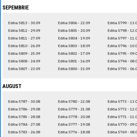
SEPEMBRIE
Editia 5813 - 30.09
Editia 5806 - 22.09
Editia 5799 - 13.
Editia 5812 - 29.09
Editia 5805 - 20.09
Editia 5798 - 12.
Editia 5811 - 27.09
Editia 5804 - 19.09
Editia 5797 - 11.
Editia 5810 - 26.09
Editia 5803 - 18.09
Editia 5796 - 10.
Editia 5809 - 25.09
Editia 5802 - 17.09
Editia 5795 - 09.
Editia 5808 - 24.09
Editia 5801 - 16.09
Editia 5794 - 08.
Editia 5807 - 23.09
Editia 5800 - 15.09
Editia 5793 - 06.
AUGUST
Editia 5787 - 30.08
Editia 5780 - 22.08
Editia 5773 - 13.
Editia 5786 - 29.08
Editia 5779 - 21.08
Editia 5772 - 12.
Editia 5785 - 28.08
Editia 5778 - 20.08
Editia 5771 - 11.
Editia 5784 - 27.08
Editia 5777 - 19.08
Editia 5770 - 09.
Editia 5783 - 26.08
Editia 5776 - 18.08
Editia 5769 - 08.