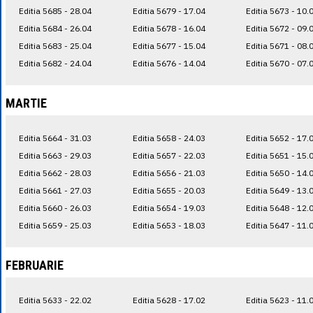
Editia 5685 - 28.04
Editia 5679 - 17.04
Editia 5673 - 10.
Editia 5684 - 26.04
Editia 5678 - 16.04
Editia 5672 - 09.
Editia 5683 - 25.04
Editia 5677 - 15.04
Editia 5671 - 08.
Editia 5682 - 24.04
Editia 5676 - 14.04
Editia 5670 - 07.
MARTIE
Editia 5664 - 31.03
Editia 5658 - 24.03
Editia 5652 - 17.
Editia 5663 - 29.03
Editia 5657 - 22.03
Editia 5651 - 15.
Editia 5662 - 28.03
Editia 5656 - 21.03
Editia 5650 - 14.
Editia 5661 - 27.03
Editia 5655 - 20.03
Editia 5649 - 13.
Editia 5660 - 26.03
Editia 5654 - 19.03
Editia 5648 - 12.
Editia 5659 - 25.03
Editia 5653 - 18.03
Editia 5647 - 11.
FEBRUARIE
Editia 5633 - 22.02
Editia 5628 - 17.02
Editia 5623 - 11.