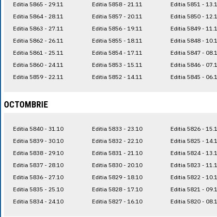
Editia 5865 - 29.11
Editia 5858 - 21.11
Editia 5851 - 13.
Editia 5864 - 28.11
Editia 5857 - 20.11
Editia 5850 - 12.
Editia 5863 - 27.11
Editia 5856 - 19.11
Editia 5849 - 11.
Editia 5862 - 26.11
Editia 5855 - 18.11
Editia 5848 - 10.
Editia 5861 - 25.11
Editia 5854 - 17.11
Editia 5847 - 08.
Editia 5860 - 24.11
Editia 5853 - 15.11
Editia 5846 - 07.
Editia 5859 - 22.11
Editia 5852 - 14.11
Editia 5845 - 06.
OCTOMBRIE
Editia 5840 - 31.10
Editia 5833 - 23.10
Editia 5826 - 15.
Editia 5839 - 30.10
Editia 5832 - 22.10
Editia 5825 - 14.
Editia 5838 - 29.10
Editia 5831 - 21.10
Editia 5824 - 13.
Editia 5837 - 28.10
Editia 5830 - 20.10
Editia 5823 - 11.
Editia 5836 - 27.10
Editia 5829 - 18.10
Editia 5822 - 10.
Editia 5835 - 25.10
Editia 5828 - 17.10
Editia 5821 - 09.
Editia 5834 - 24.10
Editia 5827 - 16.10
Editia 5820 - 08.