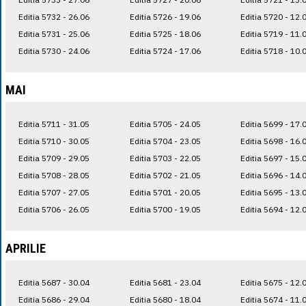
Editia 5732 - 26.06
Editia 5726 - 19.06
Editia 5720 - 12.
Editia 5731 - 25.06
Editia 5725 - 18.06
Editia 5719 - 11.
Editia 5730 - 24.06
Editia 5724 - 17.06
Editia 5718 - 10.
MAI
Editia 5711 - 31.05
Editia 5705 - 24.05
Editia 5699 - 17.
Editia 5710 - 30.05
Editia 5704 - 23.05
Editia 5698 - 16.
Editia 5709 - 29.05
Editia 5703 - 22.05
Editia 5697 - 15.
Editia 5708 - 28.05
Editia 5702 - 21.05
Editia 5696 - 14.
Editia 5707 - 27.05
Editia 5701 - 20.05
Editia 5695 - 13.
Editia 5706 - 26.05
Editia 5700 - 19.05
Editia 5694 - 12.
APRILIE
Editia 5687 - 30.04
Editia 5681 - 23.04
Editia 5675 - 12.
Editia 5686 - 29.04
Editia 5680 - 18.04
Editia 5674 - 11.