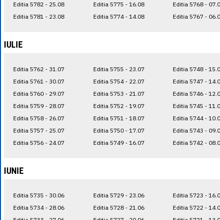
Editia 5782 - 25.08
Editia 5775 - 16.08
Editia 5768 - 07.
Editia 5781 - 23.08
Editia 5774 - 14.08
Editia 5767 - 06.
IULIE
Editia 5762 - 31.07
Editia 5755 - 23.07
Editia 5748 - 15.
Editia 5761 - 30.07
Editia 5754 - 22.07
Editia 5747 - 14.
Editia 5760 - 29.07
Editia 5753 - 21.07
Editia 5746 - 12.
Editia 5759 - 28.07
Editia 5752 - 19.07
Editia 5745 - 11.
Editia 5758 - 26.07
Editia 5751 - 18.07
Editia 5744 - 10.
Editia 5757 - 25.07
Editia 5750 - 17.07
Editia 5743 - 09.
Editia 5756 - 24.07
Editia 5749 - 16.07
Editia 5742 - 08.
IUNIE
Editia 5735 - 30.06
Editia 5729 - 23.06
Editia 5723 - 16.
Editia 5734 - 28.06
Editia 5728 - 21.06
Editia 5722 - 14.
Editia 5733 - 27.06
Editia 5727 - 20.06
Editia 5721 - 13.