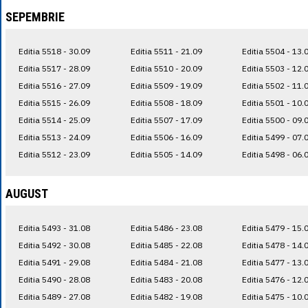
SEPEMBRIE
Editia 5518 - 30.09
Editia 5511 - 21.09
Editia 5504 - 13.
Editia 5517 - 28.09
Editia 5510 - 20.09
Editia 5503 - 12.
Editia 5516 - 27.09
Editia 5509 - 19.09
Editia 5502 - 11.
Editia 5515 - 26.09
Editia 5508 - 18.09
Editia 5501 - 10.
Editia 5514 - 25.09
Editia 5507 - 17.09
Editia 5500 - 09.
Editia 5513 - 24.09
Editia 5506 - 16.09
Editia 5499 - 07.
Editia 5512 - 23.09
Editia 5505 - 14.09
Editia 5498 - 06.
AUGUST
Editia 5493 - 31.08
Editia 5486 - 23.08
Editia 5479 - 15.
Editia 5492 - 30.08
Editia 5485 - 22.08
Editia 5478 - 14.
Editia 5491 - 29.08
Editia 5484 - 21.08
Editia 5477 - 13.
Editia 5490 - 28.08
Editia 5483 - 20.08
Editia 5476 - 12.
Editia 5489 - 27.08
Editia 5482 - 19.08
Editia 5475 - 10.