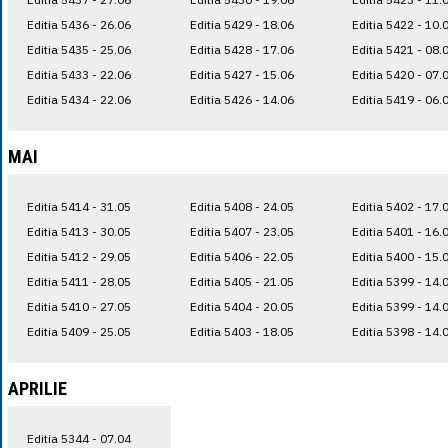
Editia 5436 - 26.06
Editia 5429 - 18.06
Editia 5422 - 10.
Editia 5435 - 25.06
Editia 5428 - 17.06
Editia 5421 - 08.
Editia 5433 - 22.06
Editia 5427 - 15.06
Editia 5420 - 07.
Editia 5434 - 22.06
Editia 5426 - 14.06
Editia 5419 - 06.
MAI
Editia 5414 - 31.05
Editia 5408 - 24.05
Editia 5402 - 17.
Editia 5413 - 30.05
Editia 5407 - 23.05
Editia 5401 - 16.
Editia 5412 - 29.05
Editia 5406 - 22.05
Editia 5400 - 15.
Editia 5411 - 28.05
Editia 5405 - 21.05
Editia 5399 - 14.
Editia 5410 - 27.05
Editia 5404 - 20.05
Editia 5399 - 14.
Editia 5409 - 25.05
Editia 5403 - 18.05
Editia 5398 - 14.
APRILIE
Editia 5344 - 07.04