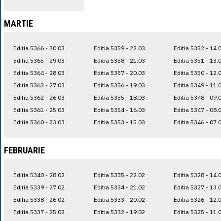
MARTIE
Editia 5366 - 30.03
Editia 5359 - 22.03
Editia 5352 - 14.
Editia 5365 - 29.03
Editia 5358 - 21.03
Editia 5351 - 13.
Editia 5364 - 28.03
Editia 5357 - 20.03
Editia 5350 - 12.
Editia 5363 - 27.03
Editia 5356 - 19.03
Editia 5349 - 11.
Editia 5362 - 26.03
Editia 5355 - 18.03
Editia 5348 - 09.
Editia 5361 - 25.03
Editia 5354 - 16.03
Editia 5347 - 08.
Editia 5360 - 23.03
Editia 5353 - 15.03
Editia 5346 - 07.
FEBRUARIE
Editia 5340 - 28.02
Editia 5335 - 22.02
Editia 5328 - 14.
Editia 5339 - 27.02
Editia 5334 - 21.02
Editia 5327 - 13.
Editia 5338 - 26.02
Editia 5333 - 20.02
Editia 5326 - 12.
Editia 5337 - 25.02
Editia 5332 - 19.02
Editia 5325 - 11.