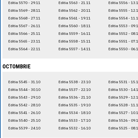
Editia 5570 - 29.11
Editia 5563 - 21.11
Editia 5556 - 13.
Editia 5569 - 28.11
Editia 5562 - 20.11
Editia 5555 - 12.
Editia 5568 - 27.11
Editia 5561 - 19.11
Editia 5554 - 11.
Editia 5567 - 26.11
Editia 5560 - 18.11
Editia 5553 - 09.
Editia 5566 - 25.11
Editia 5559 - 16.11
Editia 5552 - 08.
Editia 5565 - 23.11
Editia 5558 - 15.11
Editia 5551 - 07.
Editia 5564 - 22.11
Editia 5557 - 14.11
Editia 5550 - 06.
OCTOMBRIE
Editia 5545 - 31.10
Editia 5538 - 23.10
Editia 5531 - 15.
Editia 5544 - 30.10
Editia 5537 - 22.10
Editia 5530 - 14.
Editia 5543 - 29.10
Editia 5536 - 21.10
Editia 5529 - 12.
Editia 5542 - 28.10
Editia 5535 - 19.10
Editia 5528 - 11.
Editia 5541 - 26.10
Editia 5534 - 18.10
Editia 5527 - 10.
Editia 5540 - 25.10
Editia 5533 - 17.10
Editia 5526 - 09.
Editia 5539 - 24.10
Editia 5532 - 16.10
Editia 5525 - 08.