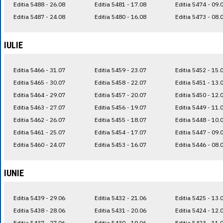
Editia 5488 - 26.08
Editia 5481 - 17.08
Editia 5474 - 09.
Editia 5487 - 24.08
Editia 5480 - 16.08
Editia 5473 - 08.
IULIE
Editia 5466 - 31.07
Editia 5459 - 23.07
Editia 5452 - 15.
Editia 5465 - 30.07
Editia 5458 - 22.07
Editia 5451 - 13.
Editia 5464 - 29.07
Editia 5457 - 20.07
Editia 5450 - 12.
Editia 5463 - 27.07
Editia 5456 - 19.07
Editia 5449 - 11.
Editia 5462 - 26.07
Editia 5455 - 18.07
Editia 5448 - 10.
Editia 5461 - 25.07
Editia 5454 - 17.07
Editia 5447 - 09.
Editia 5460 - 24.07
Editia 5453 - 16.07
Editia 5446 - 08.
IUNIE
Editia 5439 - 29.06
Editia 5432 - 21.06
Editia 5425 - 13.
Editia 5438 - 28.06
Editia 5431 - 20.06
Editia 5424 - 12.
Editia 5437 - 27.06
Editia 5430 - 19.06
Editia 5423 - 11.