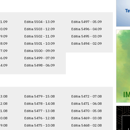
21.09
Editia 5504 - 13.09
Editia 5497 - 05.09
20.09
Editia 5503 - 12.09
Editia 5496 - 04.09
19.09
Editia 5502 - 11.09
Editia 5495 - 03.09
18.09
Editia 5501 - 10.09
Editia 5494 - 02.09
17.09
Editia 5500 - 09.09
16.09
Editia 5499 - 07.09
14.09
Editia 5498 - 06.09
23.08
Editia 5479 - 15.08
Editia 5472 - 07.08
22.08
Editia 5478 - 14.08
Editia 5471 - 06.08
21.08
Editia 5477 - 13.08
Editia 5470 - 05.08
20.08
Editia 5476 - 12.08
Editia 5469 - 03.08
19.08
Editia 5475 - 10.08
Editia 5468 - 02.08