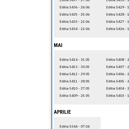
Editia 5436 - 26.06
Editia 5429 - 
Editia 5435 - 25.06
Editia 5428 - 
Editia 5433 - 22.06
Editia 5427 - 
Editia 5434 - 22.06
Editia 5426 - 
MAI
Editia 5414 - 31.05
Editia 5408 - 
Editia 5413 - 30.05
Editia 5407 - 
Editia 5412 - 29.05
Editia 5406 - 
Editia 5411 - 28.05
Editia 5405 - 
Editia 5410 - 27.05
Editia 5404 - 
Editia 5409 - 25.05
Editia 5403 - 
APRILIE
Editia 5344 - 07.04