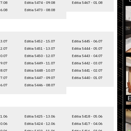
17.08
Editia 5474 - 09.08
Editia 5467 - 01.08
16.08
Editia 5473 - 08.08
23.07
Editia 5452 - 15.07
Editia 5445 - 06.07
22.07
Editia 5451 - 13.07
Editia 5444 - 05.07
20.07
Editia 5450 - 12.07
Editia 5443 - 04.07
19.07
Editia 5449 - 11.07
Editia 5442 - 03.07
18.07
Editia 5448 - 10.07
Editia 5441 - 02.07
17.07
Editia 5447 - 09.07
Editia 5440 - 01.07
16.07
Editia 5446 - 08.07
21.06
Editia 5425 - 13.06
Editia 5418 - 05.06
20.06
Editia 5424 - 12.06
Editia 5417 - 04.06
19.06
Editia 5423 - 11.06
Editia 5416 - 03.06