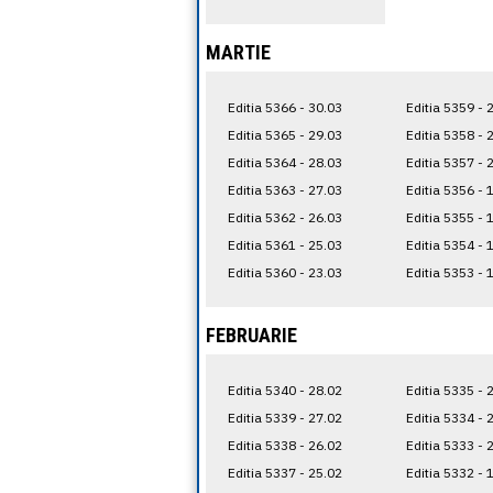
MARTIE
Editia 5366 - 30.03
Editia 5359 - 
Editia 5365 - 29.03
Editia 5358 - 
Editia 5364 - 28.03
Editia 5357 - 
Editia 5363 - 27.03
Editia 5356 - 
Editia 5362 - 26.03
Editia 5355 - 
Editia 5361 - 25.03
Editia 5354 - 
Editia 5360 - 23.03
Editia 5353 - 
FEBRUARIE
Editia 5340 - 28.02
Editia 5335 - 
Editia 5339 - 27.02
Editia 5334 - 
Editia 5338 - 26.02
Editia 5333 - 
Editia 5337 - 25.02
Editia 5332 - 