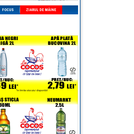
FOCUS
ZIARUL DE MÂINE