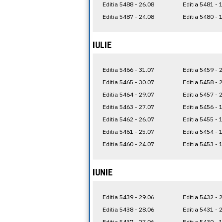
Editia 5488 - 26.08
Editia 5481 - 
Editia 5487 - 24.08
Editia 5480 - 
IULIE
Editia 5466 - 31.07
Editia 5459 - 
Editia 5465 - 30.07
Editia 5458 - 
Editia 5464 - 29.07
Editia 5457 - 
Editia 5463 - 27.07
Editia 5456 - 
Editia 5462 - 26.07
Editia 5455 - 
Editia 5461 - 25.07
Editia 5454 - 
Editia 5460 - 24.07
Editia 5453 - 
IUNIE
Editia 5439 - 29.06
Editia 5432 - 
Editia 5438 - 28.06
Editia 5431 - 
Editia 5437 - 27.06
Editia 5430 - 