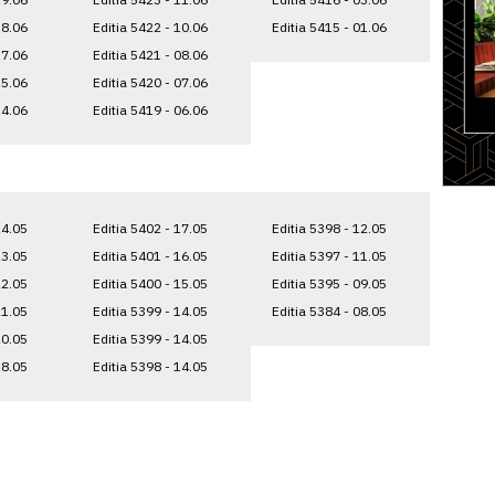
18.06
Editia 5422 - 10.06
Editia 5415 - 01.06
17.06
Editia 5421 - 08.06
15.06
Editia 5420 - 07.06
14.06
Editia 5419 - 06.06
24.05
Editia 5402 - 17.05
Editia 5398 - 12.05
23.05
Editia 5401 - 16.05
Editia 5397 - 11.05
22.05
Editia 5400 - 15.05
Editia 5395 - 09.05
21.05
Editia 5399 - 14.05
Editia 5384 - 08.05
20.05
Editia 5399 - 14.05
18.05
Editia 5398 - 14.05