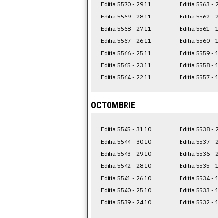
Editia 5570 - 29.11
Editia 5563 - 
Editia 5569 - 28.11
Editia 5562 - 
Editia 5568 - 27.11
Editia 5561 - 
Editia 5567 - 26.11
Editia 5560 - 
Editia 5566 - 25.11
Editia 5559 - 
Editia 5565 - 23.11
Editia 5558 - 
Editia 5564 - 22.11
Editia 5557 - 
OCTOMBRIE
Editia 5545 - 31.10
Editia 5538 - 
Editia 5544 - 30.10
Editia 5537 - 
Editia 5543 - 29.10
Editia 5536 - 
Editia 5542 - 28.10
Editia 5535 - 
Editia 5541 - 26.10
Editia 5534 - 
Editia 5540 - 25.10
Editia 5533 - 
Editia 5539 - 24.10
Editia 5532 - 