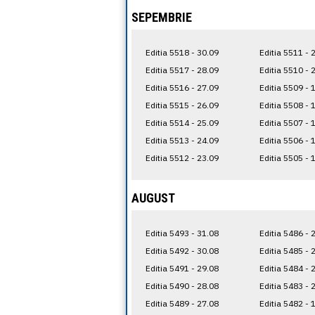
SEPEMBRIE
Editia 5518 - 30.09
Editia 5511 - 
Editia 5517 - 28.09
Editia 5510 - 
Editia 5516 - 27.09
Editia 5509 - 
Editia 5515 - 26.09
Editia 5508 - 
Editia 5514 - 25.09
Editia 5507 - 
Editia 5513 - 24.09
Editia 5506 - 
Editia 5512 - 23.09
Editia 5505 - 
AUGUST
Editia 5493 - 31.08
Editia 5486 - 
Editia 5492 - 30.08
Editia 5485 - 
Editia 5491 - 29.08
Editia 5484 - 
Editia 5490 - 28.08
Editia 5483 - 
Editia 5489 - 27.08
Editia 5482 - 