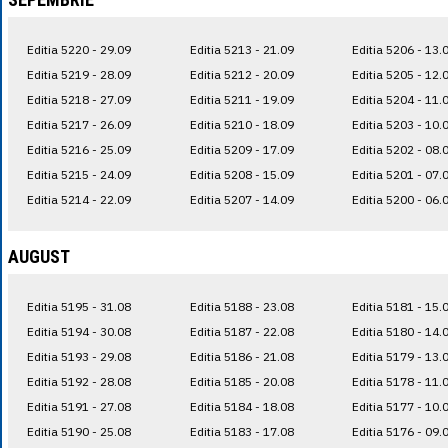
Editia 5220 - 29.09
Editia 5213 - 21.09
Editia 5206 - 13.
Editia 5219 - 28.09
Editia 5212 - 20.09
Editia 5205 - 12.
Editia 5218 - 27.09
Editia 5211 - 19.09
Editia 5204 - 11.
Editia 5217 - 26.09
Editia 5210 - 18.09
Editia 5203 - 10.
Editia 5216 - 25.09
Editia 5209 - 17.09
Editia 5202 - 08.
Editia 5215 - 24.09
Editia 5208 - 15.09
Editia 5201 - 07.
Editia 5214 - 22.09
Editia 5207 - 14.09
Editia 5200 - 06.
AUGUST
Editia 5195 - 31.08
Editia 5188 - 23.08
Editia 5181 - 15.
Editia 5194 - 30.08
Editia 5187 - 22.08
Editia 5180 - 14.
Editia 5193 - 29.08
Editia 5186 - 21.08
Editia 5179 - 13.
Editia 5192 - 28.08
Editia 5185 - 20.08
Editia 5178 - 11.
Editia 5191 - 27.08
Editia 5184 - 18.08
Editia 5177 - 10.
Editia 5190 - 25.08
Editia 5183 - 17.08
Editia 5176 - 09.