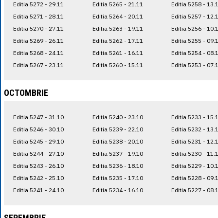
Editia 5272 - 29.11
Editia 5265 - 21.11
Editia 5258 - 13.
Editia 5271 - 28.11
Editia 5264 - 20.11
Editia 5257 - 12.
Editia 5270 - 27.11
Editia 5263 - 19.11
Editia 5256 - 10.
Editia 5269 - 26.11
Editia 5262 - 17.11
Editia 5255 - 09.
Editia 5268 - 24.11
Editia 5261 - 16.11
Editia 5254 - 08.
Editia 5267 - 23.11
Editia 5260 - 15.11
Editia 5253 - 07.
OCTOMBRIE
Editia 5247 - 31.10
Editia 5240 - 23.10
Editia 5233 - 15.
Editia 5246 - 30.10
Editia 5239 - 22.10
Editia 5232 - 13.
Editia 5245 - 29.10
Editia 5238 - 20.10
Editia 5231 - 12.
Editia 5244 - 27.10
Editia 5237 - 19.10
Editia 5230 - 11.
Editia 5243 - 26.10
Editia 5236 - 18.10
Editia 5229 - 10.
Editia 5242 - 25.10
Editia 5235 - 17.10
Editia 5228 - 09.
Editia 5241 - 24.10
Editia 5234 - 16.10
Editia 5227 - 08.
SEPEMBRIE