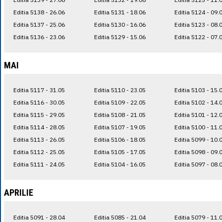
Editia 5138 - 26.06
Editia 5131 - 18.06
Editia 5124 - 09.
Editia 5137 - 25.06
Editia 5130 - 16.06
Editia 5123 - 08.
Editia 5136 - 23.06
Editia 5129 - 15.06
Editia 5122 - 07.
MAI
Editia 5117 - 31.05
Editia 5110 - 23.05
Editia 5103 - 15.
Editia 5116 - 30.05
Editia 5109 - 22.05
Editia 5102 - 14.
Editia 5115 - 29.05
Editia 5108 - 21.05
Editia 5101 - 12.
Editia 5114 - 28.05
Editia 5107 - 19.05
Editia 5100 - 11.
Editia 5113 - 26.05
Editia 5106 - 18.05
Editia 5099 - 10.
Editia 5112 - 25.05
Editia 5105 - 17.05
Editia 5098 - 09.
Editia 5111 - 24.05
Editia 5104 - 16.05
Editia 5097 - 08.
APRILIE
Editia 5091 - 28.04
Editia 5085 - 21.04
Editia 5079 - 11.