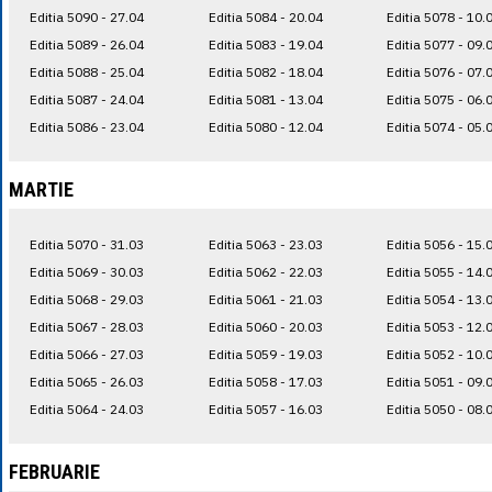
Editia 5090 - 27.04
Editia 5084 - 20.04
Editia 5078 - 10.
Editia 5089 - 26.04
Editia 5083 - 19.04
Editia 5077 - 09.
Editia 5088 - 25.04
Editia 5082 - 18.04
Editia 5076 - 07.
Editia 5087 - 24.04
Editia 5081 - 13.04
Editia 5075 - 06.
Editia 5086 - 23.04
Editia 5080 - 12.04
Editia 5074 - 05.
MARTIE
Editia 5070 - 31.03
Editia 5063 - 23.03
Editia 5056 - 15.
Editia 5069 - 30.03
Editia 5062 - 22.03
Editia 5055 - 14.
Editia 5068 - 29.03
Editia 5061 - 21.03
Editia 5054 - 13.
Editia 5067 - 28.03
Editia 5060 - 20.03
Editia 5053 - 12.
Editia 5066 - 27.03
Editia 5059 - 19.03
Editia 5052 - 10.
Editia 5065 - 26.03
Editia 5058 - 17.03
Editia 5051 - 09.
Editia 5064 - 24.03
Editia 5057 - 16.03
Editia 5050 - 08.
FEBRUARIE