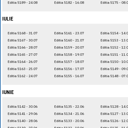
Editia 5189 - 24.08
Editia 5182 - 16.08
Editia 5175 - 08.
IULIE
Editia 5168 - 31.07
Editia 5161 - 23.07
Editia 5154 - 14.
Editia 5167 - 30.07
Editia 5160 - 21.07
Editia 5153 - 13.
Editia 5166 - 28.07
Editia 5159 - 20.07
Editia 5152 - 12.
Editia 5165 - 27.07
Editia 5158 - 19.07
Editia 5151 - 11.
Editia 5164 - 26.07
Editia 5157 - 18.07
Editia 5150 - 10.
Editia 5163 - 25.07
Editia 5156 - 17.07
Editia 5149 - 09.
Editia 5162 - 24.07
Editia 5155 - 16.07
Editia 5148 - 07.
IUNIE
Editia 5142 - 30.06
Editia 5135 - 22.06
Editia 5128 - 14.
Editia 5141 - 29.06
Editia 5134 - 21.06
Editia 5127 - 13.
Editia 5140 - 28.06
Editia 5133 - 20.06
Editia 5126 - 12.
Editia 5139 - 27.06
Editia 5132 - 19.06
Editia 5125 - 11.