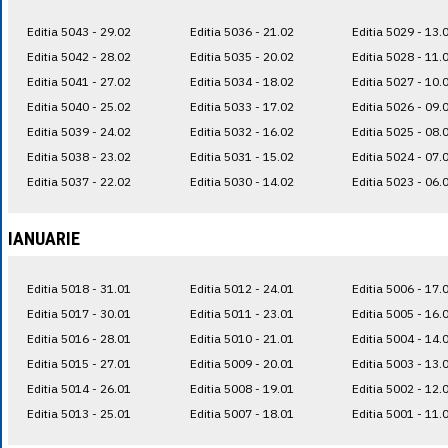
Editia 5043 - 29.02
Editia 5036 - 21.02
Editia 5029 - 13.
Editia 5042 - 28.02
Editia 5035 - 20.02
Editia 5028 - 11.
Editia 5041 - 27.02
Editia 5034 - 18.02
Editia 5027 - 10.
Editia 5040 - 25.02
Editia 5033 - 17.02
Editia 5026 - 09.
Editia 5039 - 24.02
Editia 5032 - 16.02
Editia 5025 - 08.
Editia 5038 - 23.02
Editia 5031 - 15.02
Editia 5024 - 07.
Editia 5037 - 22.02
Editia 5030 - 14.02
Editia 5023 - 06.
IANUARIE
Editia 5018 - 31.01
Editia 5012 - 24.01
Editia 5006 - 17.
Editia 5017 - 30.01
Editia 5011 - 23.01
Editia 5005 - 16.
Editia 5016 - 28.01
Editia 5010 - 21.01
Editia 5004 - 14.
Editia 5015 - 27.01
Editia 5009 - 20.01
Editia 5003 - 13.
Editia 5014 - 26.01
Editia 5008 - 19.01
Editia 5002 - 12.
Editia 5013 - 25.01
Editia 5007 - 18.01
Editia 5001 - 11.