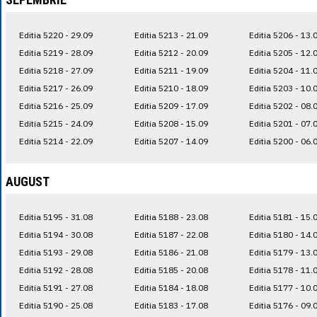
Editia 5220 - 29.09
Editia 5213 - 21.09
Editia 5206 - 13.
Editia 5219 - 28.09
Editia 5212 - 20.09
Editia 5205 - 12.
Editia 5218 - 27.09
Editia 5211 - 19.09
Editia 5204 - 11.
Editia 5217 - 26.09
Editia 5210 - 18.09
Editia 5203 - 10.
Editia 5216 - 25.09
Editia 5209 - 17.09
Editia 5202 - 08.
Editia 5215 - 24.09
Editia 5208 - 15.09
Editia 5201 - 07.
Editia 5214 - 22.09
Editia 5207 - 14.09
Editia 5200 - 06.
AUGUST
Editia 5195 - 31.08
Editia 5188 - 23.08
Editia 5181 - 15.
Editia 5194 - 30.08
Editia 5187 - 22.08
Editia 5180 - 14.
Editia 5193 - 29.08
Editia 5186 - 21.08
Editia 5179 - 13.
Editia 5192 - 28.08
Editia 5185 - 20.08
Editia 5178 - 11.
Editia 5191 - 27.08
Editia 5184 - 18.08
Editia 5177 - 10.
Editia 5190 - 25.08
Editia 5183 - 17.08
Editia 5176 - 09.