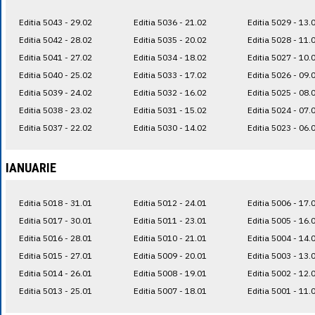
Editia 5043 - 29.02
Editia 5036 - 21.02
Editia 5029 - 13.
Editia 5042 - 28.02
Editia 5035 - 20.02
Editia 5028 - 11.
Editia 5041 - 27.02
Editia 5034 - 18.02
Editia 5027 - 10.
Editia 5040 - 25.02
Editia 5033 - 17.02
Editia 5026 - 09.
Editia 5039 - 24.02
Editia 5032 - 16.02
Editia 5025 - 08.
Editia 5038 - 23.02
Editia 5031 - 15.02
Editia 5024 - 07.
Editia 5037 - 22.02
Editia 5030 - 14.02
Editia 5023 - 06.
IANUARIE
Editia 5018 - 31.01
Editia 5012 - 24.01
Editia 5006 - 17.
Editia 5017 - 30.01
Editia 5011 - 23.01
Editia 5005 - 16.
Editia 5016 - 28.01
Editia 5010 - 21.01
Editia 5004 - 14.
Editia 5015 - 27.01
Editia 5009 - 20.01
Editia 5003 - 13.
Editia 5014 - 26.01
Editia 5008 - 19.01
Editia 5002 - 12.
Editia 5013 - 25.01
Editia 5007 - 18.01
Editia 5001 - 11.