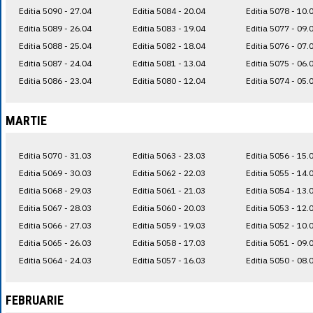
Editia 5090 - 27.04
Editia 5084 - 20.04
Editia 5078 - 10.
Editia 5089 - 26.04
Editia 5083 - 19.04
Editia 5077 - 09.
Editia 5088 - 25.04
Editia 5082 - 18.04
Editia 5076 - 07.
Editia 5087 - 24.04
Editia 5081 - 13.04
Editia 5075 - 06.
Editia 5086 - 23.04
Editia 5080 - 12.04
Editia 5074 - 05.
MARTIE
Editia 5070 - 31.03
Editia 5063 - 23.03
Editia 5056 - 15.
Editia 5069 - 30.03
Editia 5062 - 22.03
Editia 5055 - 14.
Editia 5068 - 29.03
Editia 5061 - 21.03
Editia 5054 - 13.
Editia 5067 - 28.03
Editia 5060 - 20.03
Editia 5053 - 12.
Editia 5066 - 27.03
Editia 5059 - 19.03
Editia 5052 - 10.
Editia 5065 - 26.03
Editia 5058 - 17.03
Editia 5051 - 09.
Editia 5064 - 24.03
Editia 5057 - 16.03
Editia 5050 - 08.
FEBRUARIE