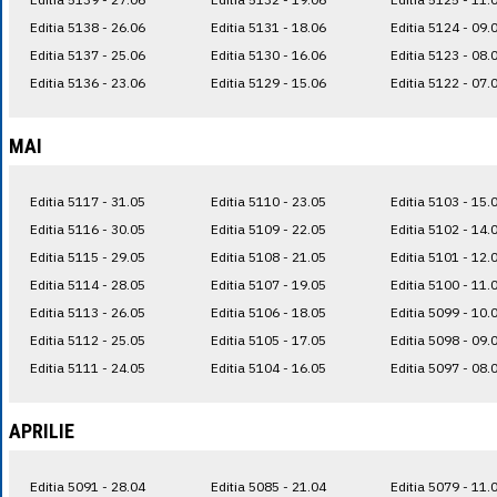
Editia 5138 - 26.06
Editia 5131 - 18.06
Editia 5124 - 09.
Editia 5137 - 25.06
Editia 5130 - 16.06
Editia 5123 - 08.
Editia 5136 - 23.06
Editia 5129 - 15.06
Editia 5122 - 07.
MAI
Editia 5117 - 31.05
Editia 5110 - 23.05
Editia 5103 - 15.
Editia 5116 - 30.05
Editia 5109 - 22.05
Editia 5102 - 14.
Editia 5115 - 29.05
Editia 5108 - 21.05
Editia 5101 - 12.
Editia 5114 - 28.05
Editia 5107 - 19.05
Editia 5100 - 11.
Editia 5113 - 26.05
Editia 5106 - 18.05
Editia 5099 - 10.
Editia 5112 - 25.05
Editia 5105 - 17.05
Editia 5098 - 09.
Editia 5111 - 24.05
Editia 5104 - 16.05
Editia 5097 - 08.
APRILIE
Editia 5091 - 28.04
Editia 5085 - 21.04
Editia 5079 - 11.