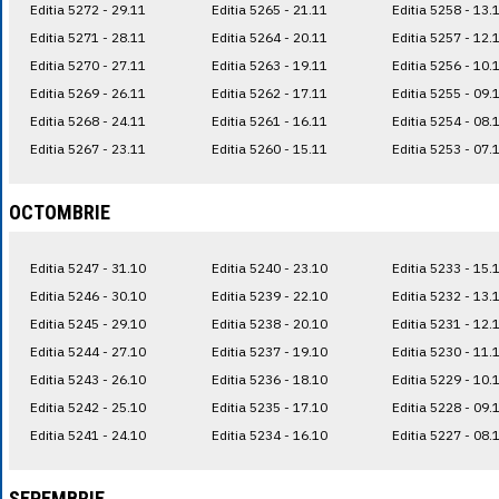
Editia 5272 - 29.11
Editia 5265 - 21.11
Editia 5258 - 13.
Editia 5271 - 28.11
Editia 5264 - 20.11
Editia 5257 - 12.
Editia 5270 - 27.11
Editia 5263 - 19.11
Editia 5256 - 10.
Editia 5269 - 26.11
Editia 5262 - 17.11
Editia 5255 - 09.
Editia 5268 - 24.11
Editia 5261 - 16.11
Editia 5254 - 08.
Editia 5267 - 23.11
Editia 5260 - 15.11
Editia 5253 - 07.
OCTOMBRIE
Editia 5247 - 31.10
Editia 5240 - 23.10
Editia 5233 - 15.
Editia 5246 - 30.10
Editia 5239 - 22.10
Editia 5232 - 13.
Editia 5245 - 29.10
Editia 5238 - 20.10
Editia 5231 - 12.
Editia 5244 - 27.10
Editia 5237 - 19.10
Editia 5230 - 11.
Editia 5243 - 26.10
Editia 5236 - 18.10
Editia 5229 - 10.
Editia 5242 - 25.10
Editia 5235 - 17.10
Editia 5228 - 09.
Editia 5241 - 24.10
Editia 5234 - 16.10
Editia 5227 - 08.
SEPEMBRIE