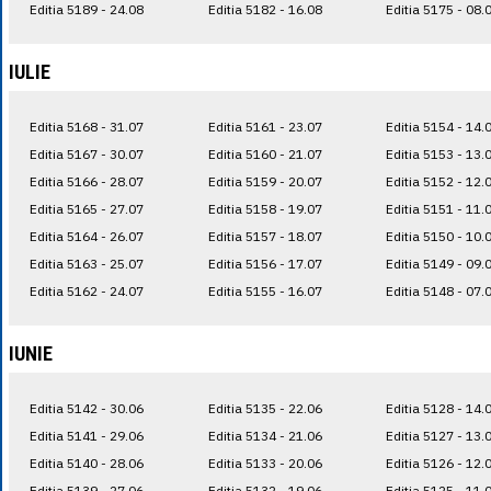
Editia 5189 - 24.08
Editia 5182 - 16.08
Editia 5175 - 08.
IULIE
Editia 5168 - 31.07
Editia 5161 - 23.07
Editia 5154 - 14.
Editia 5167 - 30.07
Editia 5160 - 21.07
Editia 5153 - 13.
Editia 5166 - 28.07
Editia 5159 - 20.07
Editia 5152 - 12.
Editia 5165 - 27.07
Editia 5158 - 19.07
Editia 5151 - 11.
Editia 5164 - 26.07
Editia 5157 - 18.07
Editia 5150 - 10.
Editia 5163 - 25.07
Editia 5156 - 17.07
Editia 5149 - 09.
Editia 5162 - 24.07
Editia 5155 - 16.07
Editia 5148 - 07.
IUNIE
Editia 5142 - 30.06
Editia 5135 - 22.06
Editia 5128 - 14.
Editia 5141 - 29.06
Editia 5134 - 21.06
Editia 5127 - 13.
Editia 5140 - 28.06
Editia 5133 - 20.06
Editia 5126 - 12.
Editia 5139 - 27.06
Editia 5132 - 19.06
Editia 5125 - 11.