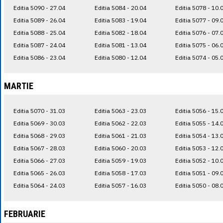
Editia 5090 - 27.04
Editia 5084 - 20.04
Editia 5078 - 10.
Editia 5089 - 26.04
Editia 5083 - 19.04
Editia 5077 - 09.
Editia 5088 - 25.04
Editia 5082 - 18.04
Editia 5076 - 07.
Editia 5087 - 24.04
Editia 5081 - 13.04
Editia 5075 - 06.
Editia 5086 - 23.04
Editia 5080 - 12.04
Editia 5074 - 05.
MARTIE
Editia 5070 - 31.03
Editia 5063 - 23.03
Editia 5056 - 15.
Editia 5069 - 30.03
Editia 5062 - 22.03
Editia 5055 - 14.
Editia 5068 - 29.03
Editia 5061 - 21.03
Editia 5054 - 13.
Editia 5067 - 28.03
Editia 5060 - 20.03
Editia 5053 - 12.
Editia 5066 - 27.03
Editia 5059 - 19.03
Editia 5052 - 10.
Editia 5065 - 26.03
Editia 5058 - 17.03
Editia 5051 - 09.
Editia 5064 - 24.03
Editia 5057 - 16.03
Editia 5050 - 08.
FEBRUARIE