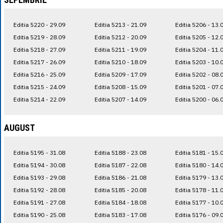
Editia 5220 - 29.09
Editia 5213 - 21.09
Editia 5206 - 13.
Editia 5219 - 28.09
Editia 5212 - 20.09
Editia 5205 - 12.
Editia 5218 - 27.09
Editia 5211 - 19.09
Editia 5204 - 11.
Editia 5217 - 26.09
Editia 5210 - 18.09
Editia 5203 - 10.
Editia 5216 - 25.09
Editia 5209 - 17.09
Editia 5202 - 08.
Editia 5215 - 24.09
Editia 5208 - 15.09
Editia 5201 - 07.
Editia 5214 - 22.09
Editia 5207 - 14.09
Editia 5200 - 06.
AUGUST
Editia 5195 - 31.08
Editia 5188 - 23.08
Editia 5181 - 15.
Editia 5194 - 30.08
Editia 5187 - 22.08
Editia 5180 - 14.
Editia 5193 - 29.08
Editia 5186 - 21.08
Editia 5179 - 13.
Editia 5192 - 28.08
Editia 5185 - 20.08
Editia 5178 - 11.
Editia 5191 - 27.08
Editia 5184 - 18.08
Editia 5177 - 10.
Editia 5190 - 25.08
Editia 5183 - 17.08
Editia 5176 - 09.