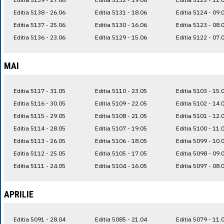
Editia 5138 - 26.06
Editia 5131 - 18.06
Editia 5124 - 09.
Editia 5137 - 25.06
Editia 5130 - 16.06
Editia 5123 - 08.
Editia 5136 - 23.06
Editia 5129 - 15.06
Editia 5122 - 07.
MAI
Editia 5117 - 31.05
Editia 5110 - 23.05
Editia 5103 - 15.
Editia 5116 - 30.05
Editia 5109 - 22.05
Editia 5102 - 14.
Editia 5115 - 29.05
Editia 5108 - 21.05
Editia 5101 - 12.
Editia 5114 - 28.05
Editia 5107 - 19.05
Editia 5100 - 11.
Editia 5113 - 26.05
Editia 5106 - 18.05
Editia 5099 - 10.
Editia 5112 - 25.05
Editia 5105 - 17.05
Editia 5098 - 09.
Editia 5111 - 24.05
Editia 5104 - 16.05
Editia 5097 - 08.
APRILIE
Editia 5091 - 28.04
Editia 5085 - 21.04
Editia 5079 - 11.