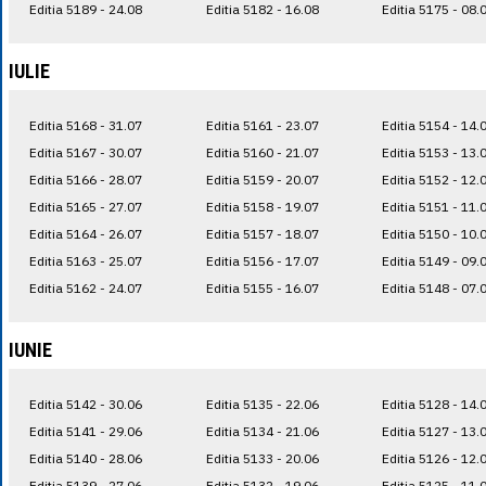
Editia 5189 - 24.08
Editia 5182 - 16.08
Editia 5175 - 08.
IULIE
Editia 5168 - 31.07
Editia 5161 - 23.07
Editia 5154 - 14.
Editia 5167 - 30.07
Editia 5160 - 21.07
Editia 5153 - 13.
Editia 5166 - 28.07
Editia 5159 - 20.07
Editia 5152 - 12.
Editia 5165 - 27.07
Editia 5158 - 19.07
Editia 5151 - 11.
Editia 5164 - 26.07
Editia 5157 - 18.07
Editia 5150 - 10.
Editia 5163 - 25.07
Editia 5156 - 17.07
Editia 5149 - 09.
Editia 5162 - 24.07
Editia 5155 - 16.07
Editia 5148 - 07.
IUNIE
Editia 5142 - 30.06
Editia 5135 - 22.06
Editia 5128 - 14.
Editia 5141 - 29.06
Editia 5134 - 21.06
Editia 5127 - 13.
Editia 5140 - 28.06
Editia 5133 - 20.06
Editia 5126 - 12.
Editia 5139 - 27.06
Editia 5132 - 19.06
Editia 5125 - 11.