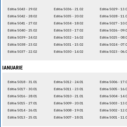
Editia 5043 - 29.02
Editia 5036 - 21.02
Editia 5029 - 13.
Editia 5042 - 28.02
Editia 5035 - 20.02
Editia 5028 - 11.
Editia 5041 - 27.02
Editia 5034 - 18.02
Editia 5027 - 10.
Editia 5040 - 25.02
Editia 5033 - 17.02
Editia 5026 - 09.
Editia 5039 - 24.02
Editia 5032 - 16.02
Editia 5025 - 08.
Editia 5038 - 23.02
Editia 5031 - 15.02
Editia 5024 - 07.
Editia 5037 - 22.02
Editia 5030 - 14.02
Editia 5023 - 06.
IANUARIE
Editia 5018 - 31.01
Editia 5012 - 24.01
Editia 5006 - 17.
Editia 5017 - 30.01
Editia 5011 - 23.01
Editia 5005 - 16.
Editia 5016 - 28.01
Editia 5010 - 21.01
Editia 5004 - 14.
Editia 5015 - 27.01
Editia 5009 - 20.01
Editia 5003 - 13.
Editia 5014 - 26.01
Editia 5008 - 19.01
Editia 5002 - 12.
Editia 5013 - 25.01
Editia 5007 - 18.01
Editia 5001 - 11.