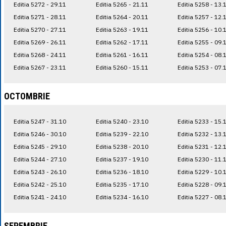
Editia 5272 - 29.11
Editia 5265 - 21.11
Editia 5258 - 13.
Editia 5271 - 28.11
Editia 5264 - 20.11
Editia 5257 - 12.
Editia 5270 - 27.11
Editia 5263 - 19.11
Editia 5256 - 10.
Editia 5269 - 26.11
Editia 5262 - 17.11
Editia 5255 - 09.
Editia 5268 - 24.11
Editia 5261 - 16.11
Editia 5254 - 08.
Editia 5267 - 23.11
Editia 5260 - 15.11
Editia 5253 - 07.
OCTOMBRIE
Editia 5247 - 31.10
Editia 5240 - 23.10
Editia 5233 - 15.
Editia 5246 - 30.10
Editia 5239 - 22.10
Editia 5232 - 13.
Editia 5245 - 29.10
Editia 5238 - 20.10
Editia 5231 - 12.
Editia 5244 - 27.10
Editia 5237 - 19.10
Editia 5230 - 11.
Editia 5243 - 26.10
Editia 5236 - 18.10
Editia 5229 - 10.
Editia 5242 - 25.10
Editia 5235 - 17.10
Editia 5228 - 09.
Editia 5241 - 24.10
Editia 5234 - 16.10
Editia 5227 - 08.
SEPEMBRIE